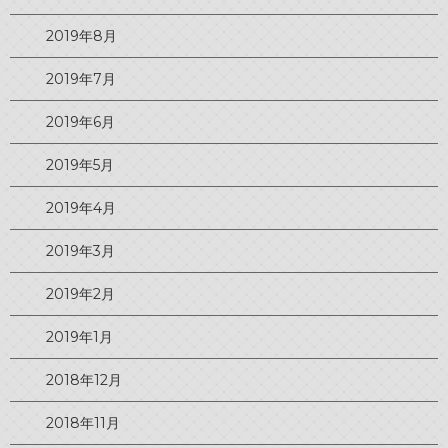
2019年8月
2019年7月
2019年6月
2019年5月
2019年4月
2019年3月
2019年2月
2019年1月
2018年12月
2018年11月