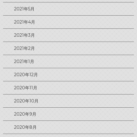
2021年5月
2021年4月
2021年3月
2021年2月
2021年1月
2020年12月
2020年11月
2020年10月
2020年9月
2020年8月