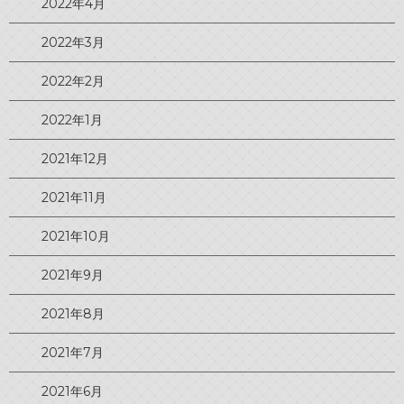
2022年4月
2022年3月
2022年2月
2022年1月
2021年12月
2021年11月
2021年10月
2021年9月
2021年8月
2021年7月
2021年6月