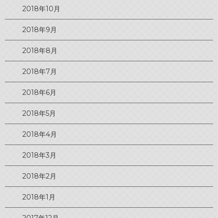
2018年10月
2018年9月
2018年8月
2018年7月
2018年6月
2018年5月
2018年4月
2018年3月
2018年2月
2018年1月
2017年12月