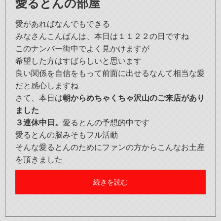
愛るとんの部屋
愛があればなんでもできる
みなさんこんばんは、本日は１１２２の日ですね
このナンバー街中でよく見かけますが
希望した方はすばらしいと思います
良い関係を自信をもって前面に出せるなんて相当な愛
だと感心しますね
さて、本日は
朝からめちゃくちゃ沢山のご来店があり
ました
３連休中日。
愛るとんの予想的中です
愛るとんの脳みそもフル活動
そんな愛るとんのためにファンの方からこんなお土産
を頂きました
続きを読む