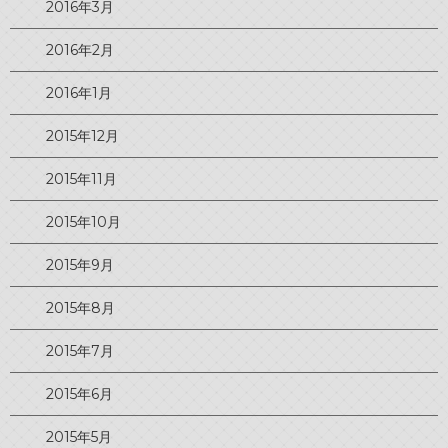
2016年3月
2016年2月
2016年1月
2015年12月
2015年11月
2015年10月
2015年9月
2015年8月
2015年7月
2015年6月
2015年5月