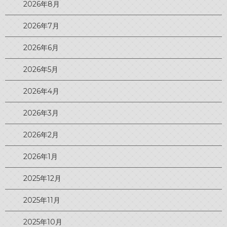
2026年8月
2026年7月
2026年6月
2026年5月
2026年4月
2026年3月
2026年2月
2026年1月
2025年12月
2025年11月
2025年10月