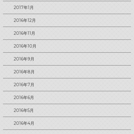
2017年1月
2016年12月
2016年11月
2016年10月
2016年9月
2016年8月
2016年7月
2016年6月
2016年5月
2016年4月