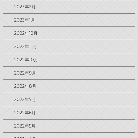
2023年2月
2023年1月
2022年12月
2022年11月
2022年10月
2022年9月
2022年8月
2022年7月
2022年6月
2022年5月