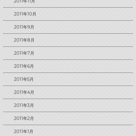
2011年11月
2011年10月
2011年9月
2011年8月
2011年7月
2011年6月
2011年5月
2011年4月
2011年3月
2011年2月
2011年1月