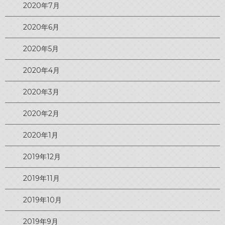
2020年7月
2020年6月
2020年5月
2020年4月
2020年3月
2020年2月
2020年1月
2019年12月
2019年11月
2019年10月
2019年9月