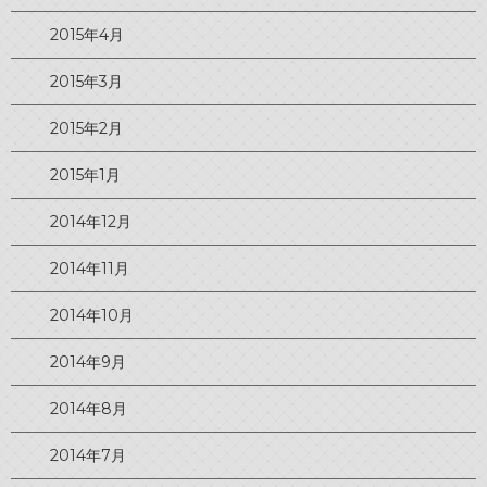
2015年4月
2015年3月
2015年2月
2015年1月
2014年12月
2014年11月
2014年10月
2014年9月
2014年8月
2014年7月