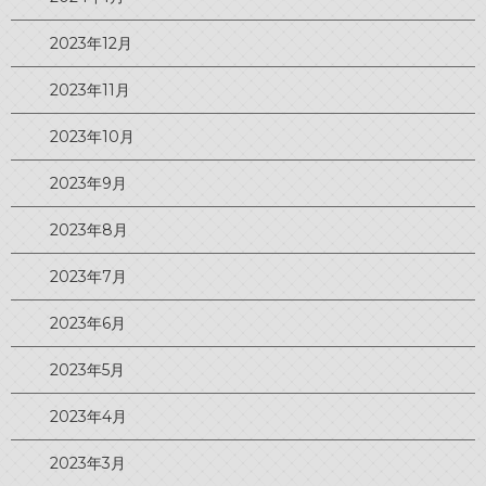
2023年12月
2023年11月
2023年10月
2023年9月
2023年8月
2023年7月
2023年6月
2023年5月
2023年4月
2023年3月