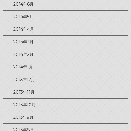
2014年6月
2014年5月
2014年4月
2014年3月
2014年2月
2014年1月
2013年12月
2013年11月
2013年10月
2013年9月
2013年8月