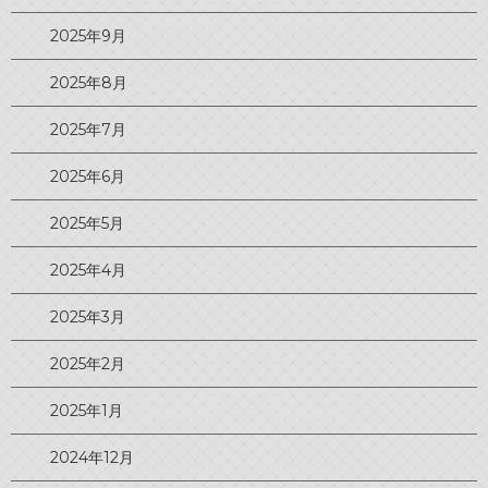
2025年9月
2025年8月
2025年7月
2025年6月
2025年5月
2025年4月
2025年3月
2025年2月
2025年1月
2024年12月