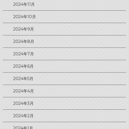
2024年11月
2024年10月
2024年9月
2024年8月
2024年7月
2024年6月
2024年5月
2024年4月
2024年3月
2024年2月
2024年1月