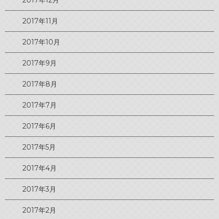
2017年11月
2017年10月
2017年9月
2017年8月
2017年7月
2017年6月
2017年5月
2017年4月
2017年3月
2017年2月