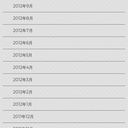
2012年9月
2012年8月
2012年7月
2012年6月
2012年5月
2012年4月
2012年3月
2012年2月
2012年1月
2011年12月