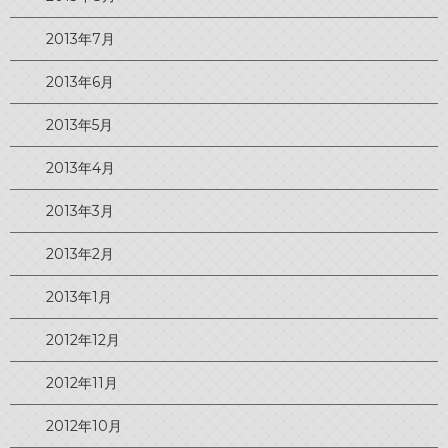
2013年7月
2013年6月
2013年5月
2013年4月
2013年3月
2013年2月
2013年1月
2012年12月
2012年11月
2012年10月