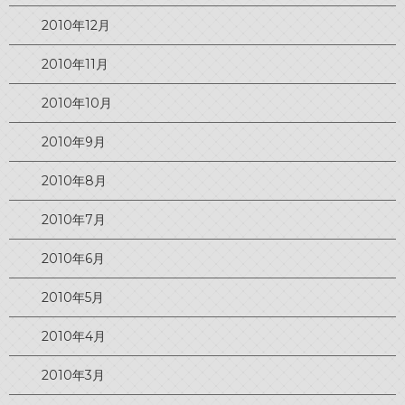
2010年12月
2010年11月
2010年10月
2010年9月
2010年8月
2010年7月
2010年6月
2010年5月
2010年4月
2010年3月