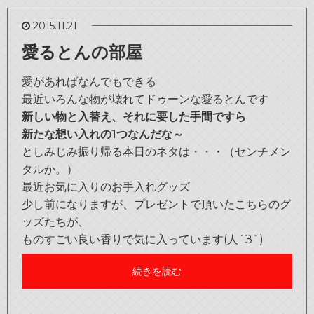
2015.11.21
愛るとんの部屋
愛があればなんでもできる
最近いろんな物が壊れてドゥーンな愛るとんです
新しい物と入替え、それに要した手間ですら
新たな想い入れの1つなんだな～
としみじみ振り帰る本日のネタは・・・（センチメン
タルか。）
最近お気に入りのお手入れグッズ
少し前になりますが、プレゼントで頂いたこちらのグ
ッズたちが、
ものすごい良い香りで気に入っています(人´З`)
続きを読む