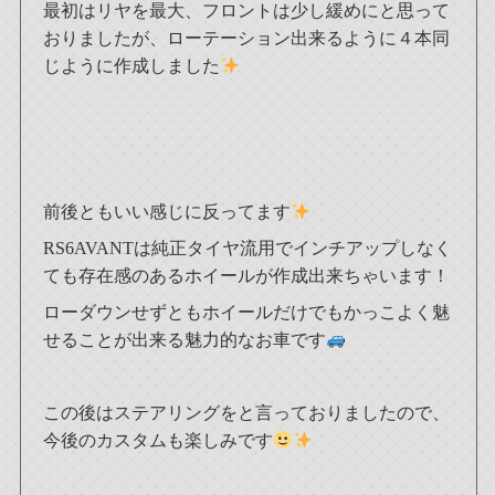
最初はリヤを最大、フロントは少し緩めにと思って
おりましたが、ローテーション出来るように４本同
じように作成しました
前後ともいい感じに反ってます
RS6AVANTは純正タイヤ流用でインチアップしなく
ても存在感のあるホイールが作成出来ちゃいます！
ローダウンせずともホイールだけでもかっこよく魅
せることが出来る魅力的なお車です
この後はステアリングをと言っておりましたので、
今後のカスタムも楽しみです