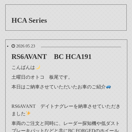
HCA Series
2026.05.23
RS6AVANT BC HCA191
こんばんは
土曜日のオトコ 板尾です。
本日はご納車させていただいたお車のご紹介
RS6AVANT デイトナグレーを納車させていただき
ました
車両のご注文と同時に、レーダー探知機や低ダスト
ブレーキパットなどと共にBC FORGEDのホイール