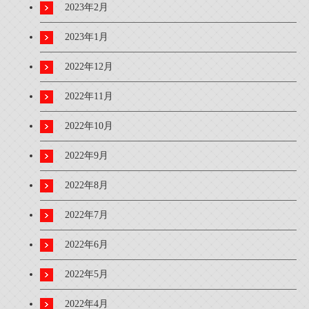
2023年2月
2023年1月
2022年12月
2022年11月
2022年10月
2022年9月
2022年8月
2022年7月
2022年6月
2022年5月
2022年4月