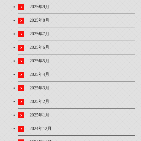
2025年9月
2025年8月
2025年7月
2025年6月
2025年5月
2025年4月
2025年3月
2025年2月
2025年1月
2024年12月