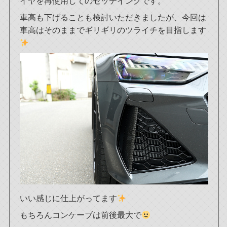
イヤを再使用してのセッテイングです。
車高も下げることも検討いただきましたが、今回は
車高はそのままでギリギリのツライチを目指します
いい感じに仕上がってます
もちろんコンケーブは前後最大で