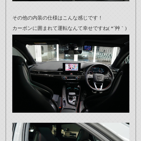
その他の内装の仕様はこんな感じです！
カーボンに囲まれて運転なんて幸せですね( *´艸｀)