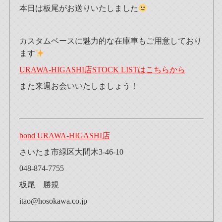
本日は板尾がお送りいたしました
カスタムベースに魅力的な在庫車もご用意しており
ます
URAWA-HIGASHI店STOCK LISTはこちらから
また来週お会いいたしましょう！
bond URAWA-HIGASHI店
さいたま市緑区大間木3-46-10
048-874-7755
板尾 勝規
itao@hosokawa.co.jp