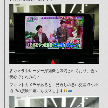
各カメラやレーダー探知機も装備されており、色々
安心ですね(‘ω’)ノ
フロントカメラがあると、見通しの悪い交差点や小
道での接触回避にも役立ちます