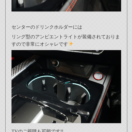
センターのドリンクホルダーには
リング型のアンビエントライトが装備されておりま
すので非常にオシャレです
TVのご視聴も可能です!!