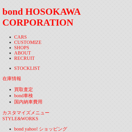
bond HOSOKAWA
CORPORATION
CARS
CUSTOMIZE
SHOPS
ABOUT
RECRUIT
STOCKLIST
在庫情報
買取査定
bond車検
国内納車費用
カスタマイズメニュー
STYLE&WORKS
bond yahoo! ショッピング