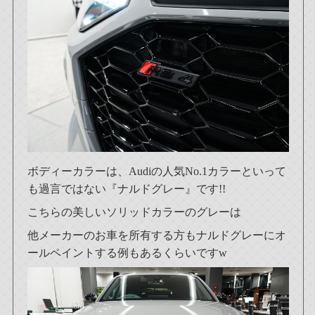
ボディーカラーは、Audiの人気No.1カラーといって
も過言ではない『ナルドグレー』です!!
こちらの美しいソリッドカラーのグレーは
他メーカーのお車を所有する方もナルドグレーにオ
ールペイントする例もあるくらいですw