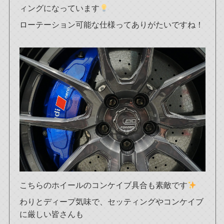
ィングになっています
ローテーション可能な仕様ってありがたいですね！
こちらのホイールのコンケイブ具合も素敵です
わりとディープ気味で、セッティングやコンケイブ
に厳しい皆さんも