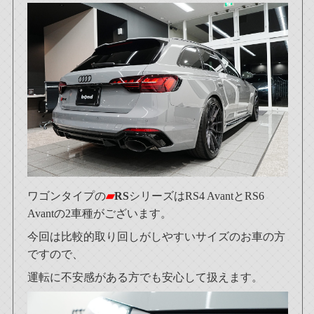
ワゴンタイプの
▰
RS
シリーズはRS4 AvantとRS6
Avantの2車種がございます。
今回は比較的取り回しがしやすいサイズのお車の方
ですので、
運転に不安感がある方でも安心して扱えます。