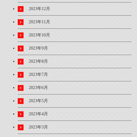
2023年12月
2023年11月
2023年10月
2023年9月
2023年8月
2023年7月
2023年6月
2023年5月
2023年4月
2023年3月