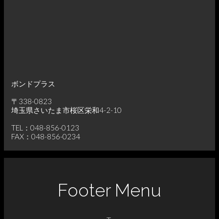
ボンドプラス
〒338-0823
埼玉県さいたま市桜区栄和4-2-10
TEL：048-856-0123
FAX：048-856-0234
Footer Menu