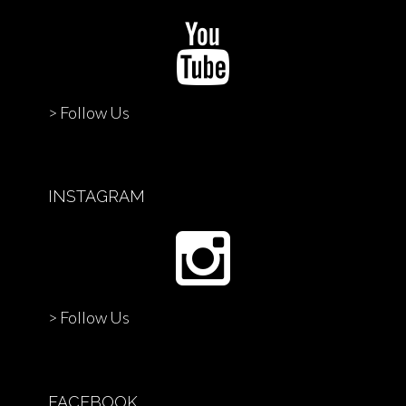
> Follow Us
INSTAGRAM
> Follow Us
FACEBOOK