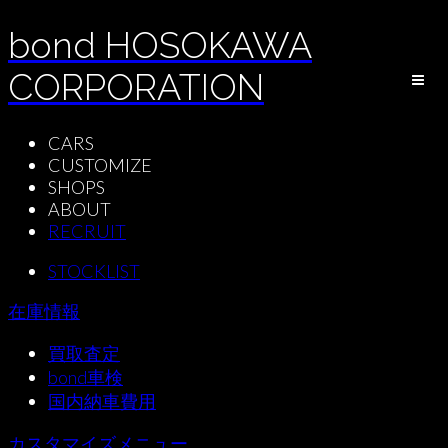
bond HOSOKAWA
CORPORATION
CARS
CUSTOMIZE
SHOPS
ABOUT
RECRUIT
STOCKLIST
在庫情報
買取査定
bond車検
国内納車費用
カスタマイズメニュー