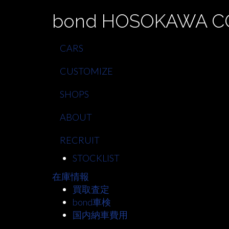
bond HOSOKAWA C
CARS
CUSTOMIZE
SHOPS
ABOUT
RECRUIT
STOCKLIST
在庫情報
買取査定
bond車検
国内納車費用