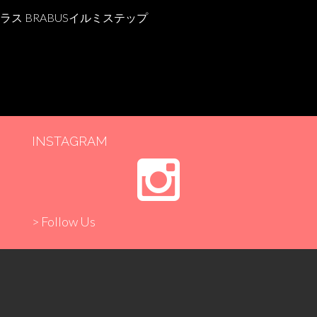
ラス BRABUSイルミステップ
INSTAGRAM
> Follow Us