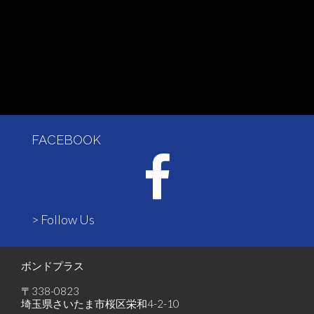
FACEBOOK
> Follow Us
ボンドプラス
〒338-0823
埼玉県さいたま市桜区栄和4-2-10