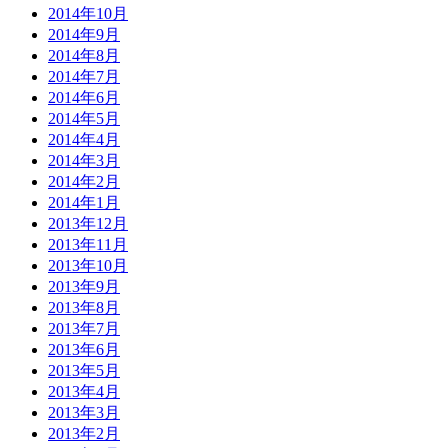
2014年10月
2014年9月
2014年8月
2014年7月
2014年6月
2014年5月
2014年4月
2014年3月
2014年2月
2014年1月
2013年12月
2013年11月
2013年10月
2013年9月
2013年8月
2013年7月
2013年6月
2013年5月
2013年4月
2013年3月
2013年2月