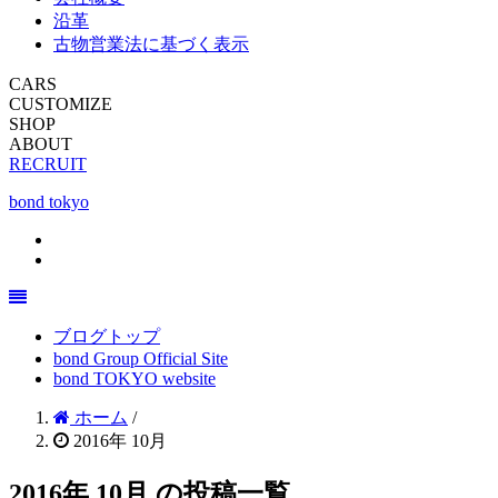
沿革
古物営業法に基づく表示
CARS
CUSTOMIZE
SHOP
ABOUT
RECRUIT
bond tokyo
ブログトップ
bond Group Official Site
bond TOKYO website
ホーム
/
2016年 10月
2016年 10月 の投稿一覧