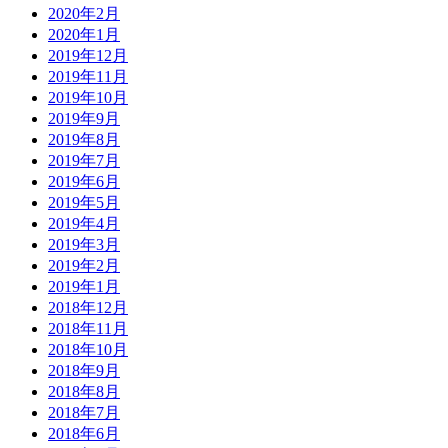
2020年2月
2020年1月
2019年12月
2019年11月
2019年10月
2019年9月
2019年8月
2019年7月
2019年6月
2019年5月
2019年4月
2019年3月
2019年2月
2019年1月
2018年12月
2018年11月
2018年10月
2018年9月
2018年8月
2018年7月
2018年6月