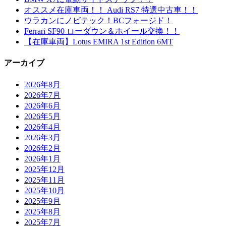
オススメ在庫車両！！ Audi RS7 特選中古車！！
ウラカンにノビテック！BCフォージド！
Ferrari SF90 ローダウン＆ホイール交換！！
【在庫車両】Lotus EMIRA 1st Edition 6MT
アーカイブ
2026年8月
2026年7月
2026年6月
2026年5月
2026年4月
2026年3月
2026年2月
2026年1月
2025年12月
2025年11月
2025年10月
2025年9月
2025年8月
2025年7月