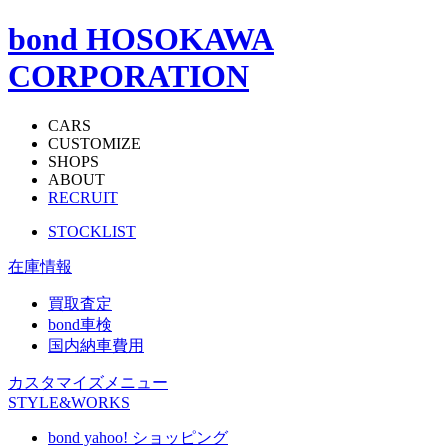
bond HOSOKAWA
CORPORATION
CARS
CUSTOMIZE
SHOPS
ABOUT
RECRUIT
STOCKLIST
在庫情報
買取査定
bond車検
国内納車費用
カスタマイズメニュー
STYLE&WORKS
bond yahoo! ショッピング