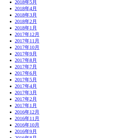
2018年5月
2018年4月
2018年3月
2018年2月
2018年1月
2017年12月
2017年11月
2017年10月
2017年9月
2017年8月
2017年7月
2017年6月
2017年5月
2017年4月
2017年3月
2017年2月
2017年1月
2016年12月
2016年11月
2016年10月
2016年9月
2016年8月