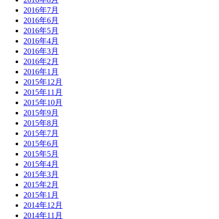
2016年7月
2016年6月
2016年5月
2016年4月
2016年3月
2016年2月
2016年1月
2015年12月
2015年11月
2015年10月
2015年9月
2015年8月
2015年7月
2015年6月
2015年5月
2015年4月
2015年3月
2015年2月
2015年1月
2014年12月
2014年11月