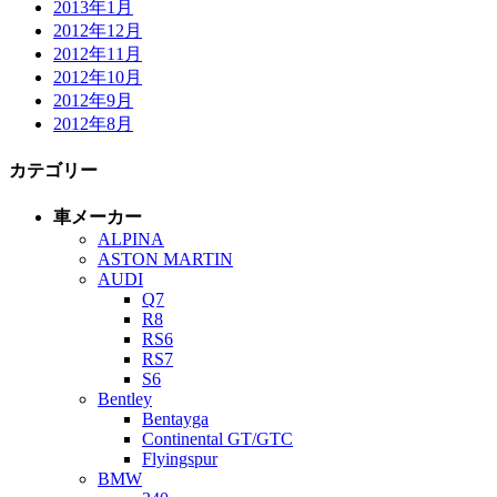
2013年1月
2012年12月
2012年11月
2012年10月
2012年9月
2012年8月
カテゴリー
車メーカー
ALPINA
ASTON MARTIN
AUDI
Q7
R8
RS6
RS7
S6
Bentley
Bentayga
Continental GT/GTC
Flyingspur
BMW