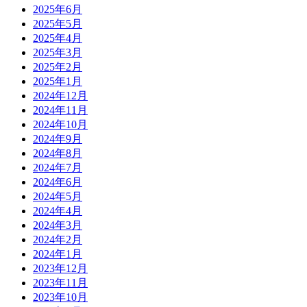
2025年6月
2025年5月
2025年4月
2025年3月
2025年2月
2025年1月
2024年12月
2024年11月
2024年10月
2024年9月
2024年8月
2024年7月
2024年6月
2024年5月
2024年4月
2024年3月
2024年2月
2024年1月
2023年12月
2023年11月
2023年10月