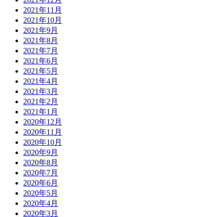
2021年11月
2021年10月
2021年9月
2021年8月
2021年7月
2021年6月
2021年5月
2021年4月
2021年3月
2021年2月
2021年1月
2020年12月
2020年11月
2020年10月
2020年9月
2020年8月
2020年7月
2020年6月
2020年5月
2020年4月
2020年3月