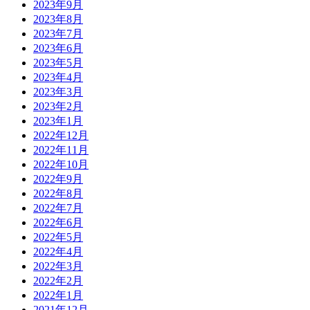
2023年9月
2023年8月
2023年7月
2023年6月
2023年5月
2023年4月
2023年3月
2023年2月
2023年1月
2022年12月
2022年11月
2022年10月
2022年9月
2022年8月
2022年7月
2022年6月
2022年5月
2022年4月
2022年3月
2022年2月
2022年1月
2021年12月