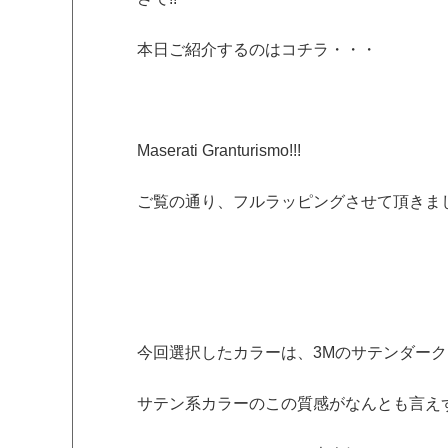
本日ご紹介するのはコチラ・・・
Maserati Granturismo!!!
ご覧の通り、フルラッピングさせて頂きま
今回選択したカラーは、3Mのサテンダーク
サテン系カラーのこの質感がなんとも言えず