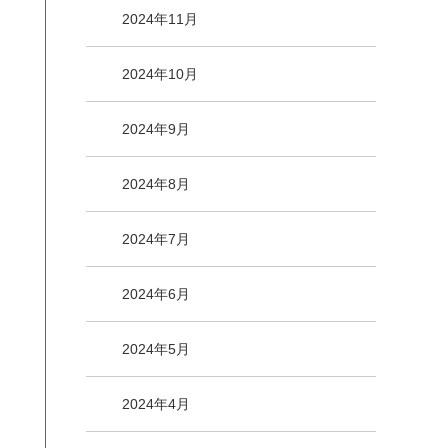
2024年11月
2024年10月
2024年9月
2024年8月
2024年7月
2024年6月
2024年5月
2024年4月