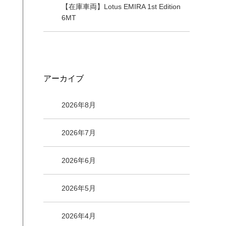
【在庫車両】Lotus EMIRA 1st Edition
6MT
アーカイブ
2026年8月
2026年7月
2026年6月
2026年5月
2026年4月