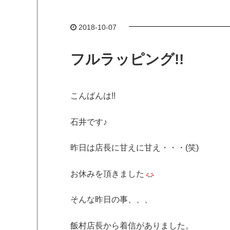
2018-10-07
フルラッピング!!
こんばんは!!
石井です♪
昨日は店長に甘えに甘え・・・(笑)
お休みを頂きました
そんな昨日の事、、、
飯村店長から着信がありました。