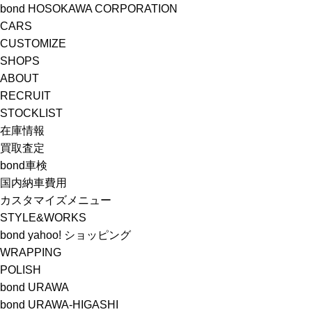
bond HOSOKAWA CORPORATION
CARS
CUSTOMIZE
SHOPS
ABOUT
RECRUIT
STOCKLIST
在庫情報
買取査定
bond車検
国内納車費用
カスタマイズメニュー
STYLE&WORKS
bond yahoo! ショッピング
WRAPPING
POLISH
bond URAWA
bond URAWA-HIGASHI