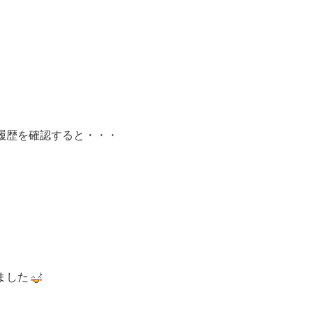
履歴を確認すると・・・
ました