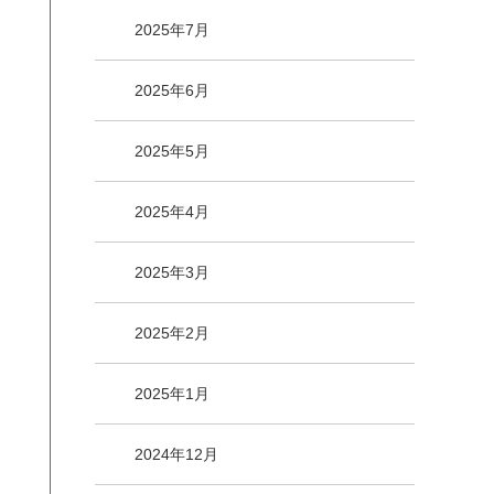
2025年7月
2025年6月
2025年5月
2025年4月
2025年3月
2025年2月
2025年1月
2024年12月