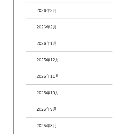
2026年3月
2026年2月
2026年1月
2025年12月
2025年11月
2025年10月
2025年9月
2025年8月