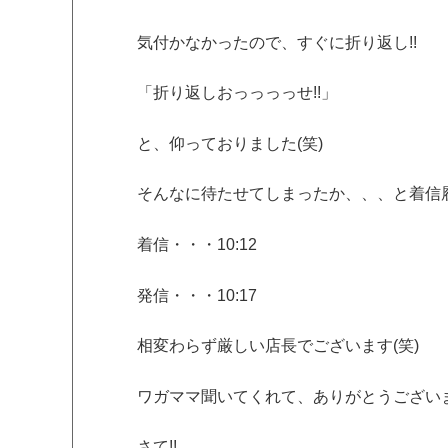
気付かなかったので、すぐに折り返し!!
「折り返しおっっっっせ!!」
と、仰っておりました(笑)
そんなに待たせてしまったか、、、と着信
着信・・・10:12
発信・・・10:17
相変わらず厳しい店長でございます(笑)
ワガママ聞いてくれて、ありがとうござい
さて!!