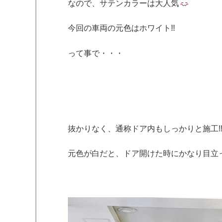
なので、サテンカラーは大人気
今回の車両の元色はホワイト!!
って事で・・・
抜かりなく、通称ドア内もしっかりと施工!
元色が白だと、ドア開けた時にかなり目立