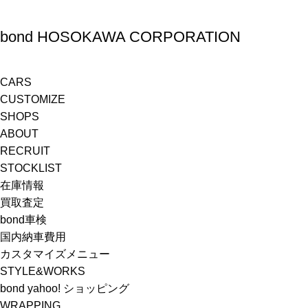
bond HOSOKAWA CORPORATION
CARS
CUSTOMIZE
SHOPS
ABOUT
RECRUIT
STOCKLIST
在庫情報
買取査定
bond車検
国内納車費用
カスタマイズメニュー
STYLE&WORKS
bond yahoo! ショッピング
WRAPPING