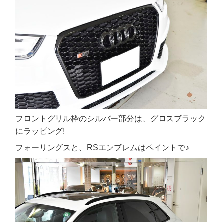
フロントグリル枠のシルバー部分は、グロスブラック
にラッピング!
フォーリングスと、RSエンブレムはペイントで♪