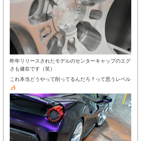
昨年リリースされたモデルのセンターキャップのエグ
さも健在です（笑）
これ本当どうやって削ってるんだろ？って思うレベル