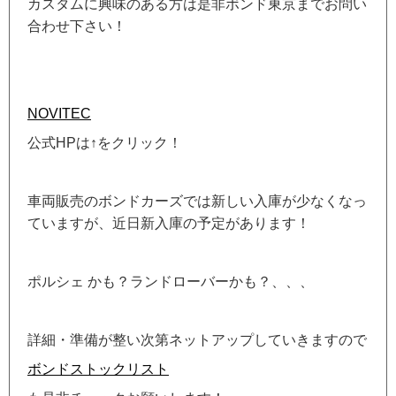
カスタムに興味のある方は是非ボンド東京までお問い
合わせ下さい！
NOVITEC
公式HPは↑をクリック！
車両販売のボンドカーズでは新しい入庫が少なくなっ
ていますが、近日新入庫の予定があります！
ポルシェ かも？ランドローバーかも？、、、
詳細・準備が整い次第ネットアップしていきますので
ボンドストックリスト