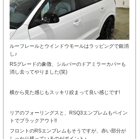
ルーフレールとウインドウモールはラッピングで銀消
し♪
RSグレードの象徴、シルバーのドアミラーカバーも
消し去ってやりました(笑)
横から見た感じもスッキリ絞まって良い感じです!
リアのフォーリングスと、RSQ3エンブレムもペイン
トでブラックアウト!!
フロントのRSエンブレムもそうですが、赤い部分が
しっかり残っているのがポイント♪