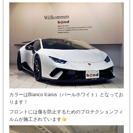
カラーはBianco Icarus（パールホワイト）となってお
ります！
フロントには傷を防止するためのプロテクションフィ
ルムが施工されています