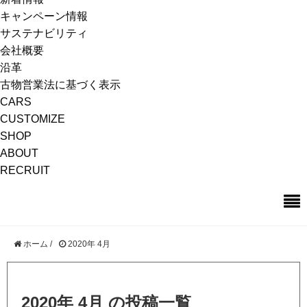
キャンペーン情報
サステナビリティ
会社概要
沿革
古物営業法に基づく表示
CARS
CUSTOMIZE
SHOP
ABOUT
RECRUIT
ホーム
/
2020年 4月
2020年 4月 の投稿一覧