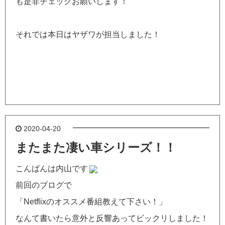
も是非チェックお願いします！
それでは本日はヤザワが担当しました！
2020-04-20
またまた凄い車シリーズ！！
こんばんは内山です
前回のブログで
「Netflixのオススメ番組教えて下さい！」
なんて書いたら意外と反響あってビックリしました！