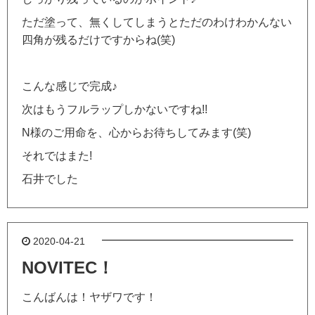
ただ塗って、無くしてしまうとただのわけわかんない
四角が残るだけですからね(笑)
こんな感じで完成♪
次はもうフルラップしかないですね!!
N様のご用命を、心からお待ちしてみます(笑)
それではまた!
石井でした
2020-04-21
NOVITEC！
こんばんは！ヤザワです！