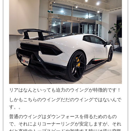
リアはなんといっても迫力のウイングが特徴的です！
しかもこちらのウイングだだのウイングではないんで
す。。
普通のウイングはダウンフォースを得るためのもの
で、それによりコーナーリングが安定しますが、それ