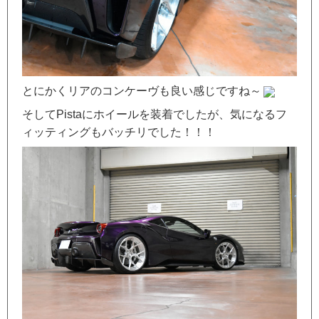
とにかくリアのコンケーヴも良い感じですね～
そしてPistaにホイールを装着でしたが、気になるフ
ィッティングもバッチリでした！！！