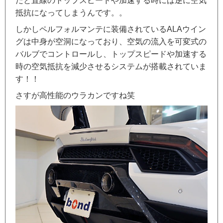
だと直線のトップスピードや加速する時には逆に空気
抵抗になってしまうんです。。
しかしペルフォルマンテに装備されているALAウイン
グは中身が空洞になっており、空気の流入を可変式の
バルブでコントロールし、トップスピードや加速する
時の空気抵抗を減少させるシステムが搭載されていま
す！！
さすが高性能のウラカンですね笑