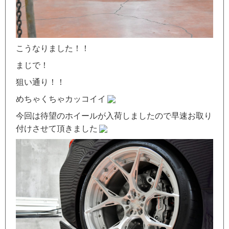
こうなりました！！
まじで！
狙い通り！！
めちゃくちゃカッコイイ
今回は待望のホイールが入荷しましたので早速お取り
付けさせて頂きました