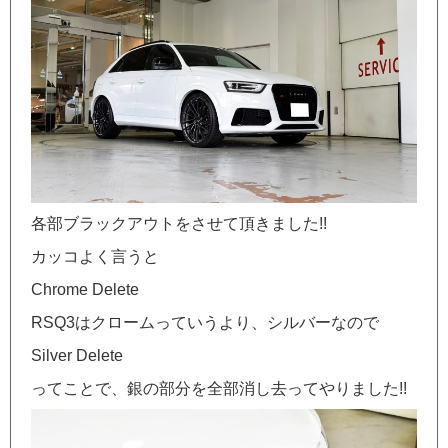
各部ブラックアウトをさせて頂きました!!
カッコよく言うと
Chrome Delete
RSQ3はクロームっていうより、シルバーなので
Silver Delete
ってことで、銀の部分を全部消し去ってやりました!!