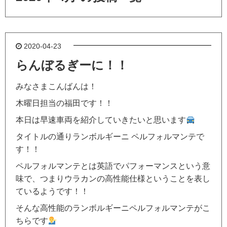
2020-04-23
らんぼるぎーに！！
みなさまこんばんは！
木曜日担当の福田です！！
本日は早速車両を紹介していきたいと思います
タイトルの通りランボルギーニ ペルフォルマンテで
す！！
ペルフォルマンテとは英語でパフォーマンスという意
味で、つまりウラカンの高性能仕様ということを表し
ているようです！！
そんな高性能のランボルギーニペルフォルマンテがこ
ちらです