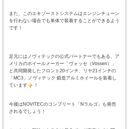
また、このエキゾーストシステムはエンジンチューン
を行わない場合でも単体で装着することができるよう
です！
足元にはノヴィテックの公式パートナーでもある、ア
メリカのホイールメーカー「ヴォッセ（Vossen）」
と共同開発したフロント20インチ、リヤ21インチの
「MC3」ノヴィテック 鍛造アルミホイールを装着し
ています
！
今後はNOVITECのコンプリート「Nラルゴ」も発売
されるでしょう！