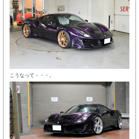
こうなって・・・。