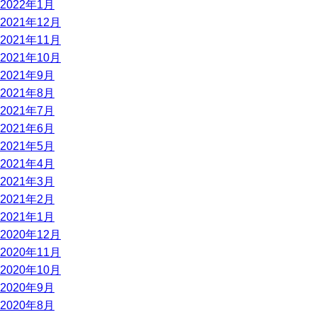
2022年1月
2021年12月
2021年11月
2021年10月
2021年9月
2021年8月
2021年7月
2021年6月
2021年5月
2021年4月
2021年3月
2021年2月
2021年1月
2020年12月
2020年11月
2020年10月
2020年9月
2020年8月