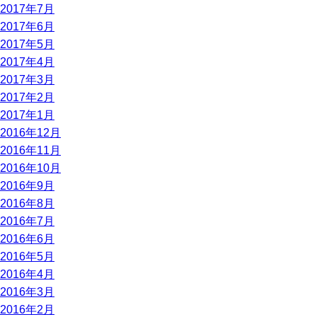
2017年7月
2017年6月
2017年5月
2017年4月
2017年3月
2017年2月
2017年1月
2016年12月
2016年11月
2016年10月
2016年9月
2016年8月
2016年7月
2016年6月
2016年5月
2016年4月
2016年3月
2016年2月