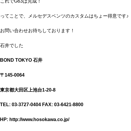
これでG63は完成！
ってことで、メルセデスベンツのカスタムはちょー得意です♪
お問い合わせお待ちしております！
石井でした
BOND TOKYO 石井
〒145-0064
東京都大田区上池台1-20-8
TEL: 03-3727-0404 FAX: 03-6421-8800
HP: http://www.hosokawa.co.jp/