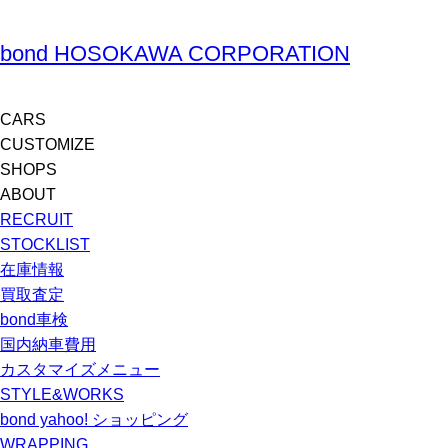
bond HOSOKAWA CORPORATION
CARS
CUSTOMIZE
SHOPS
ABOUT
RECRUIT
STOCKLIST
在庫情報
買取査定
bond車検
国内納車費用
カスタマイズメニュー
STYLE&WORKS
bond yahoo! ショッピング
WRAPPING