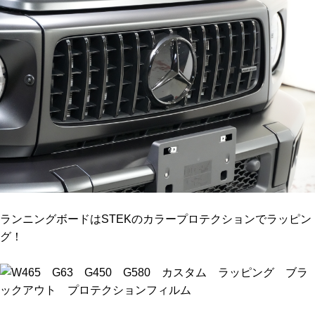
ランニングボードはSTEKのカラープロテクションでラッピン
グ！