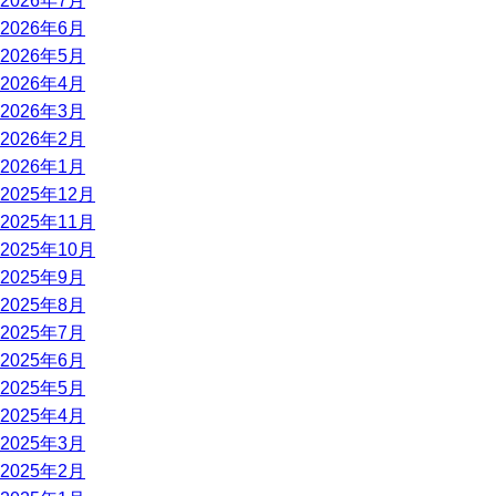
2026年7月
2026年6月
2026年5月
2026年4月
2026年3月
2026年2月
2026年1月
2025年12月
2025年11月
2025年10月
2025年9月
2025年8月
2025年7月
2025年6月
2025年5月
2025年4月
2025年3月
2025年2月