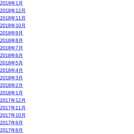
2019年1月
2018年12月
2018年11月
2018年10月
2018年9月
2018年8月
2018年7月
2018年6月
2018年5月
2018年4月
2018年3月
2018年2月
2018年1月
2017年12月
2017年11月
2017年10月
2017年9月
2017年8月