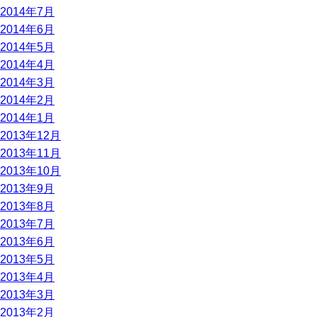
2014年7月
2014年6月
2014年5月
2014年4月
2014年3月
2014年2月
2014年1月
2013年12月
2013年11月
2013年10月
2013年9月
2013年8月
2013年7月
2013年6月
2013年5月
2013年4月
2013年3月
2013年2月