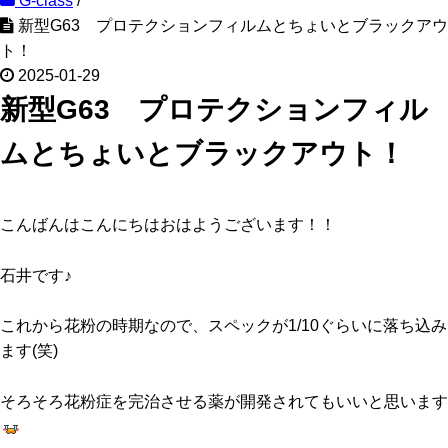
G-class
/
新型G63 プロテクションフィルムとちょいとブラックアウ
ト！
2025-01-29
新型G63 プロテクションフィル
ムとちょいとブラックアウト！
こんばんはこんにちはおはようございます！！
石井です♪
これから花粉の時期なので、スペックが1/10ぐらいに落ち込み
ます(笑)
そろそろ花粉症を完治させる薬が開発されてもいいと思います