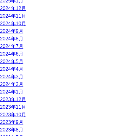
2025年1月
2024年12月
2024年11月
2024年10月
2024年9月
2024年8月
2024年7月
2024年6月
2024年5月
2024年4月
2024年3月
2024年2月
2024年1月
2023年12月
2023年11月
2023年10月
2023年9月
2023年8月