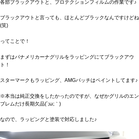
各部ブラックアウトと、プロテクションフィルムの作業です♪
ブラックアウトと言っても、ほとんどブラックなんですけどね
(笑)
ってことで！
まずはパナメリカーナグリルをラッピングにてブラックアウ
ト！
スターマークもラッピング、AMGバッチはペイントしてます♪
※本当は純正交換をしたかったのですが、なぜかグリルのエン
ブレムだけ長期欠品(´;ω;｀)
なので、ラッピングと塗装で対応しました♪