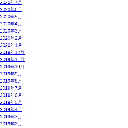
2020年7月
2020年6月
2020年5月
2020年4月
2020年3月
2020年2月
2020年1月
2019年12月
2019年11月
2019年10月
2019年9月
2019年8月
2019年7月
2019年6月
2019年5月
2019年4月
2019年3月
2019年2月