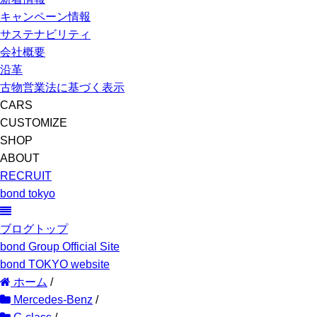
キャンペーン情報
サステナビリティ
会社概要
沿革
古物営業法に基づく表示
CARS
CUSTOMIZE
SHOP
ABOUT
RECRUIT
bond tokyo
ブログトップ
bond Group Official Site
bond TOKYO website
ホーム
/
Mercedes-Benz
/