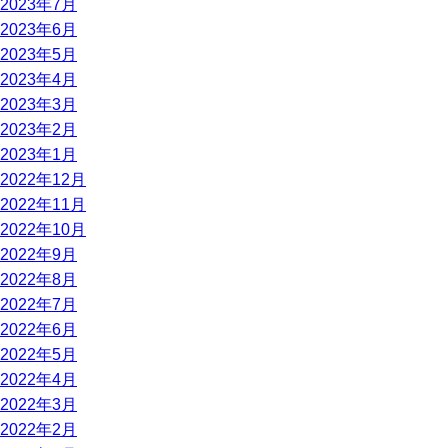
2023年7月
2023年6月
2023年5月
2023年4月
2023年3月
2023年2月
2023年1月
2022年12月
2022年11月
2022年10月
2022年9月
2022年8月
2022年7月
2022年6月
2022年5月
2022年4月
2022年3月
2022年2月