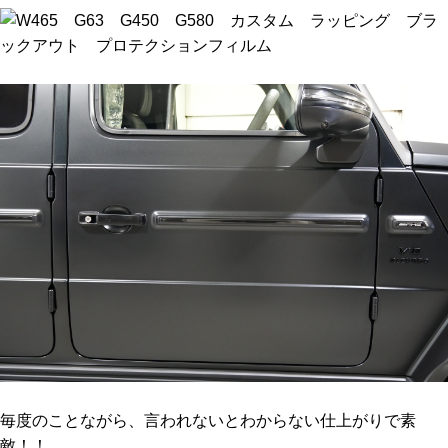
毎度のことながら、言われないとわからない仕上がりで素
敵！！