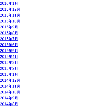
2016年1月
2015年12月
2015年11月
2015年10月
2015年9月
2015年8月
2015年7月
2015年6月
2015年5月
2015年4月
2015年3月
2015年2月
2015年1月
2014年12月
2014年11月
2014年10月
2014年9月
2014年8月