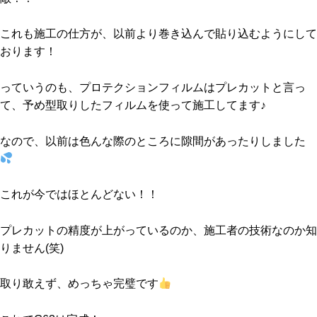
これも施工の仕方が、以前より巻き込んで貼り込むようにして
おります！
っていうのも、プロテクションフィルムはプレカットと言っ
て、予め型取りしたフィルムを使って施工してます♪
なので、以前は色んな際のところに隙間があったりしました
これが今ではほとんどない！！
プレカットの精度が上がっているのか、施工者の技術なのか知
りません(笑)
取り敢えず、めっちゃ完璧です