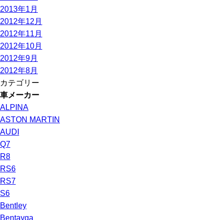
2013年1月
2012年12月
2012年11月
2012年10月
2012年9月
2012年8月
カテゴリー
車メーカー
ALPINA
ASTON MARTIN
AUDI
Q7
R8
RS6
RS7
S6
Bentley
Bentayga