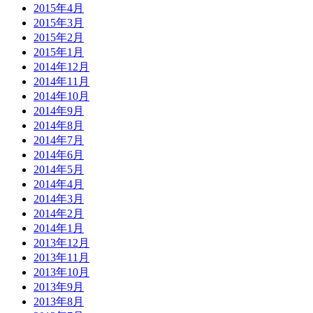
2015年4月
2015年3月
2015年2月
2015年1月
2014年12月
2014年11月
2014年10月
2014年9月
2014年8月
2014年7月
2014年6月
2014年5月
2014年4月
2014年3月
2014年2月
2014年1月
2013年12月
2013年11月
2013年10月
2013年9月
2013年8月