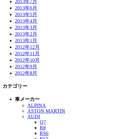
2013年7月
2013年6月
2013年5月
2013年4月
2013年3月
2013年2月
2013年1月
2012年12月
2012年11月
2012年10月
2012年9月
2012年8月
カテゴリー
車メーカー
ALPINA
ASTON MARTIN
AUDI
Q7
R8
RS6
RS7