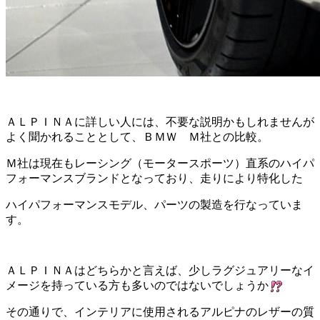
ＡＬＰＩＮＡに詳しい人には、不要な説明かもしれませんが
よく聞かれることとして、ＢＭＷ Ｍ社との比較。
Ｍ社は現在もレーシング（モータースポーツ）直系のハイパ
フォーマンスブランドとなっており、走りにより特化した
ハイパフォーマンスモデル、パーツの製造を行なっていま
す。
ＡＬＰＩＮＡはどちらかと言えば、少しラグジュアリーなイ
メージを持っている方も多いのではないでしょうか
その通りで、インテリアに使用されるアルピナのレザーの質