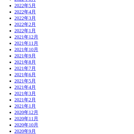
2022年5月
2022年4月
2022年3月
2022年2月
2022年1月
2021年12月
2021年11月
2021年10月
2021年9月
2021年8月
2021年7月
2021年6月
2021年5月
2021年4月
2021年3月
2021年2月
2021年1月
2020年12月
2020年11月
2020年10月
2020年9月