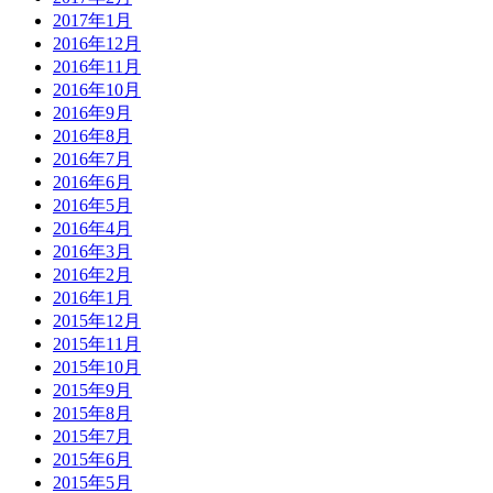
2017年1月
2016年12月
2016年11月
2016年10月
2016年9月
2016年8月
2016年7月
2016年6月
2016年5月
2016年4月
2016年3月
2016年2月
2016年1月
2015年12月
2015年11月
2015年10月
2015年9月
2015年8月
2015年7月
2015年6月
2015年5月