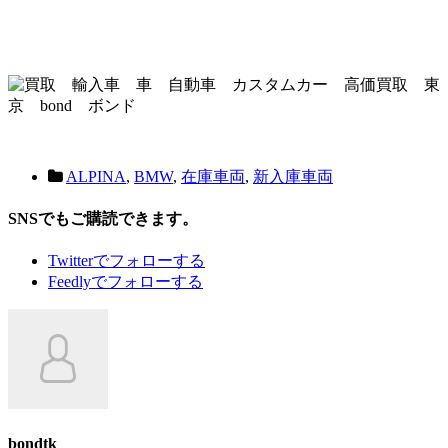
ALPINA
,
BMW
,
在庫車両
,
新入庫車両
SNSでもご購読できます。
Twitter
でフォローする
Feedly
でフォローする
bondtk