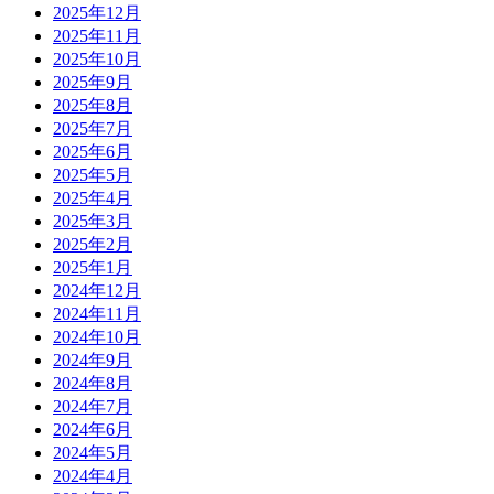
2025年12月
2025年11月
2025年10月
2025年9月
2025年8月
2025年7月
2025年6月
2025年5月
2025年4月
2025年3月
2025年2月
2025年1月
2024年12月
2024年11月
2024年10月
2024年9月
2024年8月
2024年7月
2024年6月
2024年5月
2024年4月