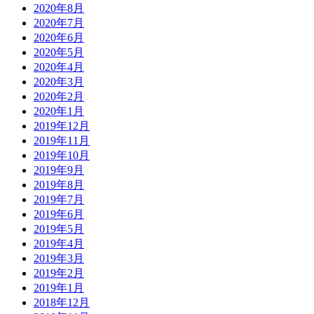
2020年8月
2020年7月
2020年6月
2020年5月
2020年4月
2020年3月
2020年2月
2020年1月
2019年12月
2019年11月
2019年10月
2019年9月
2019年8月
2019年7月
2019年6月
2019年5月
2019年4月
2019年3月
2019年2月
2019年1月
2018年12月