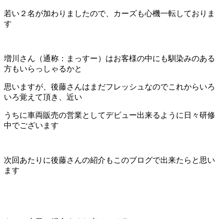
若い２名が加わりましたので、カーズも心機一転しておりま
す
増川さん（通称：まっすー）はお客様の中にも馴染みのある
方もいらっしゃるかと
思いますが、後藤さんはまだフレッシュなのでこれからいろ
いろ覚えて頂き、近い
うちに車両販売の営業としてデビュー出来るように日々研修
中でございます
次回あたりに後藤さんの紹介もこのブログで出来たらと思い
ます