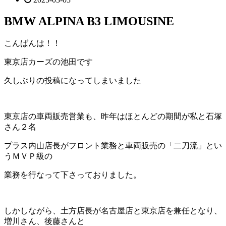
BMW ALPINA B3 LIMOUSINE
こんばんは！！
東京店カーズの池田です
久しぶりの投稿になってしまいました
東京店の車両販売営業も、昨年はほとんどの期間が私と石塚
さん２名
プラス内山店長がフロント業務と車両販売の「二刀流」とい
うＭＶＰ級の
業務を行なって下さっておりました。
しかしながら、土方店長が名古屋店と東京店を兼任となり、
増川さん、後藤さんと