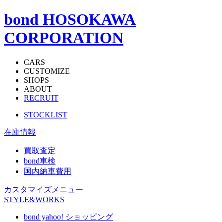
bond HOSOKAWA
CORPORATION
CARS
CUSTOMIZE
SHOPS
ABOUT
RECRUIT
STOCKLIST
在庫情報
買取査定
bond車検
国内納車費用
カスタマイズメニュー
STYLE&WORKS
bond yahoo! ショッピング