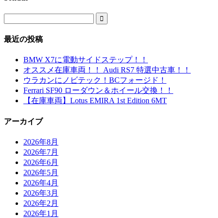

最近の投稿
BMW X7に電動サイドステップ！！
オススメ在庫車両！！ Audi RS7 特選中古車！！
ウラカンにノビテック！BCフォージド！
Ferrari SF90 ローダウン＆ホイール交換！！
【在庫車両】Lotus EMIRA 1st Edition 6MT
アーカイブ
2026年8月
2026年7月
2026年6月
2026年5月
2026年4月
2026年3月
2026年2月
2026年1月