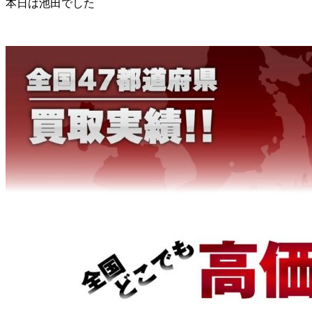
本日は池田でした