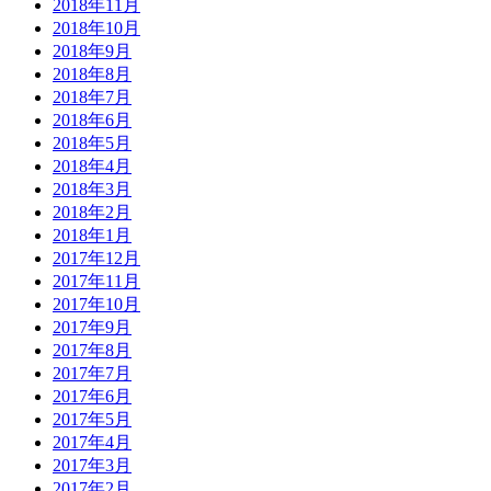
2018年11月
2018年10月
2018年9月
2018年8月
2018年7月
2018年6月
2018年5月
2018年4月
2018年3月
2018年2月
2018年1月
2017年12月
2017年11月
2017年10月
2017年9月
2017年8月
2017年7月
2017年6月
2017年5月
2017年4月
2017年3月
2017年2月