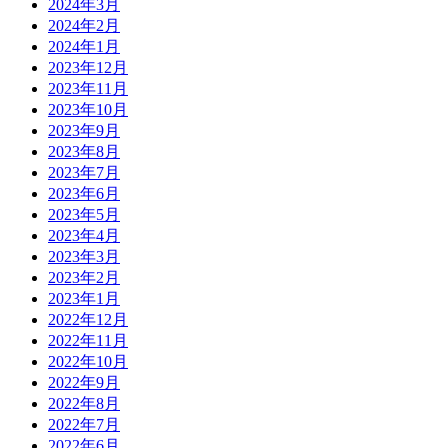
2024年3月
2024年2月
2024年1月
2023年12月
2023年11月
2023年10月
2023年9月
2023年8月
2023年7月
2023年6月
2023年5月
2023年4月
2023年3月
2023年2月
2023年1月
2022年12月
2022年11月
2022年10月
2022年9月
2022年8月
2022年7月
2022年6月