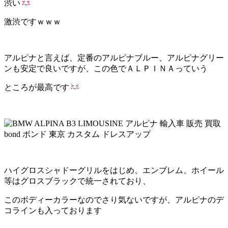
渋い
激渋ですｗｗｗ
アルピナと言えば、定番のアルピナブルー、アルピナグリー
ンも安定で良いですが、この色でＡＬＰＩＮＡっていう
ところが最高です
ハイグロスシャドーグリルをはじめ、エンブレム、ホイール
等はグロスブラックで統一されており、
このボディーカラーなのでさり気ないですが、アルピナのデ
コラインも入っております