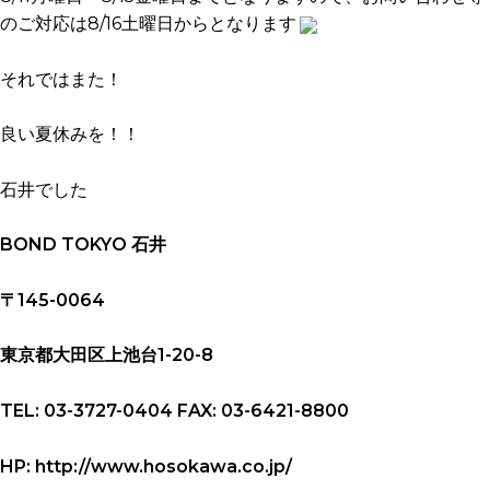
のご対応は8/16土曜日からとなります
それではまた！
良い夏休みを！！
石井でした
BOND TOKYO 石井
〒145-0064
東京都大田区上池台1-20-8
TEL: 03-3727-0404 FAX: 03-6421-8800
HP: http://www.hosokawa.co.jp/