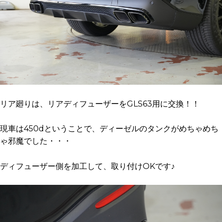
リア廻りは、リアディフューザーをGLS63用に交換！！
現車は450dということで、ディーゼルのタンクがめちゃめち
ゃ邪魔でした・・・
ディフューザー側を加工して、取り付けOKです♪