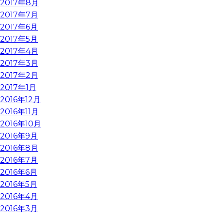
2017年8月
2017年7月
2017年6月
2017年5月
2017年4月
2017年3月
2017年2月
2017年1月
2016年12月
2016年11月
2016年10月
2016年9月
2016年8月
2016年7月
2016年6月
2016年5月
2016年4月
2016年3月