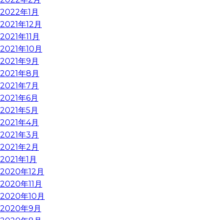
2022年1月
2021年12月
2021年11月
2021年10月
2021年9月
2021年8月
2021年7月
2021年6月
2021年5月
2021年4月
2021年3月
2021年2月
2021年1月
2020年12月
2020年11月
2020年10月
2020年9月