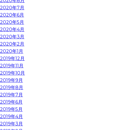
2020年8月
2020年7月
2020年6月
2020年5月
2020年4月
2020年3月
2020年2月
2020年1月
2019年12月
2019年11月
2019年10月
2019年9月
2019年8月
2019年7月
2019年6月
2019年5月
2019年4月
2019年3月