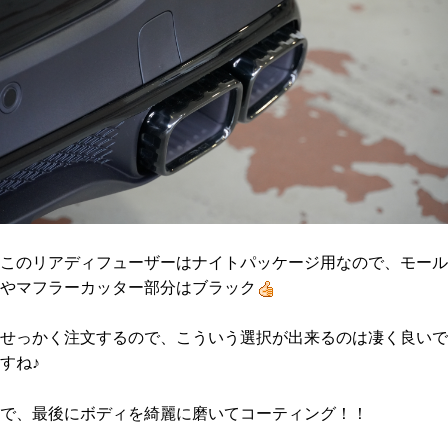
このリアディフューザーはナイトパッケージ用なので、モール
やマフラーカッター部分はブラック
せっかく注文するので、こういう選択が出来るのは凄く良いで
すね♪
で、最後にボディを綺麗に磨いてコーティング！！