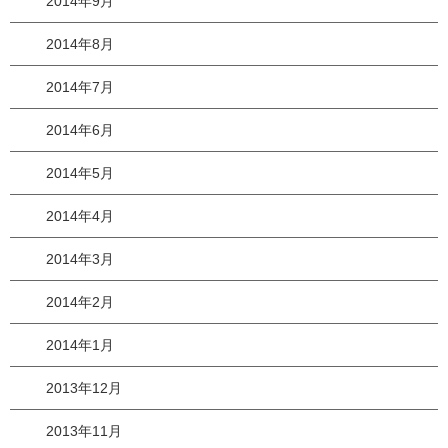
2014年9月
2014年8月
2014年7月
2014年6月
2014年5月
2014年4月
2014年3月
2014年2月
2014年1月
2013年12月
2013年11月