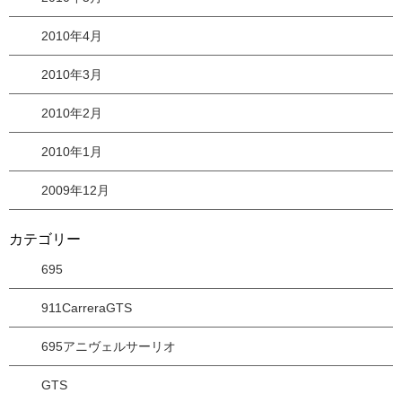
2010年4月
2010年3月
2010年2月
2010年1月
2009年12月
カテゴリー
695
911CarreraGTS
695アニヴェルサーリオ
GTS