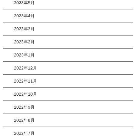
2023年5月
2023年4月
2023年3月
2023年2月
2023年1月
2022年12月
2022年11月
2022年10月
2022年9月
2022年8月
2022年7月