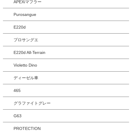
APEXiマフラー
Purosangue
E220d
プロサングエ
E220d All-Terrain
Violetto Dino
ディーゼル車
465
グラファイトグレー
G63
PROTECTION