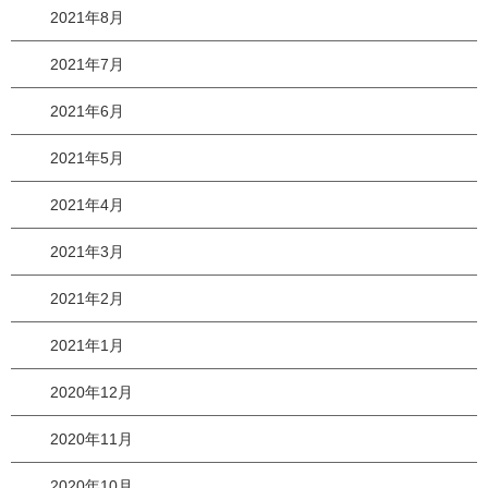
2021年8月
2021年7月
2021年6月
2021年5月
2021年4月
2021年3月
2021年2月
2021年1月
2020年12月
2020年11月
2020年10月