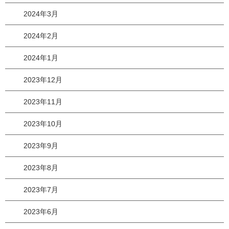
2024年3月
2024年2月
2024年1月
2023年12月
2023年11月
2023年10月
2023年9月
2023年8月
2023年7月
2023年6月