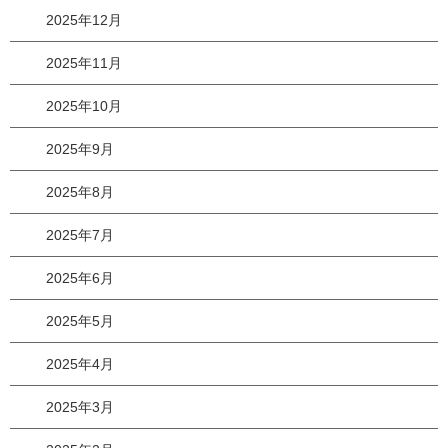
2025年12月
2025年11月
2025年10月
2025年9月
2025年8月
2025年7月
2025年6月
2025年5月
2025年4月
2025年3月