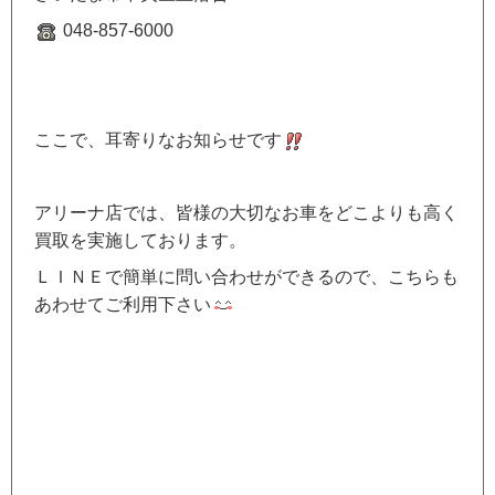
048-857-6000
ここで、耳寄りなお知らせです
アリーナ店では、皆様の大切なお車をどこよりも高く
買取を実施しております。
ＬＩＮＥで簡単に問い合わせができるので、こちらも
あわせてご利用下さい