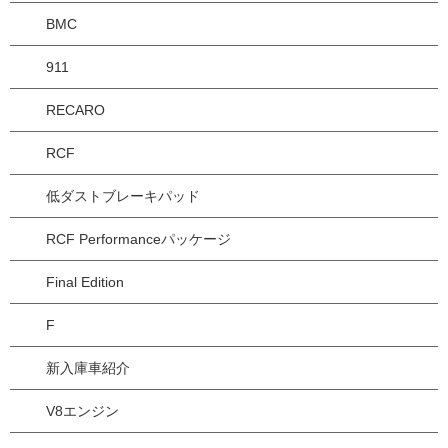
BMC
911
RECARO
RCF
低ダストブレーキパッド
RCF Performanceパッケージ
Final Edition
F
新入庫車紹介
V8エンジン