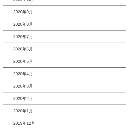
2020年9月
2020年8月
2020年7月
2020年6月
2020年5月
2020年4月
2020年3月
2020年2月
2020年1月
2019年12月