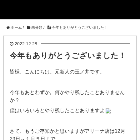
ホーム
/
未分類
/
今年もありがとうございました！
2022.12.28
今年もありがとうございました！
皆様、こんにちは。元新人の玉ノ井です。
今年もあとわずか。何かやり残したことありません
か？
僕はいろいろとやり残したことありますよ
さて、もうご存知かと思いますがアリーナ店は12月
29日～１月５日まで