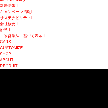
新着情報
キャンペーン情報
サステナビリティ
会社概要
沿革
古物営業法に基づく表示
CARS
CUSTOMIZE
SHOP
ABOUT
RECRUIT