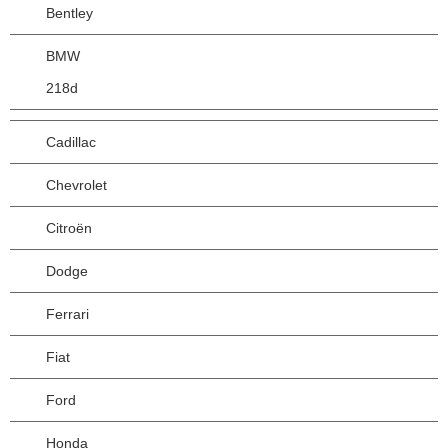
Bentley
BMW
218d
Cadillac
Chevrolet
Citroën
Dodge
Ferrari
Fiat
Ford
Honda