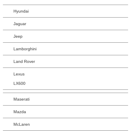
Hyundai
Jaguar
Jeep
Lamborghini
Land Rover
Lexus
LX600
Maserati
Mazda
McLaren