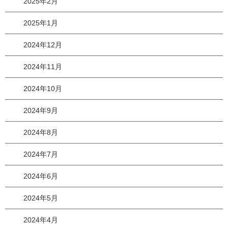
2025年2月
2025年1月
2024年12月
2024年11月
2024年10月
2024年9月
2024年8月
2024年7月
2024年6月
2024年5月
2024年4月