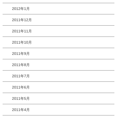
2012年1月
2011年12月
2011年11月
2011年10月
2011年9月
2011年8月
2011年7月
2011年6月
2011年5月
2011年4月