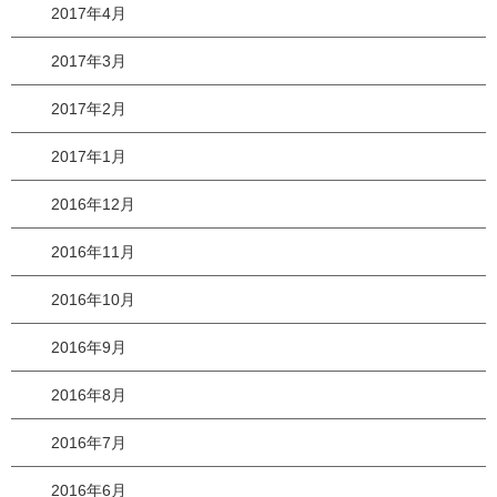
2017年4月
2017年3月
2017年2月
2017年1月
2016年12月
2016年11月
2016年10月
2016年9月
2016年8月
2016年7月
2016年6月