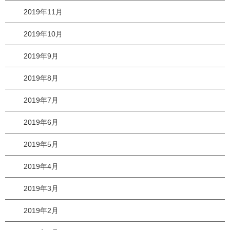
2019年11月
2019年10月
2019年9月
2019年8月
2019年7月
2019年6月
2019年5月
2019年4月
2019年3月
2019年2月