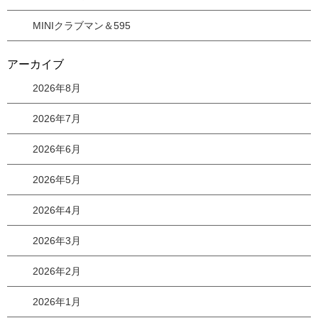
MINIクラブマン＆595
アーカイブ
2026年8月
2026年7月
2026年6月
2026年5月
2026年4月
2026年3月
2026年2月
2026年1月