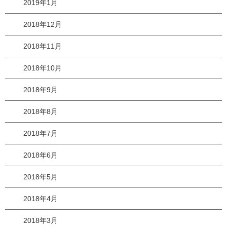
2019年1月
2018年12月
2018年11月
2018年10月
2018年9月
2018年8月
2018年7月
2018年6月
2018年5月
2018年4月
2018年3月