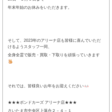
年末年始のお休みをいただきます。
そして、2023年のアリーナ店も皆様に喜んでいただ
けるようスタッフ一同、
全身全霊で販売・買取・下取りを頑張っていきます
それでは、皆様良いお年をお迎えください
★★★ボンドカーズ アリーナ店★★★
さいたま市中央区上落合２－４－１