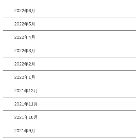
2022年6月
2022年5月
2022年4月
2022年3月
2022年2月
2022年1月
2021年12月
2021年11月
2021年10月
2021年9月