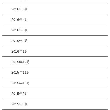
2016年5月
2016年4月
2016年3月
2016年2月
2016年1月
2015年12月
2015年11月
2015年10月
2015年9月
2015年8月