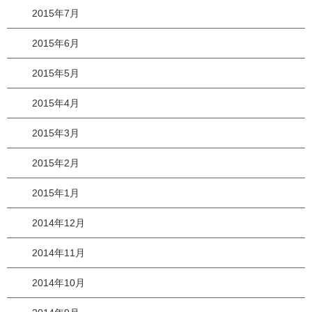
2015年7月
2015年6月
2015年5月
2015年4月
2015年3月
2015年2月
2015年1月
2014年12月
2014年11月
2014年10月