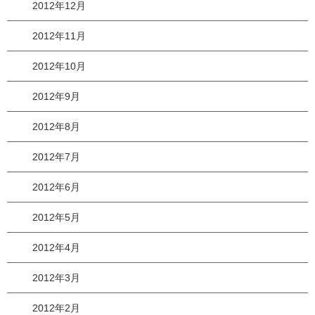
2012年12月
2012年11月
2012年10月
2012年9月
2012年8月
2012年7月
2012年6月
2012年5月
2012年4月
2012年3月
2012年2月