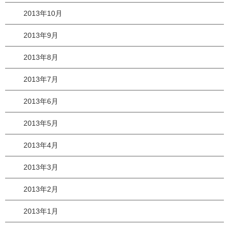
2013年10月
2013年9月
2013年8月
2013年7月
2013年6月
2013年5月
2013年4月
2013年3月
2013年2月
2013年1月