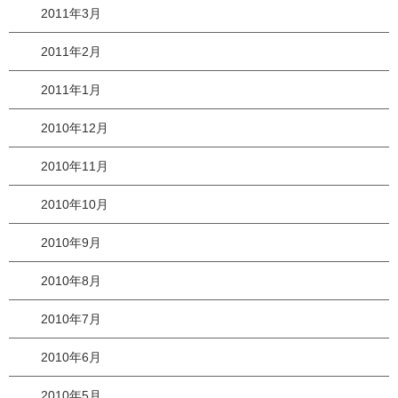
2011年3月
2011年2月
2011年1月
2010年12月
2010年11月
2010年10月
2010年9月
2010年8月
2010年7月
2010年6月
2010年5月