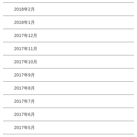
2018年2月
2018年1月
2017年12月
2017年11月
2017年10月
2017年9月
2017年8月
2017年7月
2017年6月
2017年5月