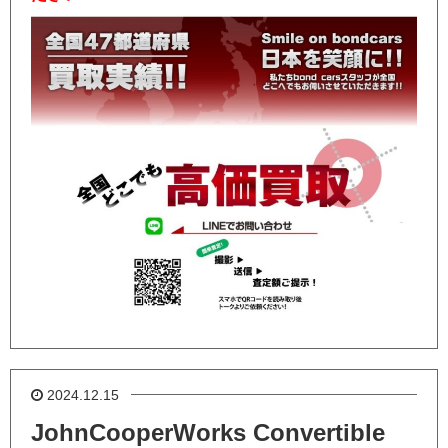
2024.12.15
JohnCooperWorks Convertible