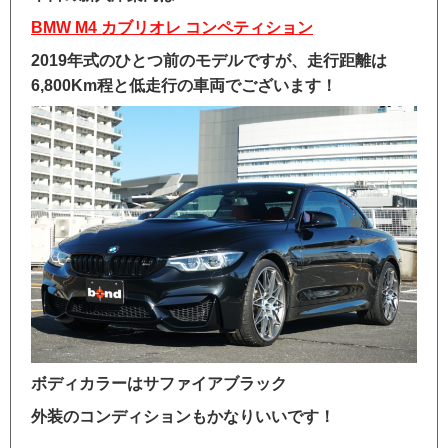
BMW M4 カブリオレ コンペティション
2019年式のひとつ前のモデルですが、走行距離は
6,800Km程と低走行の車両でございます！
ボディカラーはサファイアブラック
外装のコンディションもかなりいいです！