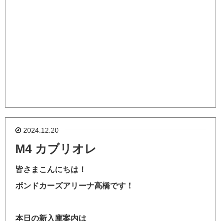
2024.12.20
M4 カブリオレ
皆さまこんにちは！
ボンドカーズアリーナ高橋です！
本日の新入庫案内は