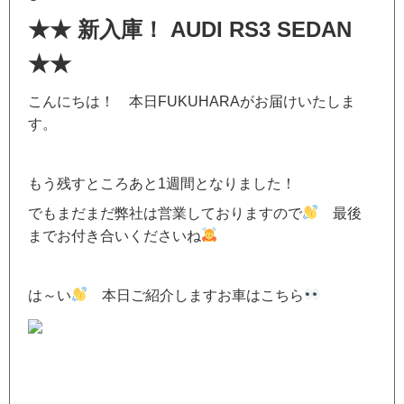
★★ 新入庫！ AUDI RS3 SEDAN
★★
こんにちは！ 本日FUKUHARAがお届けいたしま
す。
もう残すところあと1週間となりました！
でもまだまだ弊社は営業しておりますので
最後
までお付き合いくださいね
は～い
本日ご紹介しますお車はこちら