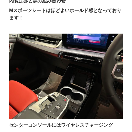
内装は赤と黒の組み合わせ
Mスポーツシートはほどよいホールド感となっており
ます！
センターコンソールにはワイヤレスチャージング