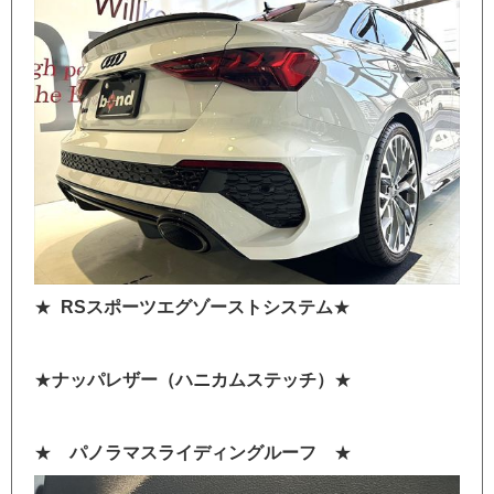
★
RSスポーツエグゾーストシステム
★
★
ナッパレザー（ハニカムステッチ）
★
★
パノラマスライディングルーフ
★