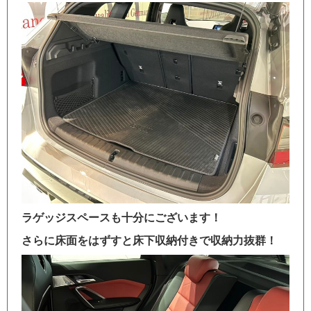
ラゲッジスペースも十分にございます！
さらに床面をはずすと床下収納付きで収納力抜群！