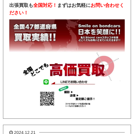
出張買取も
全国対応！
まずはお気軽に
お問い合わせく
ださい！
2024.12.21