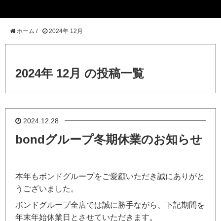
ホーム
/
2024年 12月
2024年 12月 の投稿一覧
2024.12.28
bondグループ冬期休業のお知らせ
本年もボンドグループをご愛顧いただき誠にありがと
うございました。
ボンドグループ全店では誠に勝手ながら、下記期間を
年末年始休業日とさせていただきます。