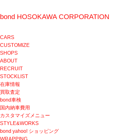
bond HOSOKAWA CORPORATION
CARS
CUSTOMIZE
SHOPS
ABOUT
RECRUIT
STOCKLIST
在庫情報
買取査定
bond車検
国内納車費用
カスタマイズメニュー
STYLE&WORKS
bond yahoo! ショッピング
WRAPPING