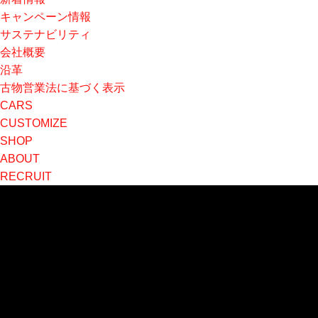
キャンペーン情報
サステナビリティ
会社概要
沿革
古物営業法に基づく表示
CARS
CUSTOMIZE
SHOP
ABOUT
RECRUIT