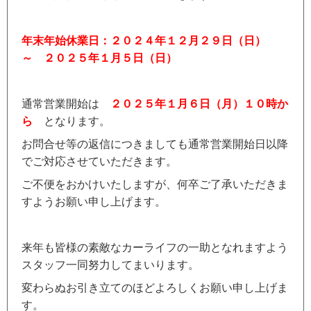
年末年始休業日：
２０２４年１２月２９日（日）
～ ２０２５年１月５日（日）
通常営業開始は
２０２５年１月６日（月）１０時か
ら
となります。
お問合せ等の返信につきましても通常営業開始日以降
でご対応させていただきます。
ご不便をおかけいたしますが、何卒ご了承いただきま
すようお願い申し上げます。
来年も皆様の素敵なカーライフの一助となれますよう
スタッフ一同努力してまいります。
変わらぬお引き立てのほどよろしくお願い申し上げま
す。