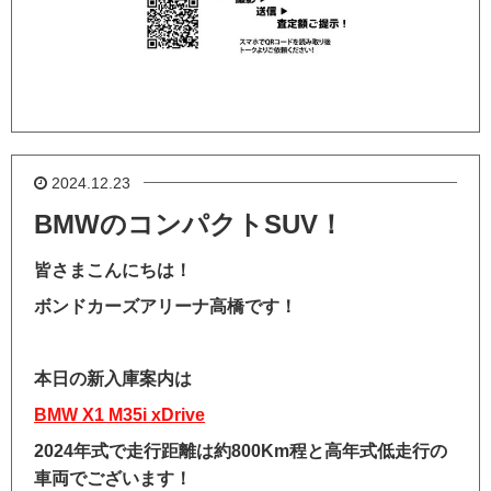
2024.12.23
BMWのコンパクトSUV！
皆さまこんにちは！
ボンドカーズアリーナ高橋です！
本日の新入庫案内は
BMW X1 M35i xDrive
2024年式で走行距離は約800Km程と高年式低走行の
車両でございます！