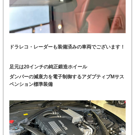
ドラレコ・レーダーも装備済みの車両でございます！
足元は20インチの純正鍛造ホイール
ダンパーの減衰力を電子制御するアダプティブMサス
ペンション標準装備