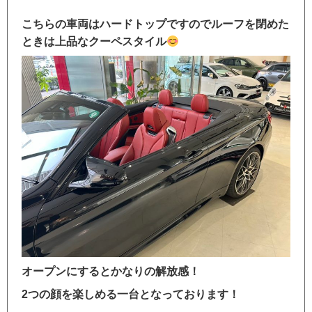
こちらの車両はハードトップですのでルーフを閉めた
ときは上品なクーペスタイル
オープンにするとかなりの解放感！
2つの顔を楽しめる一台となっております！