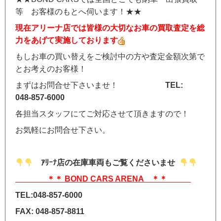
等 お客様のもとへ伺います！★★
現在アリーナ店では皆様の大切なお車の買取査定を総
力をあげて実施しております
もしお車の買い替えをご検討中の方や査定金額次第で
とお考えのお客様！
まずはお問合せ下さいませ！
TEL:
048-857-6000
各担当スタッフにてご対応させて頂きますので！
お気軽にお問合せ下さい。
ｱﾘｰﾅ店の在庫車両もご覧くださいませ
＊＊ BOND CARS ARENA ＊＊
TEL:048-857-6000
FAX: 048-857-8811