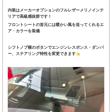
内装はメーカーオプションのフルレザーメリノインテ
リアで高級感抜群です！
フロントシートの首元には暖かい風を送ってくれるエ
ア・カラーを装備
シフトノブ横のボタンでエンジンレスポンス・ダンパ
ー、ステアリング特性を変更できます