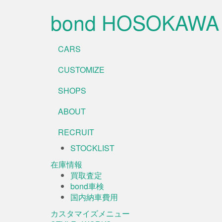
bond HOSOKAWA
CARS
CUSTOMIZE
SHOPS
ABOUT
RECRUIT
STOCKLIST
在庫情報
買取査定
bond車検
国内納車費用
カスタマイズメニュー