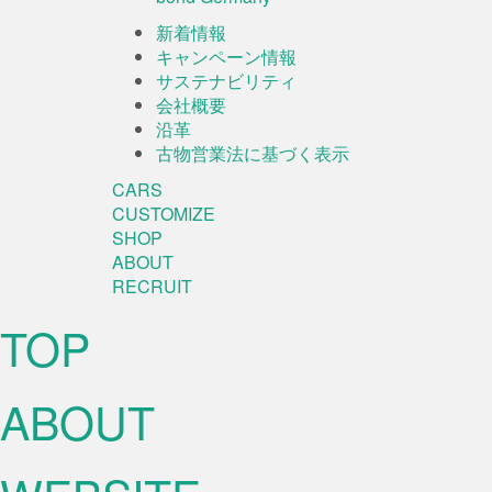
新着情報
キャンペーン情報
サステナビリティ
会社概要
沿革
古物営業法に基づく表示
CARS
CUSTOMIZE
SHOP
ABOUT
RECRUIT
TOP
ABOUT