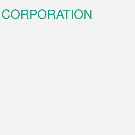
 CORPORATION