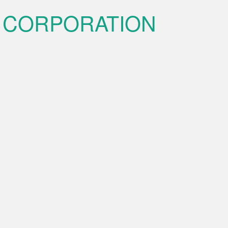
 CORPORATION