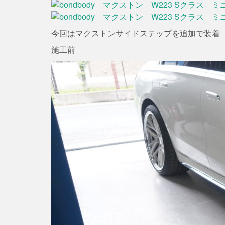
今回はマクストンサイドステップを追加で装着
施工前