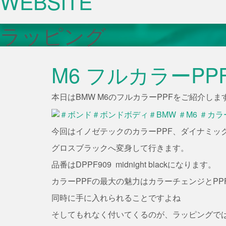
WEBSITE
ラッピング
M6 フルカラーPP
本日はBMW M6のフルカラーPPFをご紹介しま
今回はイノゼテックのカラーPPF、ダイナミック
グロスブラックへ変身して行きます。
品番はDPPF909 midnight blackになります。
カラーPPFの最大の魅力はカラーチェンジとPP
同時に手に入れられることですよね
そしてもれなく付いてくるのが、ラッピングで