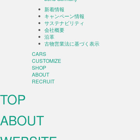
新着情報
キャンペーン情報
サステナビリティ
会社概要
沿革
古物営業法に基づく表示
CARS
CUSTOMIZE
SHOP
ABOUT
RECRUIT
TOP
ABOUT