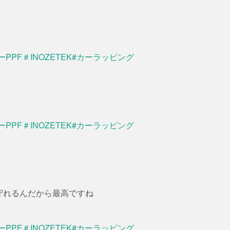
守れるんだから最高ですね