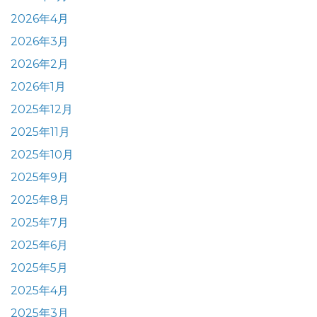
2026年4月
2026年3月
2026年2月
2026年1月
2025年12月
2025年11月
2025年10月
2025年9月
2025年8月
2025年7月
2025年6月
2025年5月
2025年4月
2025年3月