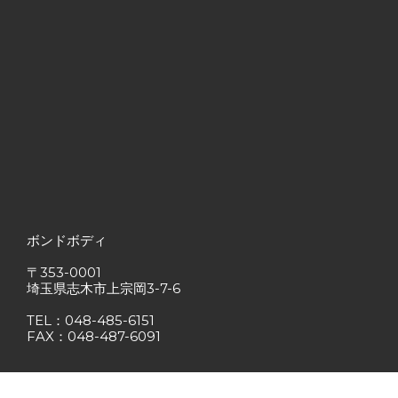
ボンドボディ
〒353-0001
埼玉県志木市上宗岡3-7-6
TEL：048-485-6151
FAX：048-487-6091