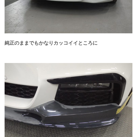
純正のままでもかなりカッコイイところに