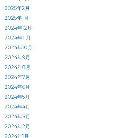
2025年2月
2025年1月
2024年12月
2024年11月
2024年10月
2024年9月
2024年8月
2024年7月
2024年6月
2024年5月
2024年4月
2024年3月
2024年2月
2024年1月