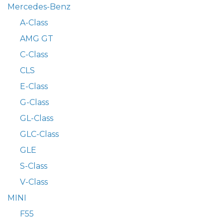
Mercedes-Benz
A-Class
AMG GT
C-Class
CLS
E-Class
G-Class
GL-Class
GLC-Class
GLE
S-Class
V-Class
MINI
F55