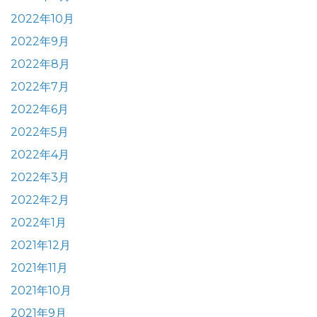
2022年10月
2022年9月
2022年8月
2022年7月
2022年6月
2022年5月
2022年4月
2022年3月
2022年2月
2022年1月
2021年12月
2021年11月
2021年10月
2021年9月