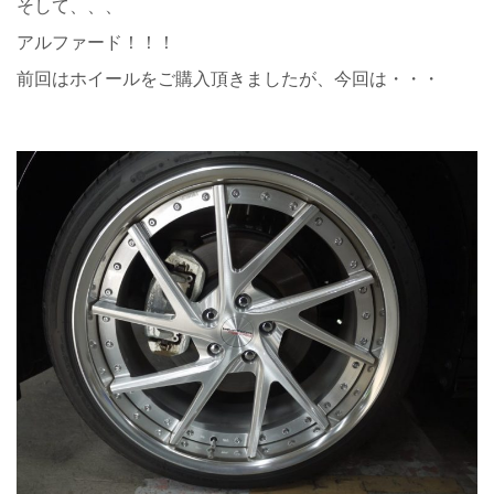
そして、、、
アルファード！！！
前回はホイールをご購入頂きましたが、今回は・・・