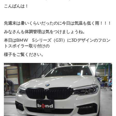
こんばんは！
先週末は暑いくらいだったのに今日は気温も低く雨！！！
みなさんも体調管理は気をつけましょうね。
本日はBMW 5シリーズ（G31）に3Dデザインのフロン
トスポイラー取り付けの
様子をご覧ください。