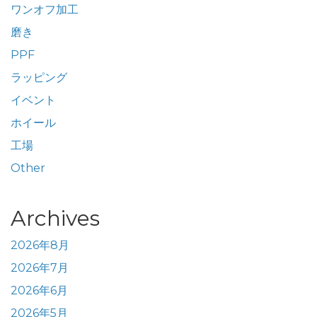
ワンオフ加工
磨き
PPF
ラッピング
イベント
ホイール
工場
Other
Archives
2026年8月
2026年7月
2026年6月
2026年5月