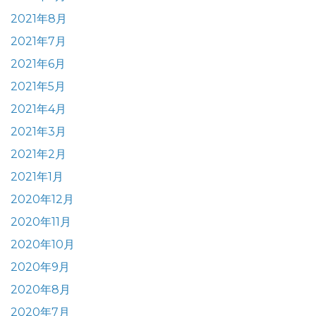
2021年8月
2021年7月
2021年6月
2021年5月
2021年4月
2021年3月
2021年2月
2021年1月
2020年12月
2020年11月
2020年10月
2020年9月
2020年8月
2020年7月