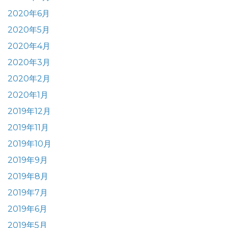
2020年6月
2020年5月
2020年4月
2020年3月
2020年2月
2020年1月
2019年12月
2019年11月
2019年10月
2019年9月
2019年8月
2019年7月
2019年6月
2019年5月