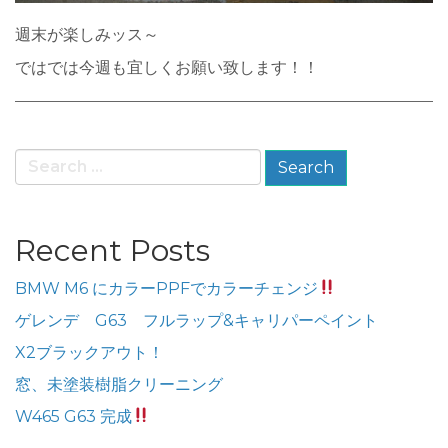
週末が楽しみッス～
ではでは今週も宜しくお願い致します！！
Search
for:
Recent Posts
BMW M6 にカラーPPFでカラーチェンジ
ゲレンデ G63 フルラップ&キャリパーペイント
X2ブラックアウト！
窓、未塗装樹脂クリーニング
W465 G63 完成