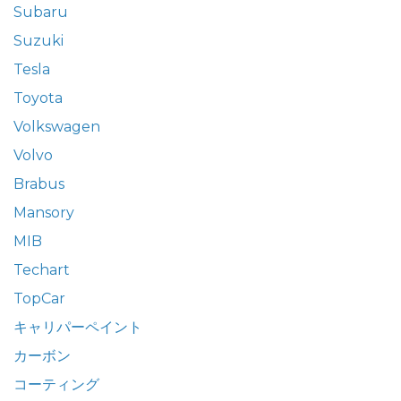
Subaru
Suzuki
Tesla
Toyota
Volkswagen
Volvo
Brabus
Mansory
MIB
Techart
TopCar
キャリパーペイント
カーボン
コーティング