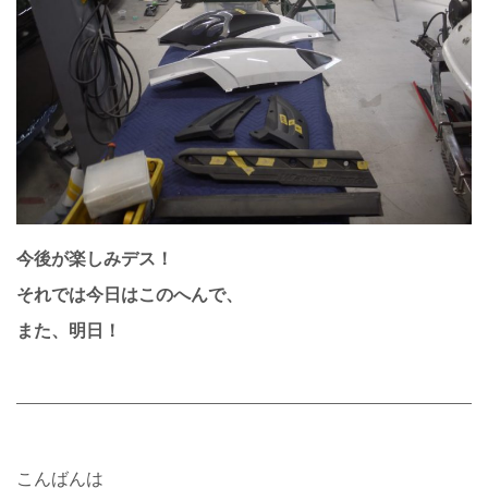
今後が楽しみデス！
それでは今日はこのへんで、
また、明日！
こんばんは