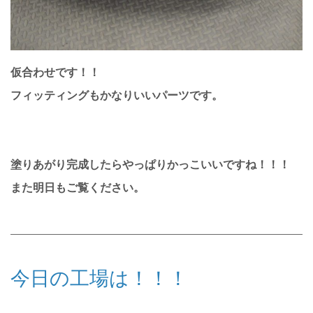
仮合わせです！！
フィッティングもかなりいいパーツです。
塗りあがり完成したらやっぱりかっこいいですね！！！
また明日もご覧ください。
今日の工場は！！！