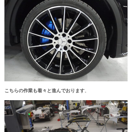
こちらの作業も着々と進んでおります
。