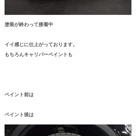
塗装が終わって接着中
イイ感じに仕上がっております。
もちろんキャリパーペイントも
ペイント前は
ペイント後は