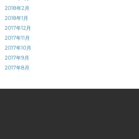
2018年2月
2018年1月
2017年12月
2017年11月
2017年10月
2017年9月
2017年8月