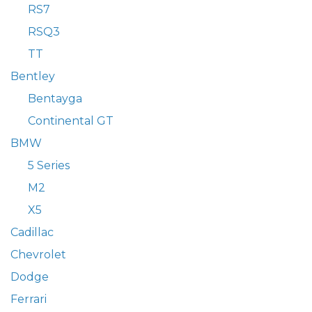
RS7
RSQ3
TT
Bentley
Bentayga
Continental GT
BMW
5 Series
M2
X5
Cadillac
Chevrolet
Dodge
Ferrari