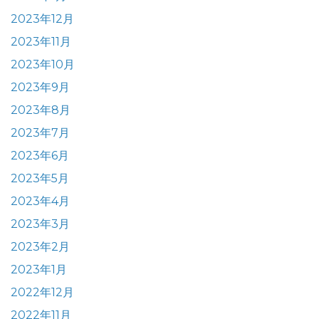
2023年12月
2023年11月
2023年10月
2023年9月
2023年8月
2023年7月
2023年6月
2023年5月
2023年4月
2023年3月
2023年2月
2023年1月
2022年12月
2022年11月