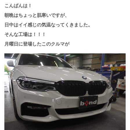
こんばんは！
朝晩はちょっと肌寒いですが、
日中はイイ感じの気温なってくきました。
そんな工場は！！！
月曜日に登場したこのクルマが