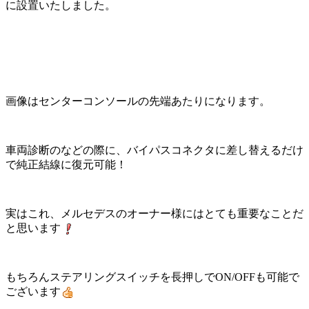
に設置いたしました。
画像はセンターコンソールの先端あたりになります。
車両診断のなどの際に、バイパスコネクタに差し替えるだけ
で純正結線に復元可能！
実はこれ、メルセデスのオーナー様にはとても重要なことだ
と思います
もちろんステアリングスイッチを長押しでON/OFFも可能で
ございます