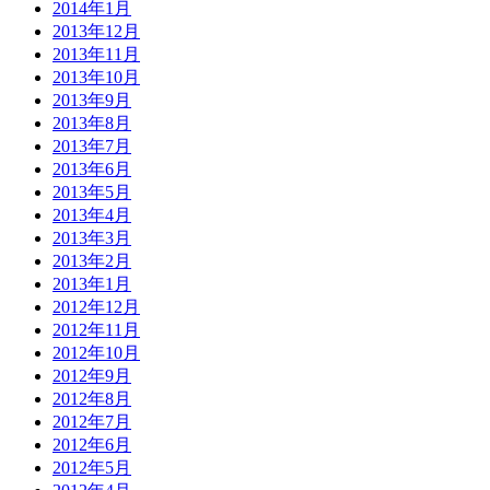
2014年1月
2013年12月
2013年11月
2013年10月
2013年9月
2013年8月
2013年7月
2013年6月
2013年5月
2013年4月
2013年3月
2013年2月
2013年1月
2012年12月
2012年11月
2012年10月
2012年9月
2012年8月
2012年7月
2012年6月
2012年5月