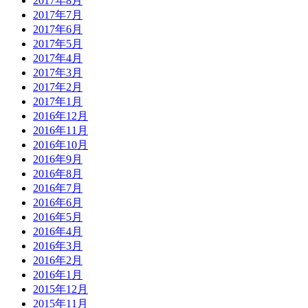
2017年8月
2017年7月
2017年6月
2017年5月
2017年4月
2017年3月
2017年2月
2017年1月
2016年12月
2016年11月
2016年10月
2016年9月
2016年8月
2016年7月
2016年6月
2016年5月
2016年4月
2016年3月
2016年2月
2016年1月
2015年12月
2015年11月