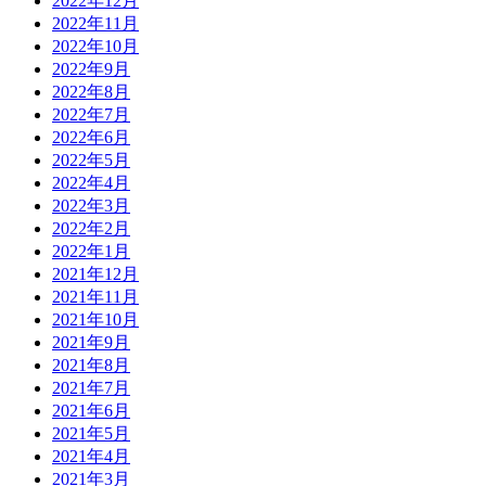
2022年12月
2022年11月
2022年10月
2022年9月
2022年8月
2022年7月
2022年6月
2022年5月
2022年4月
2022年3月
2022年2月
2022年1月
2021年12月
2021年11月
2021年10月
2021年9月
2021年8月
2021年7月
2021年6月
2021年5月
2021年4月
2021年3月