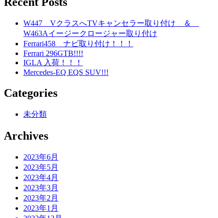
Recent Posts
W447 VクラスへTVキャンセラー取り付け ＆
W463Aイージークロージャー取り付け
Ferrari458 ナビ取り付け！！！
Ferrari 296GTB!!!!
IGLA 入荷！！！
Mercedes-EQ EQS SUV!!!
Categories
未分類
Archives
2023年6月
2023年5月
2023年4月
2023年3月
2023年2月
2023年1月