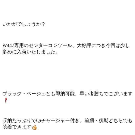
いかがでしょうか？
W447専用のセンターコンソール、大好評につき今回は少し
多めに入荷いたしました。
ブラック・ベージュとも即納可能、早い者勝ちでございます
収納たっぷりでQiチャージャー付き、前期・後期どちらでも
装着できます