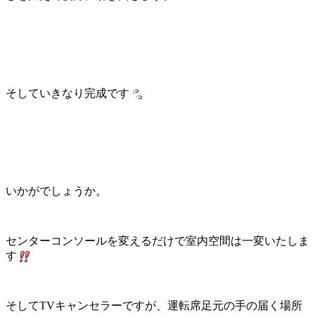
そしていきなり完成です
いかがでしょうか。
センターコンソールを変えるだけで室内空間は一変いたしま
す
そしてTVキャンセラーですが、運転席足元の手の届く場所