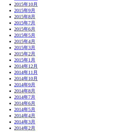
2015年10月
2015年9月
2015年8月
2015年7月
2015年6月
2015年5月
2015年4月
2015年3月
2015年2月
2015年1月
2014年12月
2014年11月
2014年10月
2014年9月
2014年8月
2014年7月
2014年6月
2014年5月
2014年4月
2014年3月
2014年2月