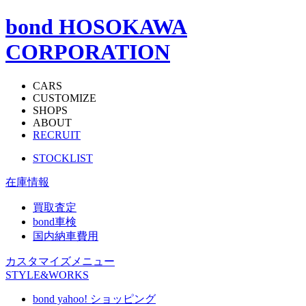
bond HOSOKAWA
CORPORATION
CARS
CUSTOMIZE
SHOPS
ABOUT
RECRUIT
STOCKLIST
在庫情報
買取査定
bond車検
国内納車費用
カスタマイズメニュー
STYLE&WORKS
bond yahoo! ショッピング