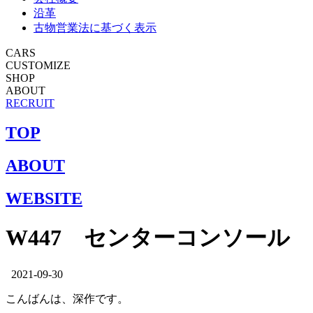
沿革
古物営業法に基づく表示
CARS
CUSTOMIZE
SHOP
ABOUT
RECRUIT
TOP
ABOUT
WEBSITE
W447 センターコンソール
2021-09-30
こんばんは、深作です。