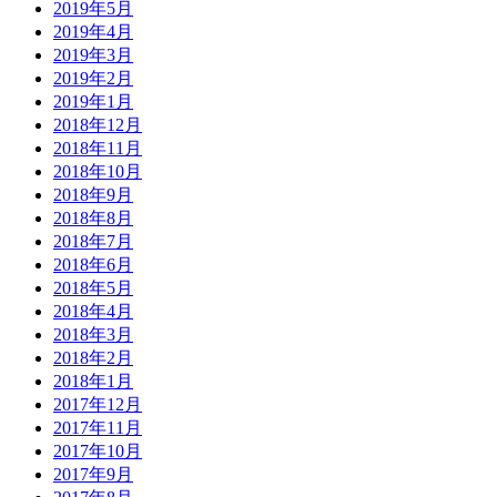
2019年5月
2019年4月
2019年3月
2019年2月
2019年1月
2018年12月
2018年11月
2018年10月
2018年9月
2018年8月
2018年7月
2018年6月
2018年5月
2018年4月
2018年3月
2018年2月
2018年1月
2017年12月
2017年11月
2017年10月
2017年9月