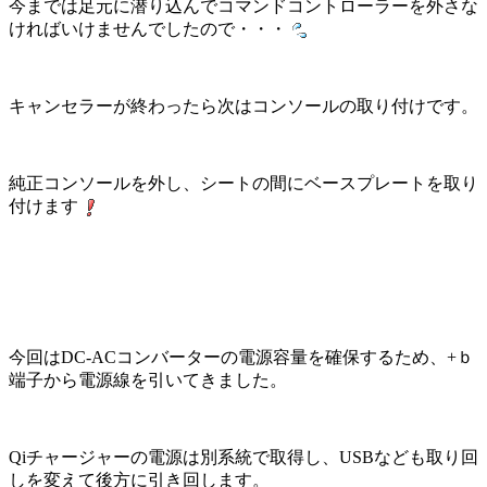
今までは足元に潜り込んでコマンドコントローラーを外さな
ければいけませんでしたので・・・
キャンセラーが終わったら次はコンソールの取り付けです。
純正コンソールを外し、シートの間にベースプレートを取り
付けます
今回はDC-ACコンバーターの電源容量を確保するため、+ｂ
端子から電源線を引いてきました。
Qiチャージャーの電源は別系統で取得し、USBなども取り回
しを変えて後方に引き回します。