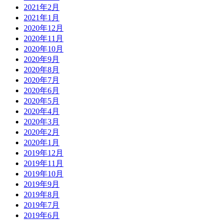
2021年2月
2021年1月
2020年12月
2020年11月
2020年10月
2020年9月
2020年8月
2020年7月
2020年6月
2020年5月
2020年4月
2020年3月
2020年2月
2020年1月
2019年12月
2019年11月
2019年10月
2019年9月
2019年8月
2019年7月
2019年6月