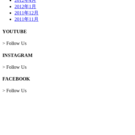
2012年4月
2012年1月
2011年12月
2011年11月
YOUTUBE
> Follow Us
INSTAGRAM
> Follow Us
FACEBOOK
> Follow Us