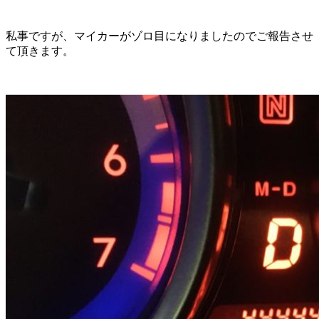
私事ですが、マイカーがゾロ目になりましたのでご報告させ
て頂きます。