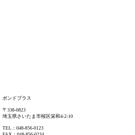
ボンドプラス
〒338-0823
埼玉県さいたま市桜区栄和4-2-10
TEL：048-856-0123
FAX：048-856-0234