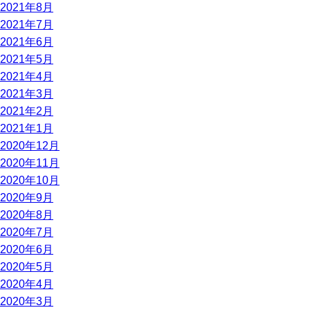
2021年8月
2021年7月
2021年6月
2021年5月
2021年4月
2021年3月
2021年2月
2021年1月
2020年12月
2020年11月
2020年10月
2020年9月
2020年8月
2020年7月
2020年6月
2020年5月
2020年4月
2020年3月