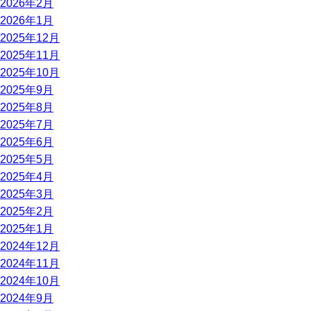
2026年2月
2026年1月
2025年12月
2025年11月
2025年10月
2025年9月
2025年8月
2025年7月
2025年6月
2025年5月
2025年4月
2025年3月
2025年2月
2025年1月
2024年12月
2024年11月
2024年10月
2024年9月