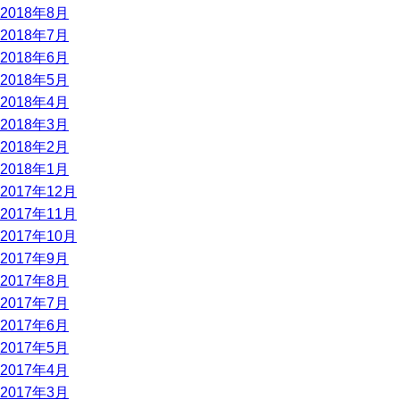
2018年8月
2018年7月
2018年6月
2018年5月
2018年4月
2018年3月
2018年2月
2018年1月
2017年12月
2017年11月
2017年10月
2017年9月
2017年8月
2017年7月
2017年6月
2017年5月
2017年4月
2017年3月