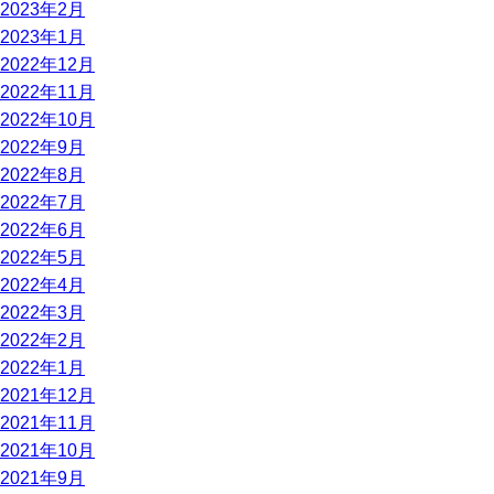
2023年2月
2023年1月
2022年12月
2022年11月
2022年10月
2022年9月
2022年8月
2022年7月
2022年6月
2022年5月
2022年4月
2022年3月
2022年2月
2022年1月
2021年12月
2021年11月
2021年10月
2021年9月