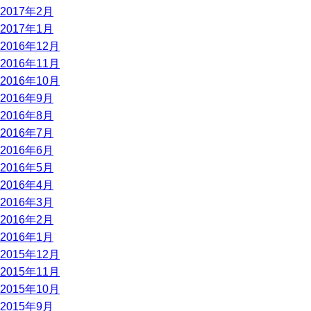
2017年2月
2017年1月
2016年12月
2016年11月
2016年10月
2016年9月
2016年8月
2016年7月
2016年6月
2016年5月
2016年4月
2016年3月
2016年2月
2016年1月
2015年12月
2015年11月
2015年10月
2015年9月