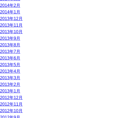
2014年2月
2014年1月
2013年12月
2013年11月
2013年10月
2013年9月
2013年8月
2013年7月
2013年6月
2013年5月
2013年4月
2013年3月
2013年2月
2013年1月
2012年12月
2012年11月
2012年10月
2012年9月