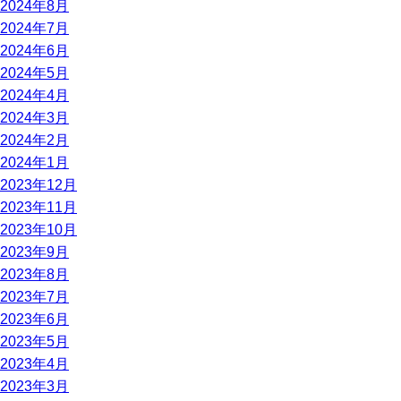
2024年8月
2024年7月
2024年6月
2024年5月
2024年4月
2024年3月
2024年2月
2024年1月
2023年12月
2023年11月
2023年10月
2023年9月
2023年8月
2023年7月
2023年6月
2023年5月
2023年4月
2023年3月