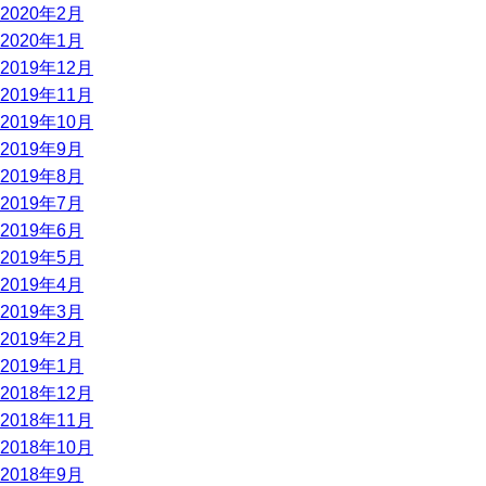
2020年2月
2020年1月
2019年12月
2019年11月
2019年10月
2019年9月
2019年8月
2019年7月
2019年6月
2019年5月
2019年4月
2019年3月
2019年2月
2019年1月
2018年12月
2018年11月
2018年10月
2018年9月