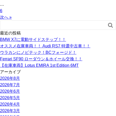
…
6
次へ »

最近の投稿
BMW X7に電動サイドステップ！！
オススメ在庫車両！！ Audi RS7 特選中古車！！
ウラカンにノビテック！BCフォージド！
Ferrari SF90 ローダウン＆ホイール交換！！
【在庫車両】Lotus EMIRA 1st Edition 6MT
アーカイブ
2026年8月
2026年7月
2026年6月
2026年5月
2026年4月
2026年3月