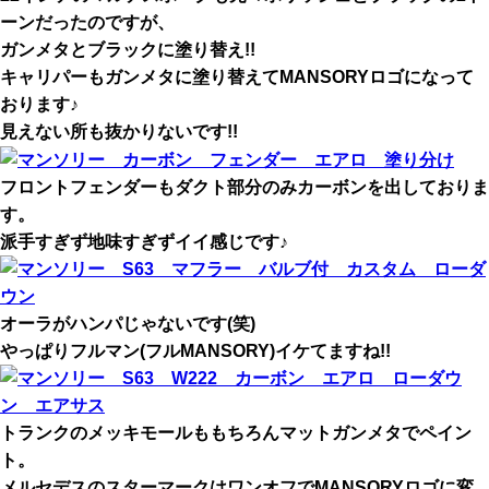
ーンだったのですが、
ガンメタとブラックに塗り替え!!
キャリパーもガンメタに塗り替えてMANSORYロゴになって
おります♪
見えない所も抜かりないです!!
フロントフェンダーもダクト部分のみカーボンを出しておりま
す。
派手すぎず地味すぎずイイ感じです♪
オーラがハンパじゃないです(笑)
やっぱりフルマン(フルMANSORY)イケてますね!!
トランクのメッキモールももちろんマットガンメタでペイン
ト。
メルセデスのスターマークはワンオフでMANSORYロゴに変