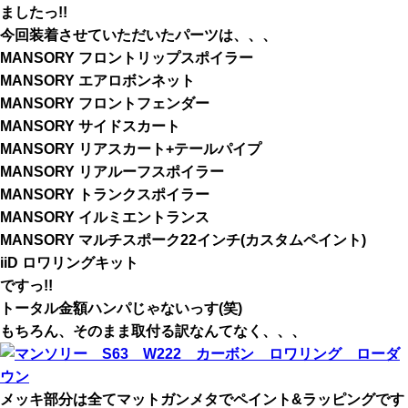
ましたっ!!
今回装着させていただいたパーツは、、、
MANSORY フロントリップスポイラー
MANSORY エアロボンネット
MANSORY フロントフェンダー
MANSORY サイドスカート
MANSORY リアスカート+テールパイプ
MANSORY リアルーフスポイラー
MANSORY トランクスポイラー
MANSORY イルミエントランス
MANSORY マルチスポーク22インチ(カスタムペイント)
iiD ロワリングキット
ですっ!!
トータル金額ハンパじゃないっす(笑)
もちろん、そのまま取付る訳なんてなく、、、
メッキ部分は全てマットガンメタでペイント&ラッピングです