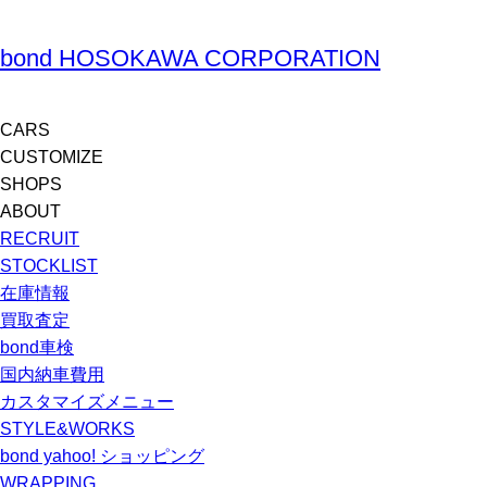
bond HOSOKAWA CORPORATION
CARS
CUSTOMIZE
SHOPS
ABOUT
RECRUIT
STOCKLIST
在庫情報
買取査定
bond車検
国内納車費用
カスタマイズメニュー
STYLE&WORKS
bond yahoo! ショッピング
WRAPPING