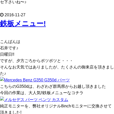
セ下さいね〜♪
2016-11-27
鉄板メニュー!
こんばんは
石井です♪
日曜日!!
ですが、夕方ごろからポツポツと・・・
そんなお天気ではありましたが、たくさんの御来店を頂きまし
た♪
こちらのG350dは、わざわざ群馬県からお越し頂きました
今回の作業は、大人気!!鉄板メニューなコチラ
純正モニターを、弊社オリジナル8inchモニターに交換させて
頂きました!