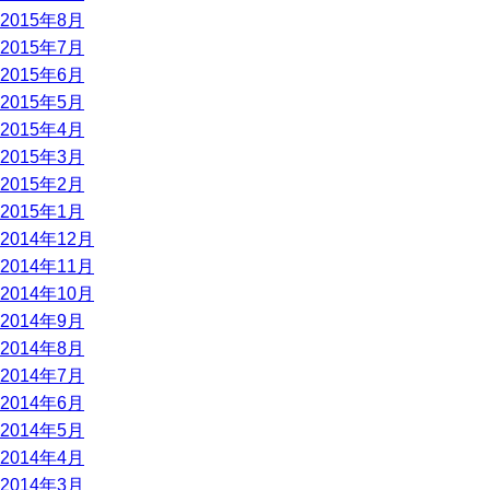
2015年8月
2015年7月
2015年6月
2015年5月
2015年4月
2015年3月
2015年2月
2015年1月
2014年12月
2014年11月
2014年10月
2014年9月
2014年8月
2014年7月
2014年6月
2014年5月
2014年4月
2014年3月