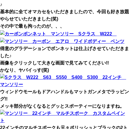
♪
基本的に全てオマカセをいただきましたので、今回も好き放題
やらせていただきました(笑)
その中で最も拘ったのが、、、
得意のグラデーションでボンネットは仕上げさせていただきま
した♪
画像をクリックして大きな画面で見てみてください!!
かなり、ヤバイっす(笑)
ウィンドウモールもドアハンドルもマットガンメタでラッピン
グ!!
メッキ部分がなくなるとグッとスポーティーになりますね。
22インチのマルチスポークも元々ポリッシュとブラックの2ト