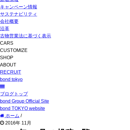
キャンペーン情報
サステナビリティ
会社概要
沿革
古物営業法に基づく表示
CARS
CUSTOMIZE
SHOP
ABOUT
RECRUIT
bond tokyo
ブログトップ
bond Group Official Site
bond TOKYO website
ホーム
/
2016年 11月