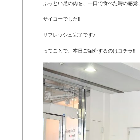
ふっとい足の肉を、一口で食べた時の感覚
サイコーでした!!
リフレッシュ完了です♪
ってことで、本日ご紹介するのはコチラ!!