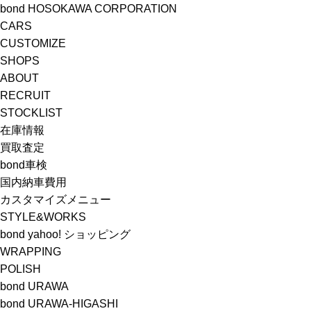
bond HOSOKAWA CORPORATION
CARS
CUSTOMIZE
SHOPS
ABOUT
RECRUIT
STOCKLIST
在庫情報
買取査定
bond車検
国内納車費用
カスタマイズメニュー
STYLE&WORKS
bond yahoo! ショッピング
WRAPPING
POLISH
bond URAWA
bond URAWA-HIGASHI