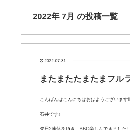
2022年 7月 の投稿一覧
2022-07-31
またまたたまたまフルラッ
こんばんはこんにちはおはようございます!
石井です♪
先日2連休を頂き、BBQ楽しんできました!