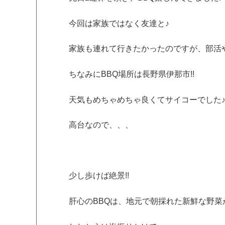
今回は家族ではなく友達と♪
家族も連れて行きたかったのですが、部活
ちなみにBBQ場所は長野県伊那市!!
天気もめちゃめちゃ良くてサイコーでした
高台なので、、、
少し歩けば絶景!!
肝心のBBQは、地元で朝採れた新鮮な野菜