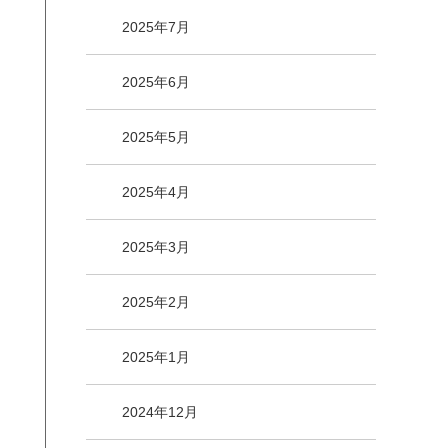
2025年7月
2025年6月
2025年5月
2025年4月
2025年3月
2025年2月
2025年1月
2024年12月