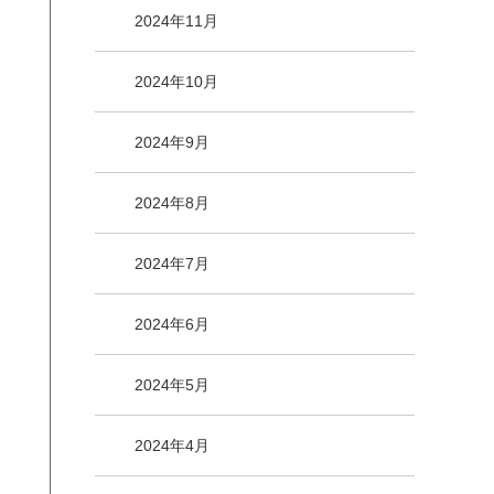
2024年11月
2024年10月
2024年9月
2024年8月
2024年7月
2024年6月
2024年5月
2024年4月