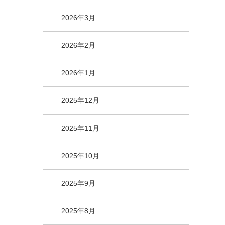
2026年3月
2026年2月
2026年1月
2025年12月
2025年11月
2025年10月
2025年9月
2025年8月