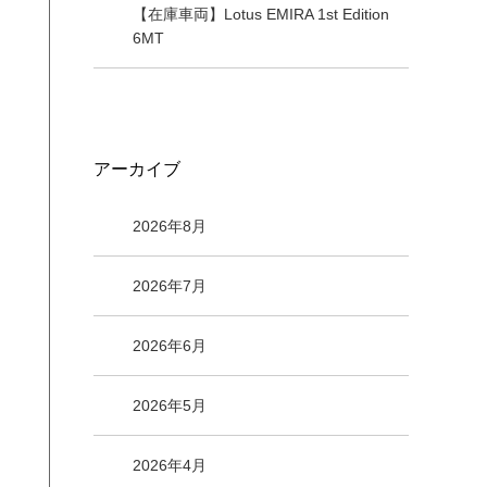
【在庫車両】Lotus EMIRA 1st Edition
6MT
アーカイブ
2026年8月
2026年7月
2026年6月
2026年5月
2026年4月