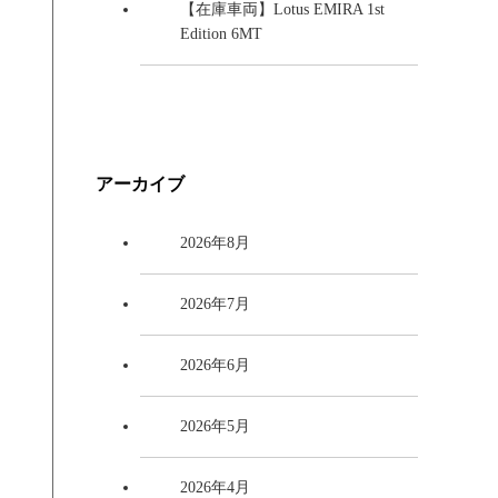
【在庫車両】Lotus EMIRA 1st
Edition 6MT
アーカイブ
2026年8月
2026年7月
2026年6月
2026年5月
2026年4月