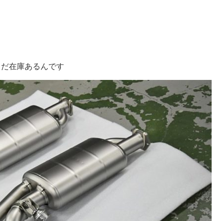
店にまだ在庫あるんです