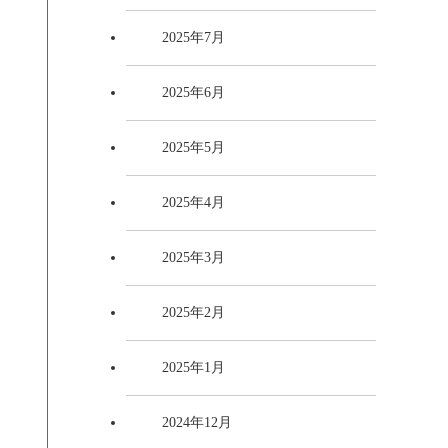
2025年7月
2025年6月
2025年5月
2025年4月
2025年3月
2025年2月
2025年1月
2024年12月