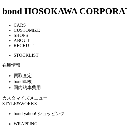
bond HOSOKAWA CORPORA
CARS
CUSTOMIZE
SHOPS
ABOUT
RECRUIT
STOCKLIST
在庫情報
買取査定
bond車検
国内納車費用
カスタマイズメニュー
STYLE&WORKS
bond yahoo! ショッピング
WRAPPING