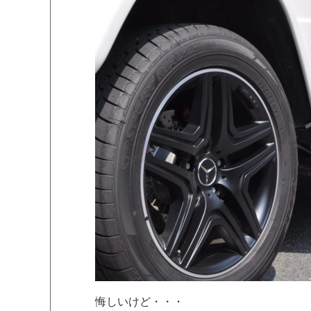
悔しいけど・・・