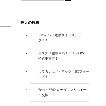
最近の投稿
BMW X7に電動サイドステッ
プ！！
オススメ在庫車両！！ Audi RS7
特選中古車！！
ウラカンにノビテック！BCフォー
ジド！
Ferrari SF90 ローダウン＆ホイー
ル交換！！