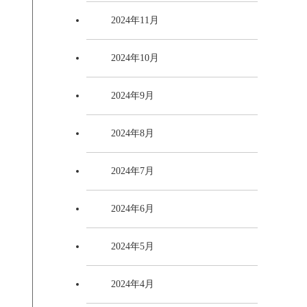
2024年11月
2024年10月
2024年9月
2024年8月
2024年7月
2024年6月
2024年5月
2024年4月