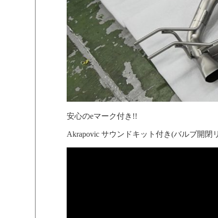
安心のeマーク付き!!
Akrapovic サウンドキット付き(バルブ開閉リ