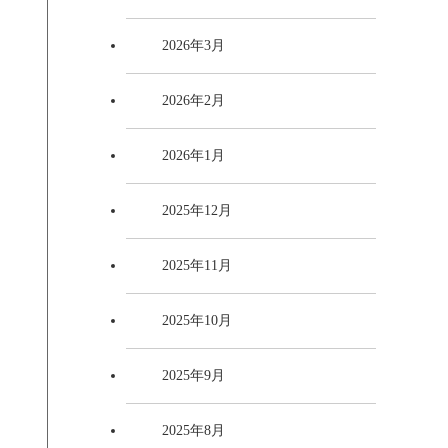
2026年3月
2026年2月
2026年1月
2025年12月
2025年11月
2025年10月
2025年9月
2025年8月