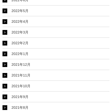
2022年6月
2022年5月
2022年4月
2022年3月
2022年2月
2022年1月
2021年12月
2021年11月
2021年10月
2021年9月
2021年8月