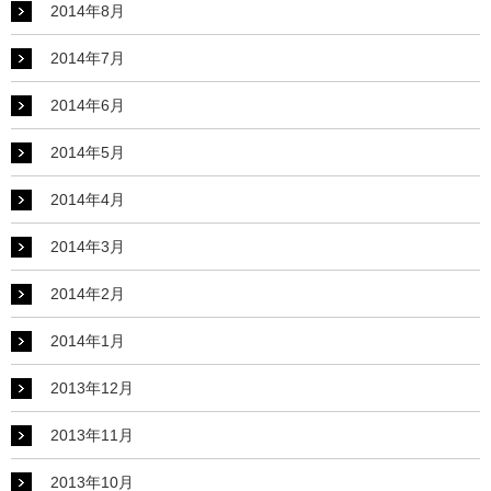
2014年8月
2014年7月
2014年6月
2014年5月
2014年4月
2014年3月
2014年2月
2014年1月
2013年12月
2013年11月
2013年10月