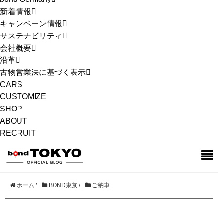
新着情報
キャンペーン情報
サステナビリティ
会社概要
沿革
古物営業法に基づく表示
CARS
CUSTOMIZE
SHOP
ABOUT
RECRUIT
ホーム
/
BOND東京
/
ご納車