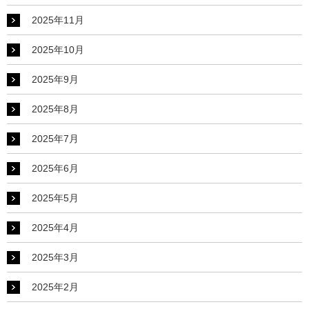
2025年11月
2025年10月
2025年9月
2025年8月
2025年7月
2025年6月
2025年5月
2025年4月
2025年3月
2025年2月