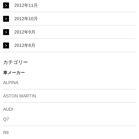
2012年11月
2012年10月
2012年9月
2012年8月
カテゴリー
車メーカー
ALPINA
ASTON MARTIN
AUDI
Q7
R8