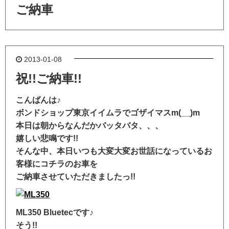
ご納車
2013-01-08
祝!!ご納車!!
こんばんは♪
ボンドショップ東京イイムラでゴザイマスm(__)m
本日は朝からなんだかバッタバタ、、、
嬉しい悲鳴です!!
そんな中、本日いつも大変大変お世話になっているお
客様にコチラのお車を
ご納車させていただきましたっ!!
ML350 Bluetecです♪
そう!!