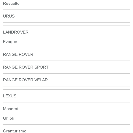
Revuelto
URUS
LANDROVER
Evoque
RANGE ROVER
RANGE ROVER SPORT
RANGE ROVER VELAR
LEXUS
Maserati
Ghibli
Granturismo