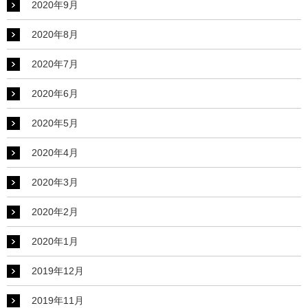
2020年9月
2020年8月
2020年7月
2020年6月
2020年5月
2020年4月
2020年3月
2020年2月
2020年1月
2019年12月
2019年11月