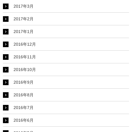
2017年3月
2017年2月
2017年1月
2016年12月
2016年11月
2016年10月
2016年9月
2016年8月
2016年7月
2016年6月