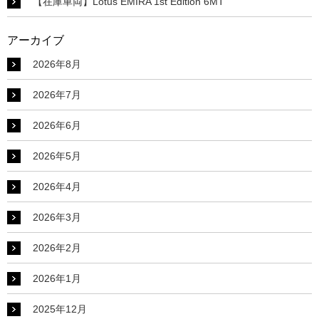
【在庫車両】Lotus EMIRA 1st Edition 6MT
アーカイブ
2026年8月
2026年7月
2026年6月
2026年5月
2026年4月
2026年3月
2026年2月
2026年1月
2025年12月