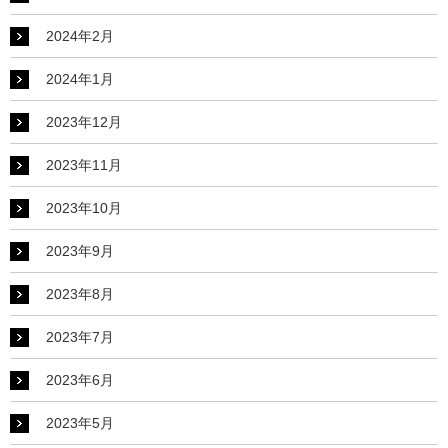
2024年2月
2024年1月
2023年12月
2023年11月
2023年10月
2023年9月
2023年8月
2023年7月
2023年6月
2023年5月