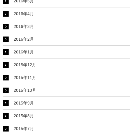
2016年5月
2016年4月
2016年3月
2016年2月
2016年1月
2015年12月
2015年11月
2015年10月
2015年9月
2015年8月
2015年7月