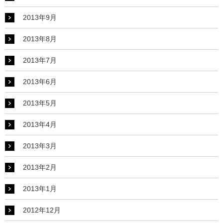
2013年9月
2013年8月
2013年7月
2013年6月
2013年5月
2013年4月
2013年3月
2013年2月
2013年1月
2012年12月