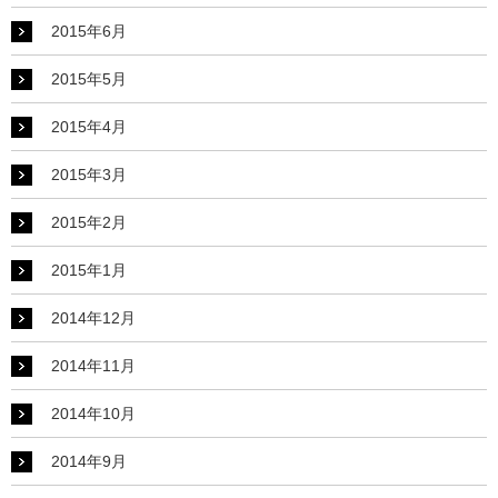
2015年6月
2015年5月
2015年4月
2015年3月
2015年2月
2015年1月
2014年12月
2014年11月
2014年10月
2014年9月