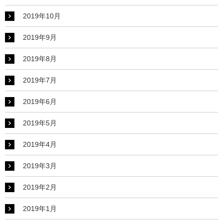
2019年10月
2019年9月
2019年8月
2019年7月
2019年6月
2019年5月
2019年4月
2019年3月
2019年2月
2019年1月