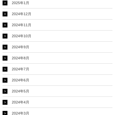
2025年1月
2024年12月
2024年11月
2024年10月
2024年9月
2024年8月
2024年7月
2024年6月
2024年5月
2024年4月
2024年3月