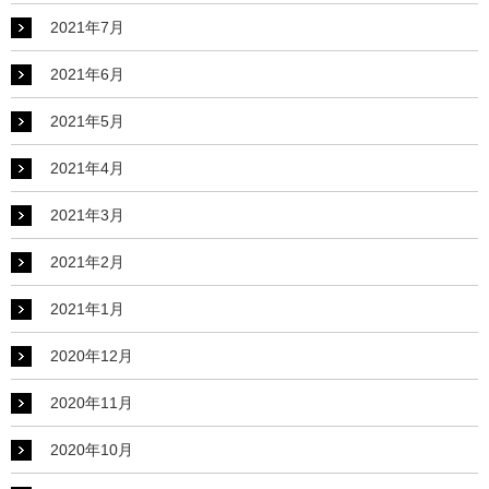
2021年7月
2021年6月
2021年5月
2021年4月
2021年3月
2021年2月
2021年1月
2020年12月
2020年11月
2020年10月