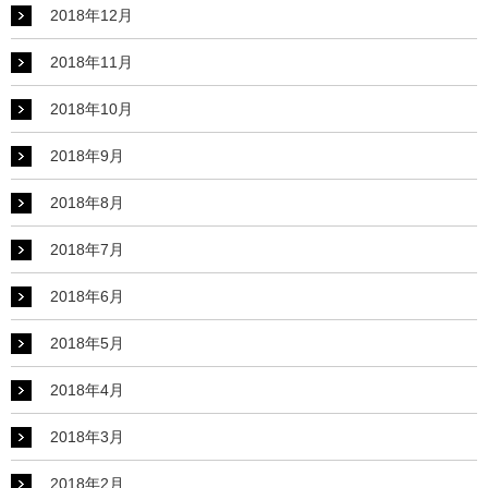
2018年12月
2018年11月
2018年10月
2018年9月
2018年8月
2018年7月
2018年6月
2018年5月
2018年4月
2018年3月
2018年2月