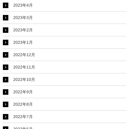
2023年4月
2023年3月
2023年2月
2023年1月
2022年12月
2022年11月
2022年10月
2022年9月
2022年8月
2022年7月