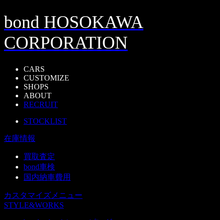
bond HOSOKAWA
CORPORATION
CARS
CUSTOMIZE
SHOPS
ABOUT
RECRUIT
STOCKLIST
在庫情報
買取査定
bond車検
国内納車費用
カスタマイズメニュー
STYLE&WORKS