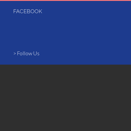
FACEBOOK
> Follow Us