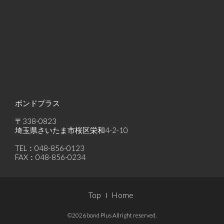
ボンドプラス
〒338-0823
埼玉県さいたま市桜区栄和4-2-10
TEL：048-856-0123
FAX：048-856-0234
Footer
Top
Home
Menu
©2026 bond Plus Allright reserved.