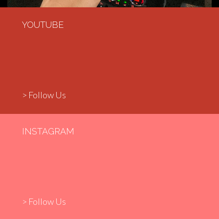
YOUTUBE
> Follow Us
INSTAGRAM
> Follow Us