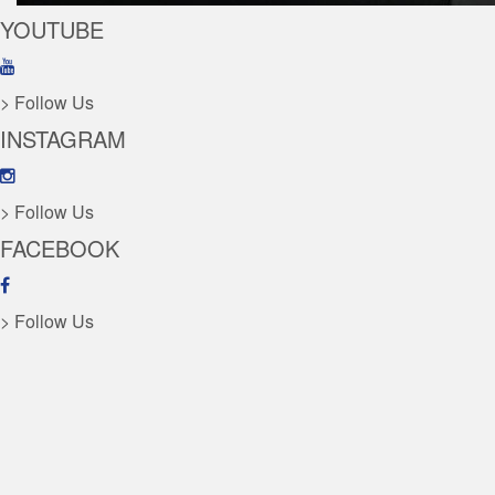
YOUTUBE
> Follow Us
INSTAGRAM
> Follow Us
FACEBOOK
> Follow Us