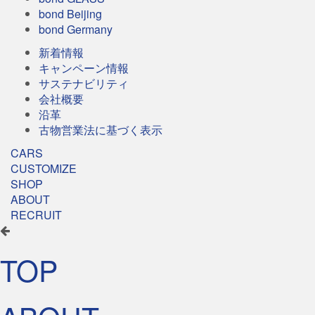
bond Beijing
bond Germany
新着情報
キャンペーン情報
サステナビリティ
会社概要
沿革
古物営業法に基づく表示
CARS
CUSTOMIZE
SHOP
ABOUT
RECRUIT
TOP