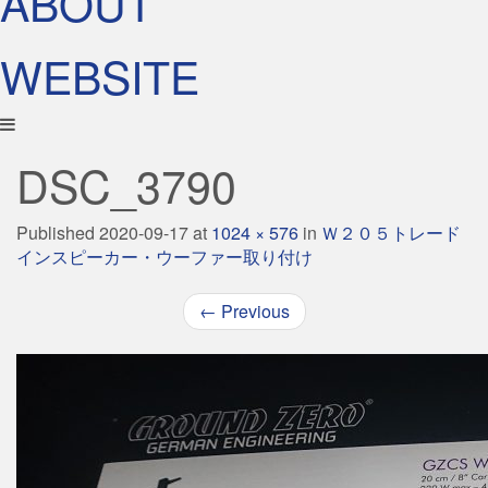
ABOUT
WEBSITE
DSC_3790
Published
2020-09-17
at
1024 × 576
in
Ｗ２０５トレード
インスピーカー・ウーファー取り付け
←
Previous