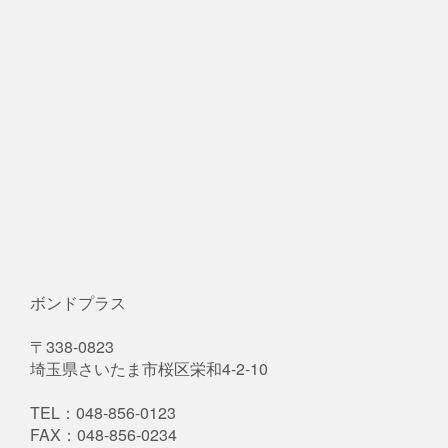
ボンドプラス
〒338-0823
埼玉県さいたま市桜区栄和4-2-10
TEL：048-856-0123
FAX：048-856-0234