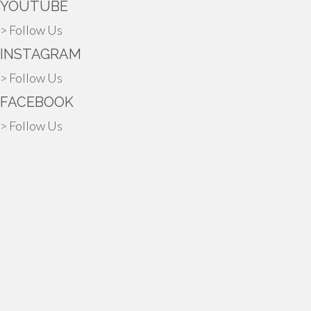
YOUTUBE
> Follow Us
INSTAGRAM
> Follow Us
FACEBOOK
> Follow Us