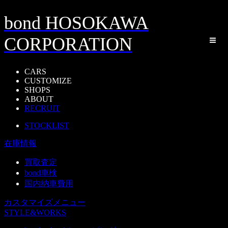
bond HOSOKAWA
CORPORATION
CARS
CUSTOMIZE
SHOPS
ABOUT
RECRUIT
STOCKLIST
在庫情報
買取査定
bond車検
国内納車費用
カスタマイズメニュー
STYLE&WORKS