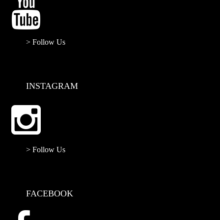
> Follow Us
INSTAGRAM
> Follow Us
FACEBOOK