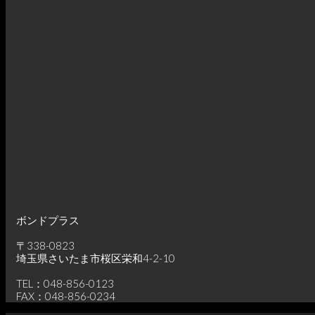
ボンドプラス
〒338-0823
埼玉県さいたま市桜区栄和4-2-10
TEL：048-856-0123
FAX：048-856-0234