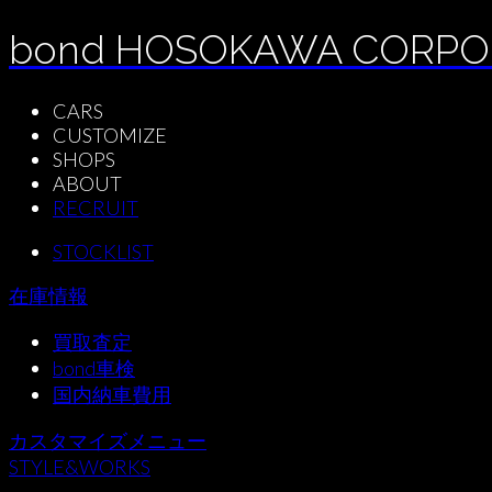
bond HOSOKAWA CORPO
CARS
CUSTOMIZE
SHOPS
ABOUT
RECRUIT
STOCKLIST
在庫情報
買取査定
bond車検
国内納車費用
カスタマイズメニュー
STYLE&WORKS