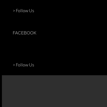
> Follow Us
FACEBOOK
> Follow Us