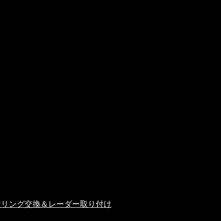
アリング交換＆レーダー取り付け