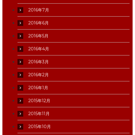
2016年7月
2016年6月
2016年5月
2016年4月
2016年3月
2016年2月
2016年1月
2015年12月
2015年11月
2015年10月