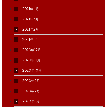
2021年4月
2021年3月
2021年2月
2021年1月
2020年12月
2020年11月
2020年10月
2020年9月
2020年7月
2020年6月