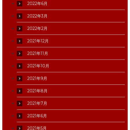
2022年6月
2022年3月
2022年2月
2021年12月
2021年11月
2021年10月
2021年9月
2021年8月
2021年7月
2021年6月
2021年5月