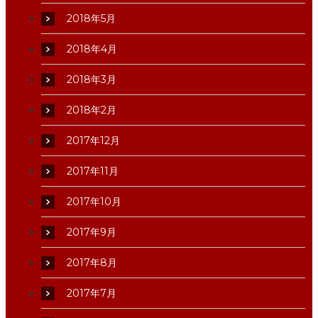
2018年5月
2018年4月
2018年3月
2018年2月
2017年12月
2017年11月
2017年10月
2017年9月
2017年8月
2017年7月