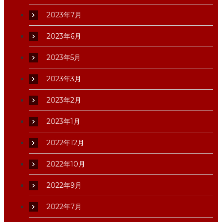
2023年7月
2023年6月
2023年5月
2023年3月
2023年2月
2023年1月
2022年12月
2022年10月
2022年9月
2022年7月