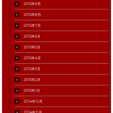
2015年9月
2015年8月
2015年7月
2015年6月
2015年5月
2015年4月
2015年3月
2015年2月
2015年1月
2014年12月
2014年11月