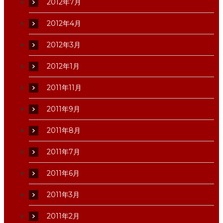
2012年7月
2012年4月
2012年3月
2012年1月
2011年11月
2011年9月
2011年8月
2011年7月
2011年6月
2011年3月
2011年2月