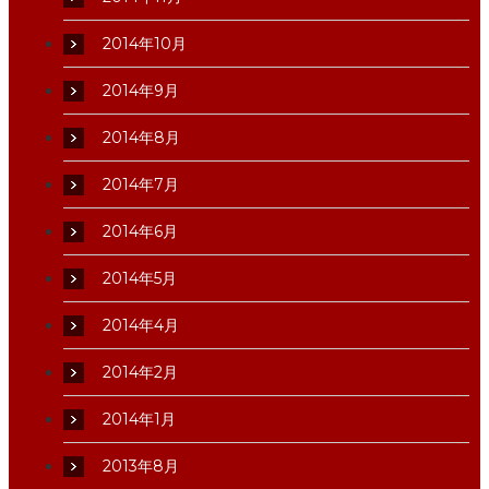
2014年10月
2014年9月
2014年8月
2014年7月
2014年6月
2014年5月
2014年4月
2014年2月
2014年1月
2013年8月