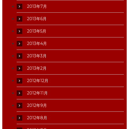
2013年7月
2013年6月
2013年5月
2013年4月
2013年3月
2013年2月
2012年12月
2012年11月
2012年9月
2012年8月