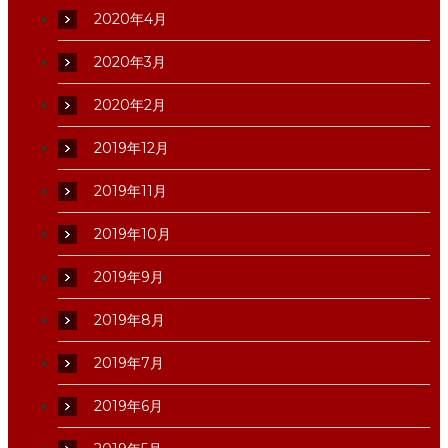
2020年4月
2020年3月
2020年2月
2019年12月
2019年11月
2019年10月
2019年9月
2019年8月
2019年7月
2019年6月