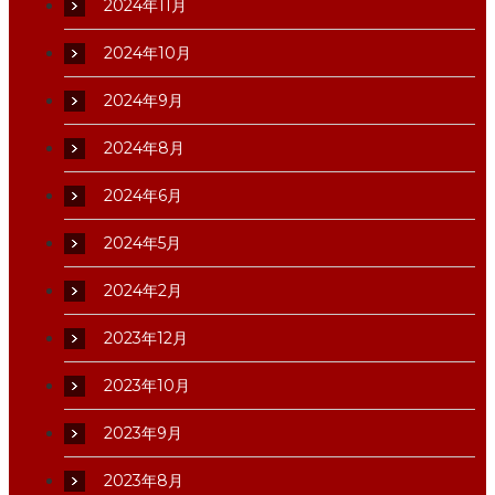
2024年11月
2024年10月
2024年9月
2024年8月
2024年6月
2024年5月
2024年2月
2023年12月
2023年10月
2023年9月
2023年8月