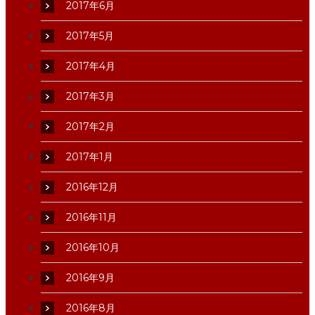
2017年6月
2017年5月
2017年4月
2017年3月
2017年2月
2017年1月
2016年12月
2016年11月
2016年10月
2016年9月
2016年8月