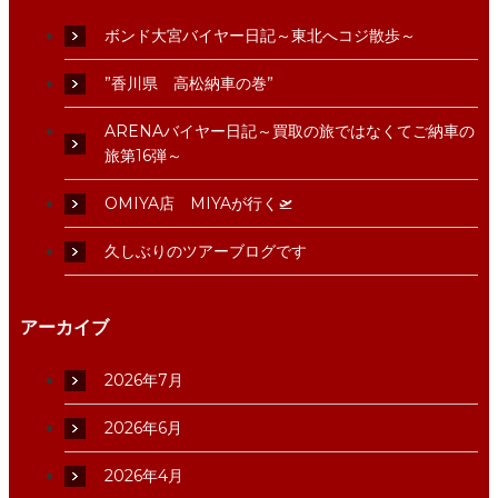
ボンド大宮バイヤー日記～東北へコジ散歩～
”香川県 高松納車の巻”
ARENAバイヤー日記～買取の旅ではなくてご納車の
旅第16弾～
OMIYA店 MIYAが行く🛫
久しぶりのツアーブログです
アーカイブ
2026年7月
2026年6月
2026年4月