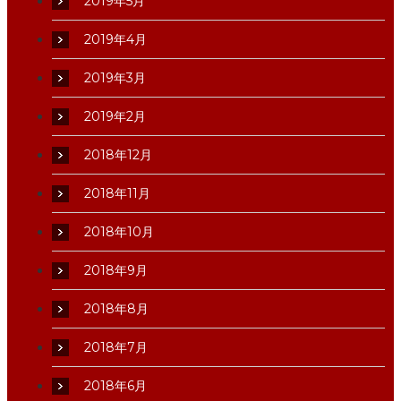
2019年5月
2019年4月
2019年3月
2019年2月
2018年12月
2018年11月
2018年10月
2018年9月
2018年8月
2018年7月
2018年6月