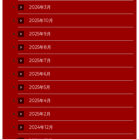
2026年3月
2025年10月
2025年9月
2025年8月
2025年7月
2025年6月
2025年5月
2025年4月
2025年2月
2024年12月