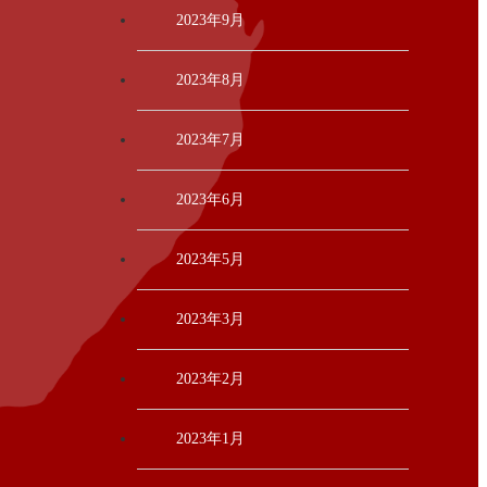
2023年9月
2023年8月
2023年7月
2023年6月
2023年5月
2023年3月
2023年2月
2023年1月