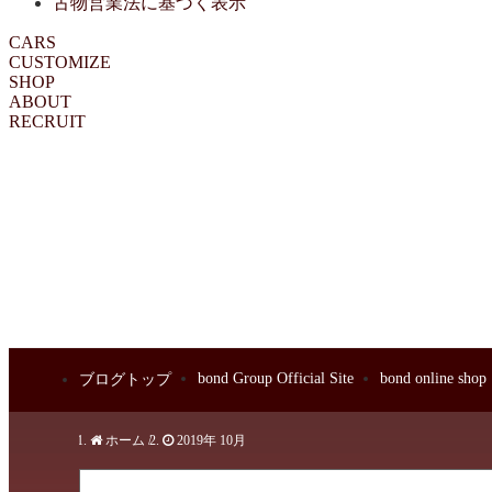
古物営業法に基づく表示
CARS
CUSTOMIZE
SHOP
ABOUT
RECRUIT
bond Group Official Site
bond online shop
ブログトップ
ホーム
/
2019年 10月