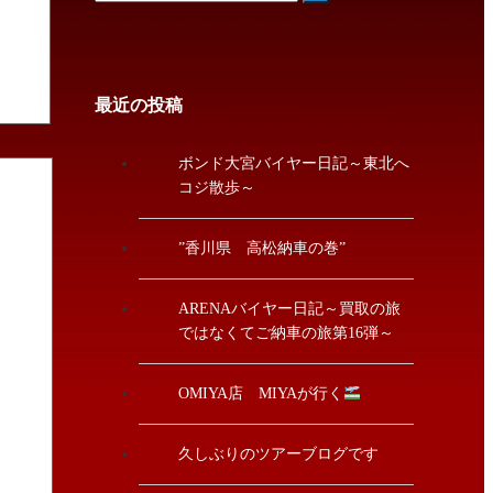
最近の投稿
ボンド大宮バイヤー日記～東北へ
コジ散歩～
”香川県 高松納車の巻”
ARENAバイヤー日記～買取の旅
ではなくてご納車の旅第16弾～
OMIYA店 MIYAが行く
久しぶりのツアーブログです