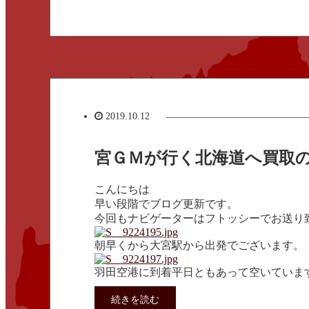
2019.10.12
宮ＧＭが行く北海道へ買取
こんにちは
早い段階でブログ更新です。
今回もナビゲーターはフトッシーでお送り
朝早くから大宮駅から出発でございます。
羽田空港に到着平日ともあって空いていま
続きを読む