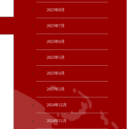
2025年8月
2025年7月
2025年6月
2025年5月
2025年4月
2025年2月
2024年12月
2024年11月