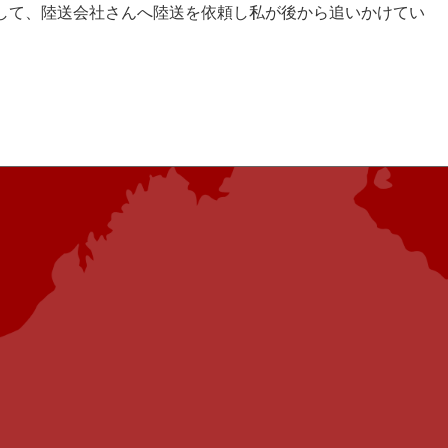
して、陸送会社さんへ陸送を依頼し私が後から追いかけてい