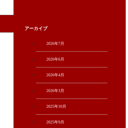
アーカイブ
2026年7月
2026年6月
2026年4月
2026年3月
2025年10月
2025年9月