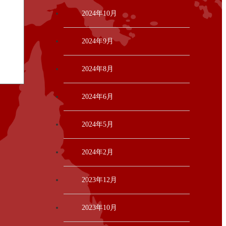
2024年10月
2024年9月
2024年8月
2024年6月
2024年5月
2024年2月
2023年12月
2023年10月