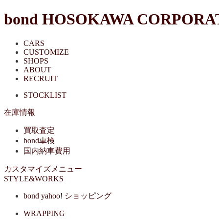
bond HOSOKAWA CORPORA
CARS
CUSTOMIZE
SHOPS
ABOUT
RECRUIT
STOCKLIST
在庫情報
買取査定
bond車検
国内納車費用
カスタマイズメニュー
STYLE&WORKS
bond yahoo! ショッピング
WRAPPING