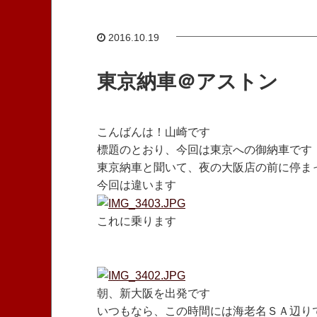
2016.10.19
東京納車＠アストン
こんばんは！山崎です
標題のとおり、今回は東京への御納車です
東京納車と聞いて、夜の大阪店の前に停ま
今回は違います
これに乗ります
朝、新大阪を出発です
いつもなら、この時間には海老名ＳＡ辺りで