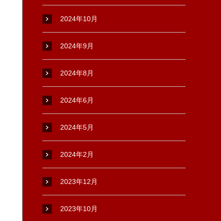
2024年10月
2024年9月
2024年8月
2024年6月
2024年5月
2024年2月
2023年12月
2023年10月