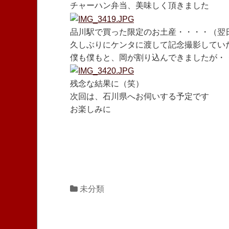
チャーハン弁当、美味しく頂きました
品川駅で買った限定のお土産・・・・（翌
久しぶりにケンタに渡して記念撮影してい
僕も僕もと、岡が割り込んできましたが・
残念な結果に（笑）
次回は、石川県へお伺いする予定です
お楽しみに
未分類