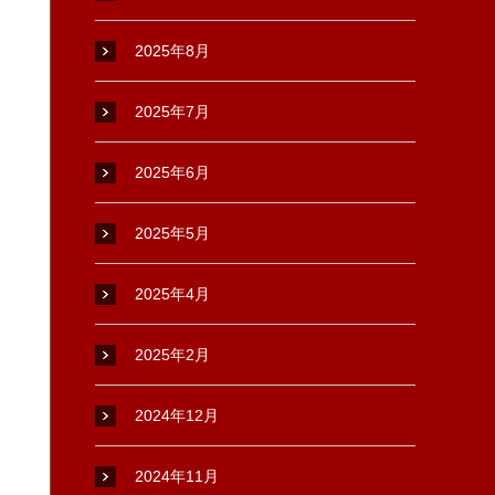
2025年8月
2025年7月
2025年6月
2025年5月
2025年4月
2025年2月
2024年12月
2024年11月