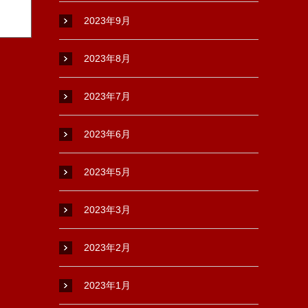
2023年9月
2023年8月
2023年7月
2023年6月
2023年5月
2023年3月
2023年2月
2023年1月