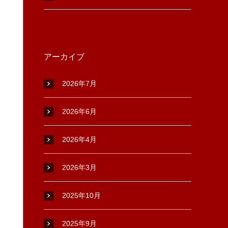
アーカイブ
2026年7月
2026年6月
2026年4月
2026年3月
2025年10月
2025年9月