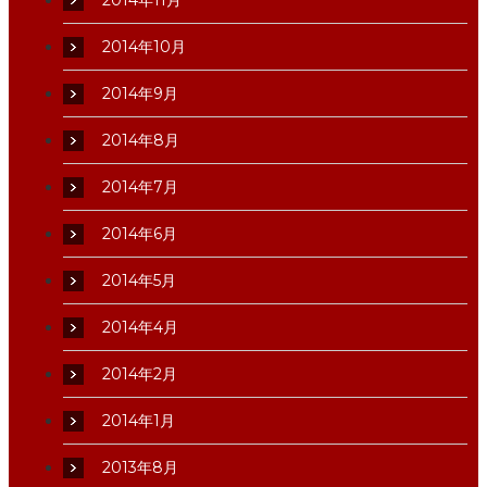
2014年11月
2014年10月
2014年9月
2014年8月
2014年7月
2014年6月
2014年5月
2014年4月
2014年2月
2014年1月
2013年8月