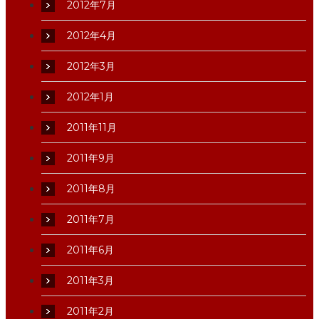
2012年7月
2012年4月
2012年3月
2012年1月
2011年11月
2011年9月
2011年8月
2011年7月
2011年6月
2011年3月
2011年2月