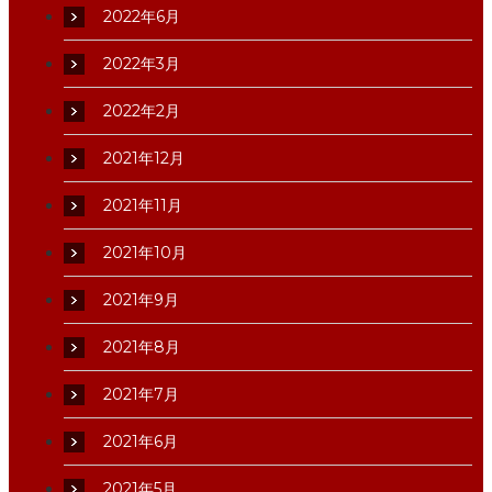
2022年6月
2022年3月
2022年2月
2021年12月
2021年11月
2021年10月
2021年9月
2021年8月
2021年7月
2021年6月
2021年5月