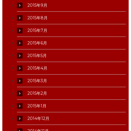
2015年9月
2015年8月
2015年7月
2015年6月
2015年5月
2015年4月
2015年3月
2015年2月
2015年1月
2014年12月