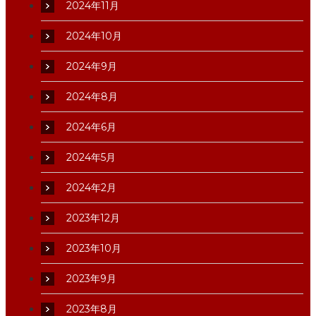
2024年11月
2024年10月
2024年9月
2024年8月
2024年6月
2024年5月
2024年2月
2023年12月
2023年10月
2023年9月
2023年8月