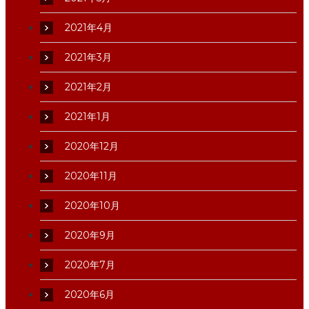
2021年4月
2021年3月
2021年2月
2021年1月
2020年12月
2020年11月
2020年10月
2020年9月
2020年7月
2020年6月