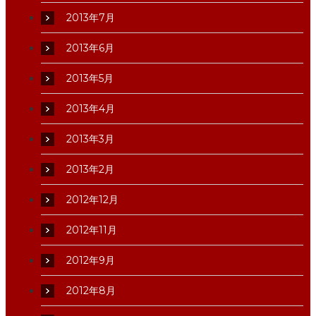
2013年7月
2013年6月
2013年5月
2013年4月
2013年3月
2013年2月
2012年12月
2012年11月
2012年9月
2012年8月