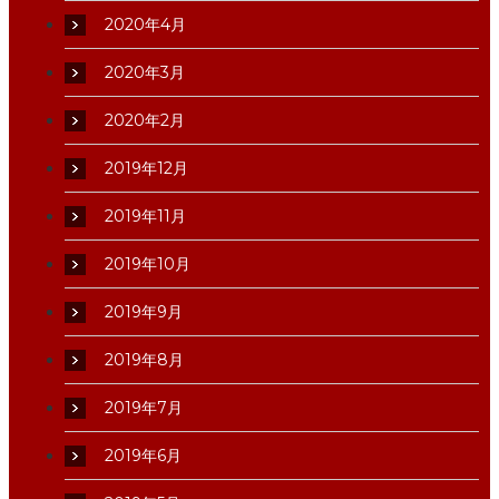
2020年4月
2020年3月
2020年2月
2019年12月
2019年11月
2019年10月
2019年9月
2019年8月
2019年7月
2019年6月