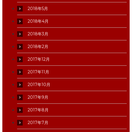
2018年5月
2018年4月
2018年3月
2018年2月
2017年12月
2017年11月
2017年10月
2017年9月
2017年8月
2017年7月