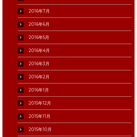
2016年7月
2016年6月
2016年5月
2016年4月
2016年3月
2016年2月
2016年1月
2015年12月
2015年11月
2015年10月