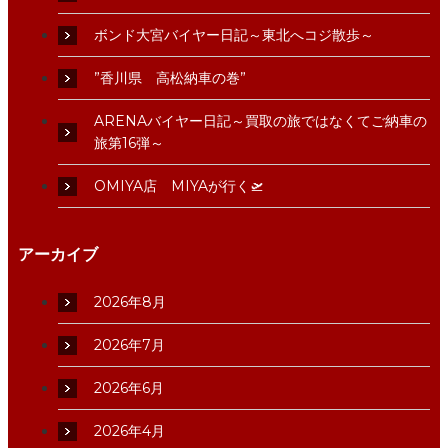
ボンド大宮バイヤー日記～東北へコジ散歩～
”香川県 高松納車の巻”
ARENAバイヤー日記～買取の旅ではなくてご納車の
旅第16弾～
OMIYA店 MIYAが行く🛫
アーカイブ
2026年8月
2026年7月
2026年6月
2026年4月