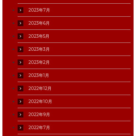
2023年7月
2023年6月
2023年5月
2023年3月
2023年2月
2023年1月
2022年12月
2022年10月
2022年9月
2022年7月