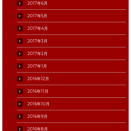
2017年6月
2017年5月
2017年4月
2017年3月
2017年2月
2017年1月
2016年12月
2016年11月
2016年10月
2016年9月
2016年8月