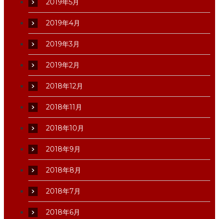
2019年5月
2019年4月
2019年3月
2019年2月
2018年12月
2018年11月
2018年10月
2018年9月
2018年8月
2018年7月
2018年6月