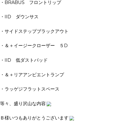
・BRABUS フロントリップ
・IID ダウンサス
・サイドステップブラックアウト
・＆＋イージークローザー ５D
・IID 低ダストパッド
・＆＋リアアンビエントランプ
・ラッゲジフラットスペース
等々、盛り沢山な内容
Ｂ様いつもありがとうございます