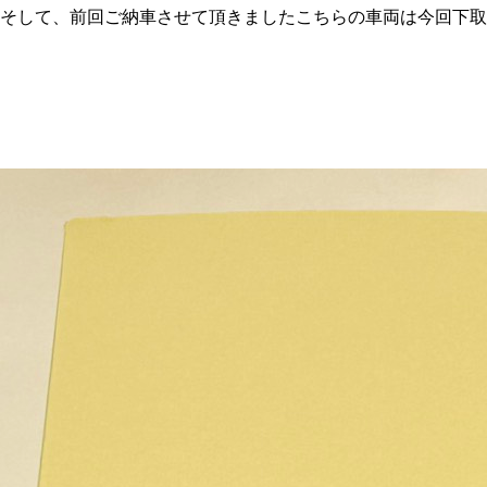
そして、前回ご納車させて頂きましたこちらの車両は今回下取