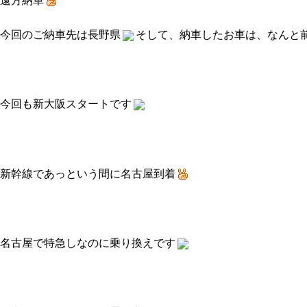
遠方納車
今回のご納車先は長野県
そして、納車したお車は、なんと前
今回も新大阪スタートです
新幹線であっという間に名古屋到着
名古屋で特急しなのに乗り換えです