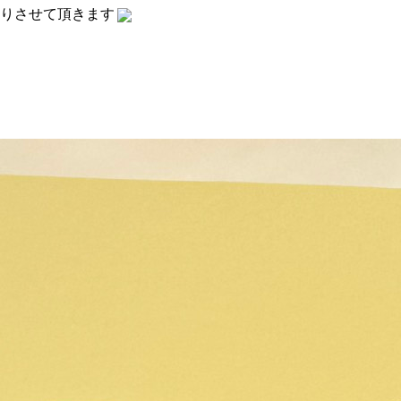
りさせて頂きます