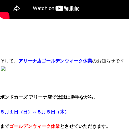
そして、
アリーナ店ゴールデンウィーク休業
のお知らせです
ボンドカーズ アリーナ店では誠に勝手ながら、
５月１日（日）～５月５日（木）
まで
ゴールデンウィーク休業
とさせていただきます。