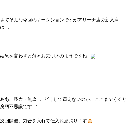
さてそんな今回のオークションですがアリーナ店の新入庫
は…、
結果を言わずと薄々お気づきのようですね…
ああ、残念・無念…。どうして買えないのか、ここまでくると
魔訶不思議です
次回開催、気合を入れて仕入れ頑張ります