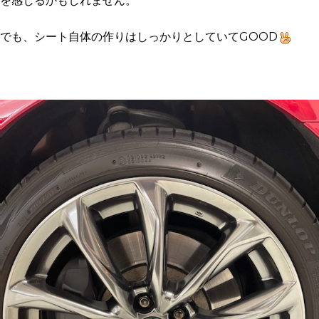
を感じるかもしれません。
でも、シート自体の作りはしっかりとしていてGOOD