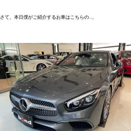
さて、本日僕がご紹介するお車はこちらの…、