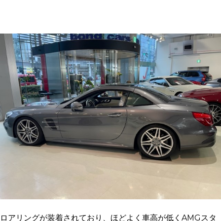
ロアリングが装着されており、ほどよく車高が低くAMGスタ