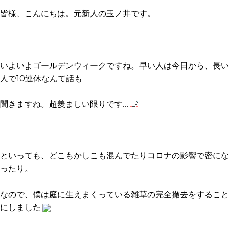
皆様、こんにちは。元新人の玉ノ井です。
いよいよゴールデンウィークですね。早い人は今日から、長い
人で10連休なんて話も
聞きますね。超羨ましい限りです…
といっても、どこもかしこも混んでたりコロナの影響で密にな
ったり。
なので、僕は庭に生えまくっている雑草の完全撤去をすること
にしました