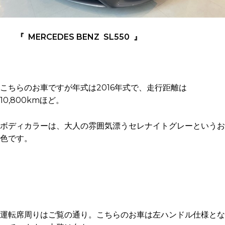
『 MERCEDES BENZ SL550 』
こちらのお車ですが年式は2016年式で、走行距離は
10,800kmほど。
ボディカラーは、大人の雰囲気漂うセレナイトグレーというお
色です。
運転席周りはご覧の通り。こちらのお車は左ハンドル仕様とな