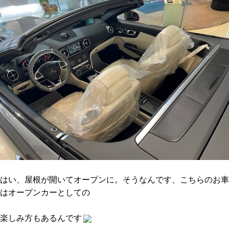
はい、屋根が開いてオープンに。そうなんです、こちらのお車
はオープンカーとしての
楽しみ方もあるんです