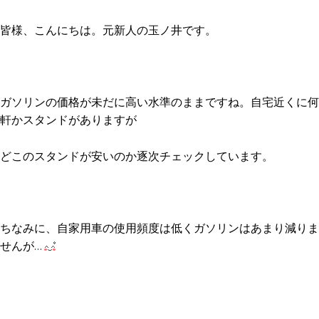
皆様、こんにちは。元新人の玉ノ井です。
ガソリンの価格が未だに高い水準のままですね。自宅近くに何
軒かスタンドがありますが
どこのスタンドが安いのか逐次チェックしています。
ちなみに、自家用車の使用頻度は低くガソリンはあまり減りま
せんが…