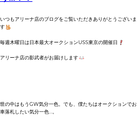
いつもアリーナ店のブログをご覧いただきありがとうございま
す
毎週木曜日は日本最大オークションUSS東京の開催日
アリーナ店の影武者がお届けします
世の中はもうGW気分一色。でも、僕たちはオークションでお
車落札したい気分一色…。