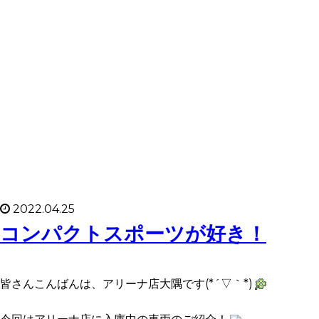
2022.04.25
コンパクトスポーツが好き！
皆さんこんばんは、アリーナ店大隅です(*´▽｀*)