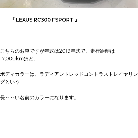
『 LEXUS RC300 FSPORT 』
こちらのお車ですが年式は2019年式で、走行距離は
17,000kmほど。
ボディカラーは、ラディアントレッドコントラストレイヤリン
グという
長～～い名前のカラーになります。