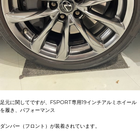
足元に関してですが、FSPORT専用19インチアルミホイール
を履き、パフォーマンス
ダンパー（フロント）が装着されています。