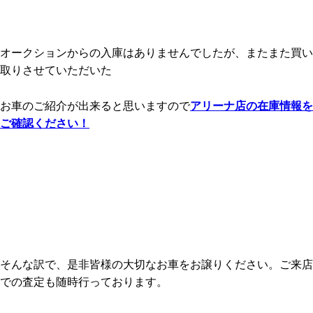
オークションからの入庫はありませんでしたが、またまた買い
取りさせていただいた
お車のご紹介が出来ると思いますので
アリーナ店の在庫情報を
ご確認ください！
そんな訳で、是非皆様の大切なお車をお譲りください。ご来店
での査定も随時行っております。