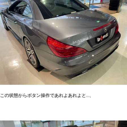
この状態からボタン操作であれよあれよと…、