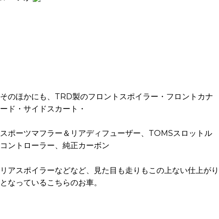
そのほかにも、TRD製のフロントスポイラー・フロントカナ
ード・サイドスカート・
スポーツマフラー＆リアディフューザー、TOMSスロットル
コントローラー、純正カーボン
リアスポイラーなどなど、見た目も走りもこの上ない仕上がり
となっているこちらのお車。