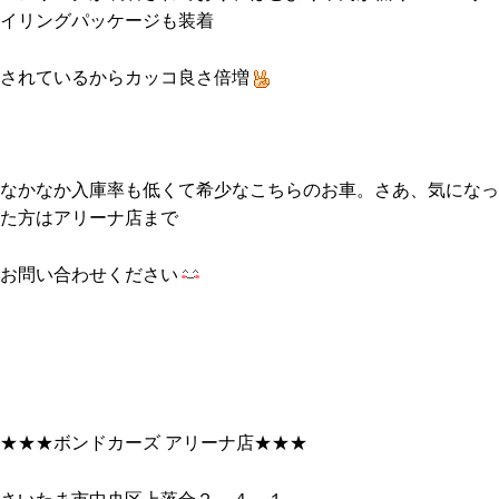
イリングパッケージも装着
されているからカッコ良さ倍増
なかなか入庫率も低くて希少なこちらのお車。さあ、気になっ
た方はアリーナ店まで
お問い合わせください
★★★ボンドカーズ アリーナ店★★★