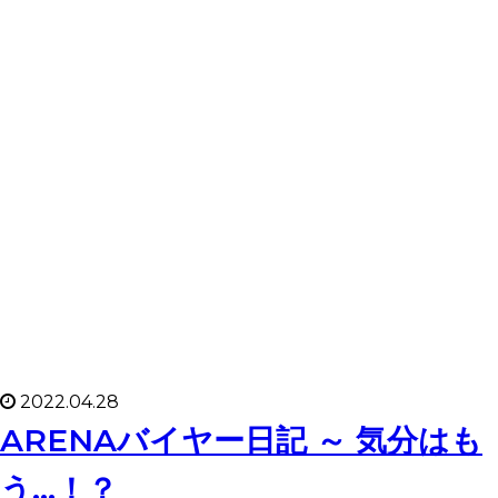
2022.04.28
ARENAバイヤー日記 ～ 気分はも
う…！？