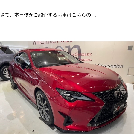
さて、本日僕がご紹介するお車はこちらの…、