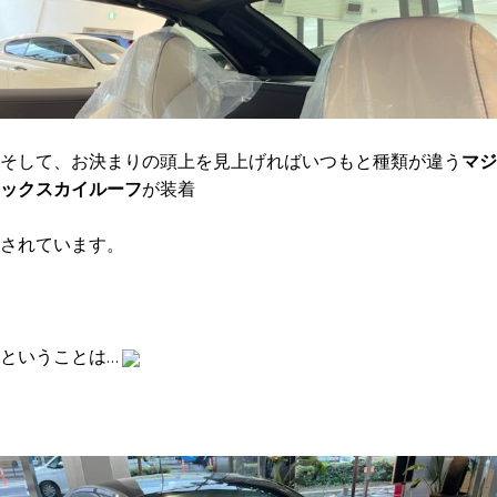
そして、お決まりの頭上を見上げればいつもと種類が違う
マジ
ックスカイルーフ
が装着
されています。
ということは…