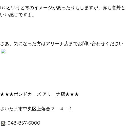
RCというと青のイメージがあったりもしますが、赤も意外と
いい感じですよ。
さあ、気になった方はアリーナ店までお問い合わせください
★★★ボンドカーズ アリーナ店★★★
さいたま市中央区上落合２－４－１
048-857-6000