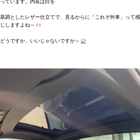
っています。内装は白を
基調としたレザー仕立てで、見るからに「これぞ外車」って感
じしますよね～
どうですか、いいじゃないですか～