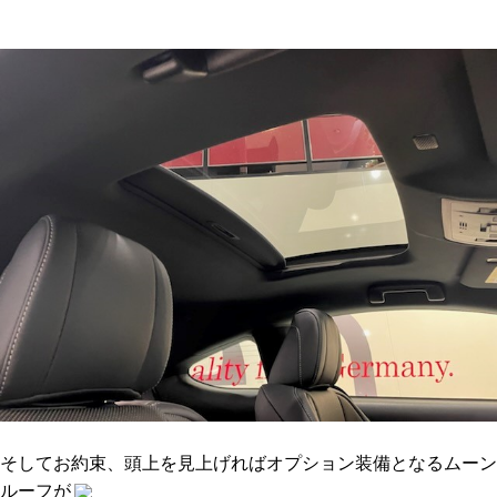
そしてお約束、頭上を見上げればオプション装備となるムーン
ルーフが