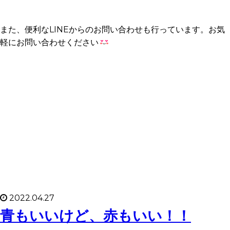
また、便利なLINEからのお問い合わせも行っています。お気
軽にお問い合わせください
2022.04.27
青もいいけど、赤もいい！！