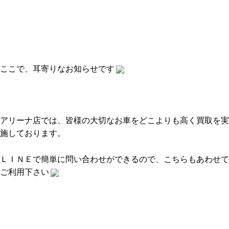
ここで、耳寄りなお知らせです
アリーナ店では、皆様の大切なお車をどこよりも高く買取を実
施しております。
ＬＩＮＥで簡単に問い合わせができるので、こちらもあわせて
ご利用下さい