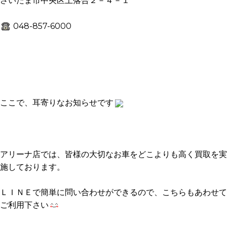
さいたま市中央区上落合２－４－１
048-857-6000
ここで、耳寄りなお知らせです
アリーナ店では、皆様の大切なお車をどこよりも高く買取を実
施しております。
ＬＩＮＥで簡単に問い合わせができるので、こちらもあわせて
ご利用下さい