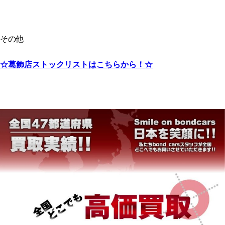
その他
☆葛飾店ストックリストはこちらから！☆