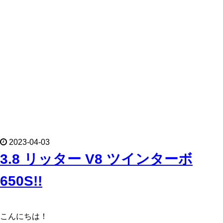
2023-04-03
3.8 リッター V8 ツインターボ
650S!!
こんにちは！