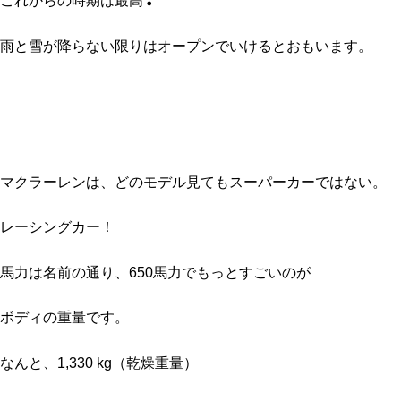
これからの時期は最高❣
雨と雪が降らない限りはオープンでいけるとおもいます。
マクラーレンは、どのモデル見てもスーパーカーではない。
レーシングカー！
馬力は名前の通り、650馬力でもっとすごいのが
ボディの重量です。
なんと、1,330 kg（乾燥重量）