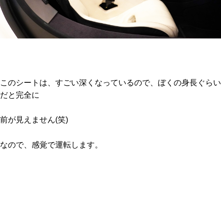
このシートは、すごい深くなっているので、ぼくの身長ぐらい
だと完全に
前が見えません(笑)
なので、感覚で運転します。