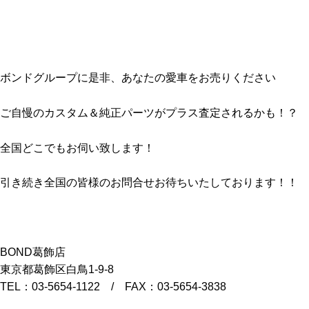
ボンドグループに是非、あなたの愛車をお売りください
ご自慢のカスタム＆純正パーツがプラス査定されるかも！？
全国どこでもお伺い致します！
引き続き全国の皆様のお問合せお待ちいたしております！！
BOND葛飾店
東京都葛飾区白鳥1-9-8
TEL：03-5654-1122 / FAX：03-5654-3838