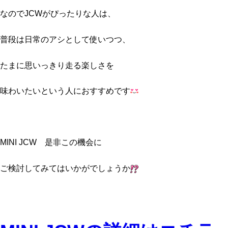
なのでJCWがぴったりな人は、
普段は日常のアシとして使いつつ、
たまに思いっきり走る楽しさを
味わいたいという人におすすめです
MINI JCW 是非この機会に
ご検討してみてはいかがでしょうか