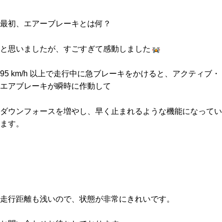
最初、エアーブレーキとは何？
と思いましたが、すごすぎて感動しました
95 km/h 以上で走行中に急ブレーキをかけると、アクティブ・
エアブレーキが瞬時に作動して
ダウンフォースを増やし、早く止まれるような機能になってい
ます。
走行距離も浅いので、状態が非常にきれいです。