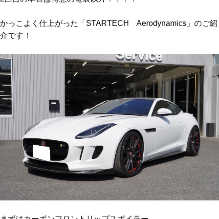
かっこよく仕上がった「STARTECH Aerodynamics」のご紹
介です！
まずはカーボンフロントリップスポイラー