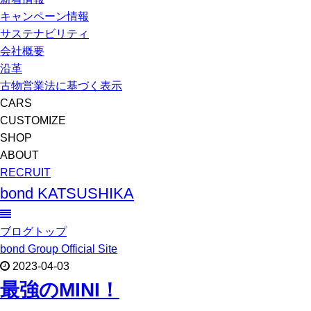
キャンペーン情報
サステナビリティ
会社概要
沿革
古物営業法に基づく表示
CARS
CUSTOMIZE
SHOP
ABOUT
RECRUIT
bond KATSUSHIKA
ブログトップ
bond Group Official Site
2023-04-03
最強のMINI！