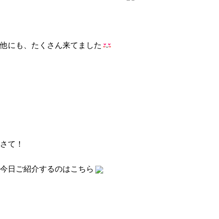
他にも、たくさん来てました
さて！
今日ご紹介するのはこちら