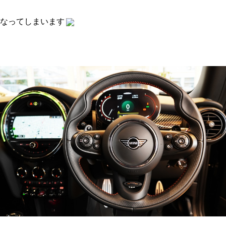
なってしまいます