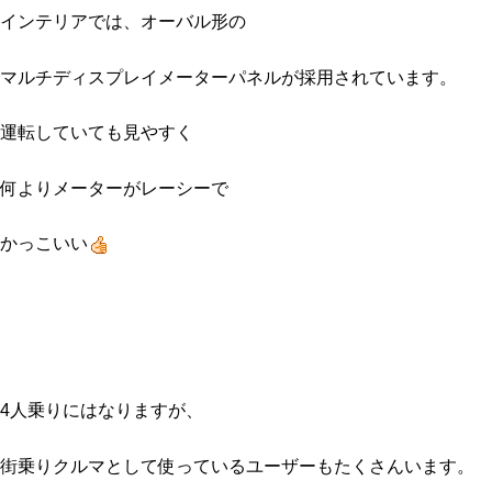
インテリアでは、オーバル形の
マルチディスプレイメーターパネルが採用されています。
運転していても見やすく
何よりメーターがレーシーで
かっこいい
4人乗りにはなりますが、
街乗りクルマとして使っているユーザーもたくさんいます。