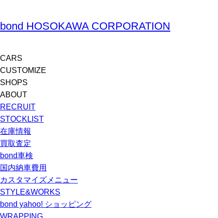
bond HOSOKAWA CORPORATION
CARS
CUSTOMIZE
SHOPS
ABOUT
RECRUIT
STOCKLIST
在庫情報
買取査定
bond車検
国内納車費用
カスタマイズメニュー
STYLE&WORKS
bond yahoo! ショッピング
WRAPPING