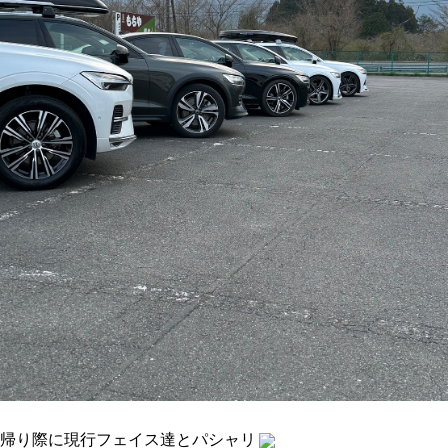
帰り際に現行フェイス達とパシャリ