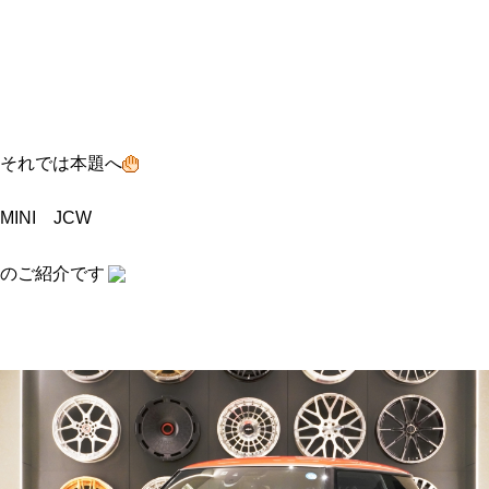
それでは本題へ
MINI JCW
のご紹介です