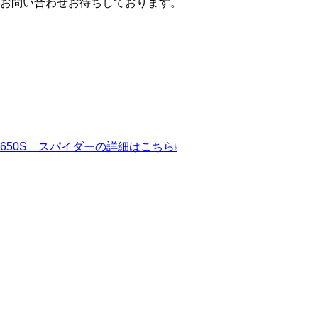
お問い合わせお待ちしております。
650S スパイダーの詳細はこちら❕