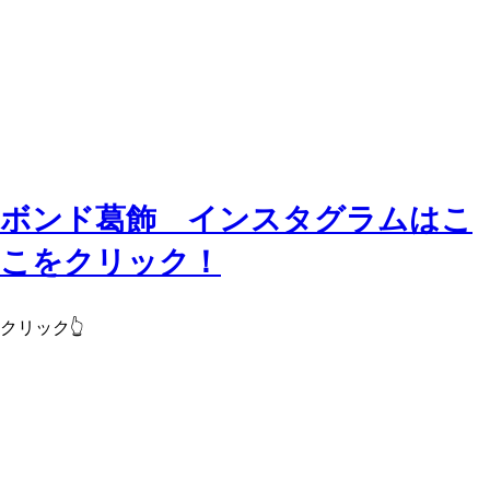
ボンド葛飾 インスタグラムはこ
こをクリック！
クリック👆