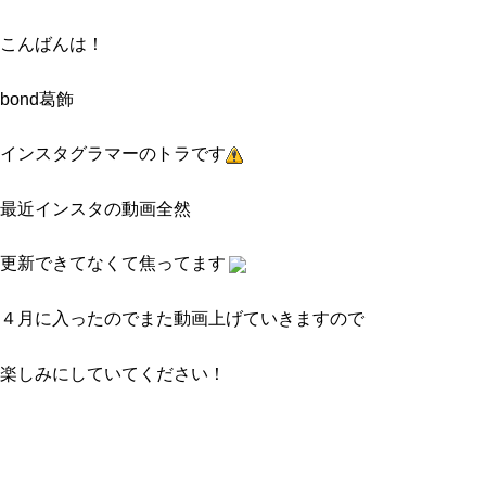
こんばんは！
bond葛飾
インスタグラマーのトラです
最近インスタの動画全然
更新できてなくて焦ってます
４月に入ったのでまた動画上げていきますので
楽しみにしていてください！