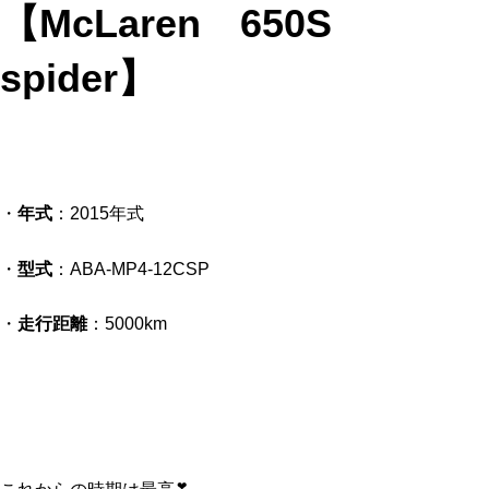
【McLaren 650S
spider】
・
年式
：2015年式
・
型式
：ABA-MP4-12CSP
・
走行距離
：5000km