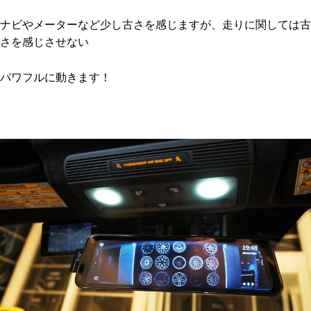
ナビやメーターなど少し古さを感じますが、走りに関しては古
さを感じさせない
パワフルに動きます！