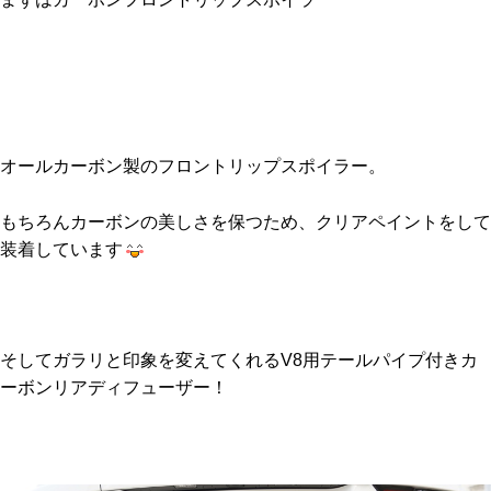
オールカーボン製のフロントリップスポイラー。
もちろんカーボンの美しさを保つため、クリアペイントをして
装着しています
そしてガラリと印象を変えてくれるV8用テールパイプ付きカ
ーボンリアディフューザー！