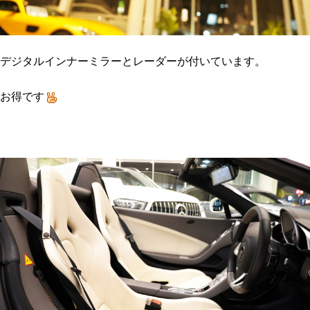
デジタルインナーミラーとレーダーが付いています。
お得です