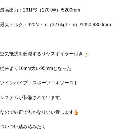
最高出力：231PS（170kW）/5200rpm
最大トルク：320N・m（32.6kgf・m）/1450-4800rpm
空気抵抗を低減するリヤスポイラー付き
従来より10mm太い95mmとなった
ツインパイプ・スポーツエキゾースト
システムが装備されています。
なので純正でもかなりいい音します
ついつい踏み込みたく