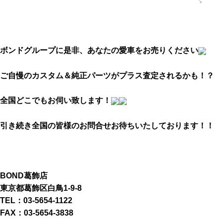
ボンドグループに是非、あなたの愛車をお売りください
ご自慢のカスタム＆純正パーツがプラス査定されるかも！？
全国どこでもお伺い致します！
引き続き全国の皆様のお問合せお待ちいたしております！！
BOND葛飾店
東京都葛飾区白鳥1-9-8
TEL：03-5654-1122
FAX：03-5654-3838