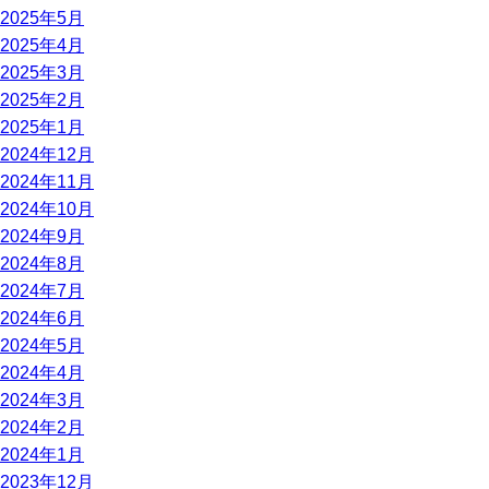
2025年5月
2025年4月
2025年3月
2025年2月
2025年1月
2024年12月
2024年11月
2024年10月
2024年9月
2024年8月
2024年7月
2024年6月
2024年5月
2024年4月
2024年3月
2024年2月
2024年1月
2023年12月