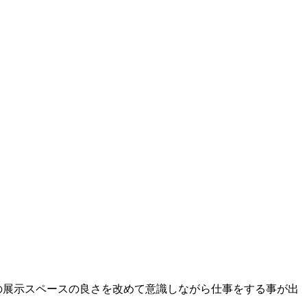
の展示スペースの良さを改めて意識しながら仕事をする事が出