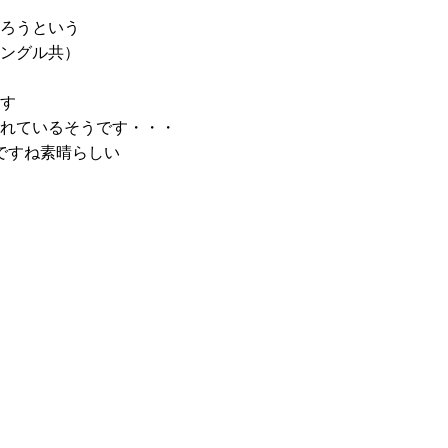
ろうという
ングル共）
す
れているそうです・・・
ですね素晴らしい