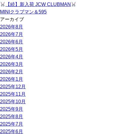
【続】新入荷 JCW CLUBMAN
MINIクラブマン＆595
アーカイブ
2026年8月
2026年7月
2026年6月
2026年5月
2026年4月
2026年3月
2026年2月
2026年1月
2025年12月
2025年11月
2025年10月
2025年9月
2025年8月
2025年7月
2025年6月