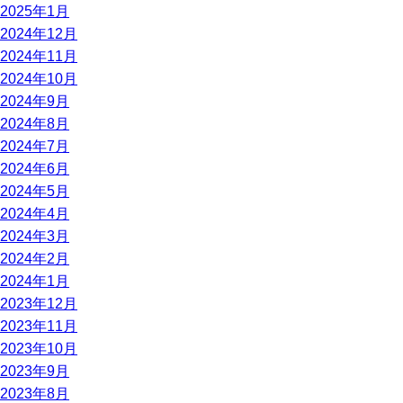
2025年1月
2024年12月
2024年11月
2024年10月
2024年9月
2024年8月
2024年7月
2024年6月
2024年5月
2024年4月
2024年3月
2024年2月
2024年1月
2023年12月
2023年11月
2023年10月
2023年9月
2023年8月