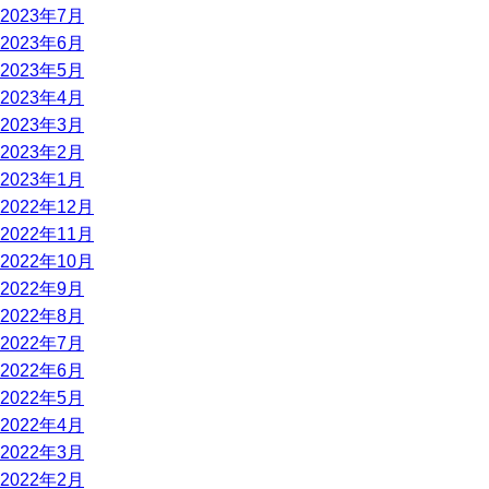
2023年7月
2023年6月
2023年5月
2023年4月
2023年3月
2023年2月
2023年1月
2022年12月
2022年11月
2022年10月
2022年9月
2022年8月
2022年7月
2022年6月
2022年5月
2022年4月
2022年3月
2022年2月