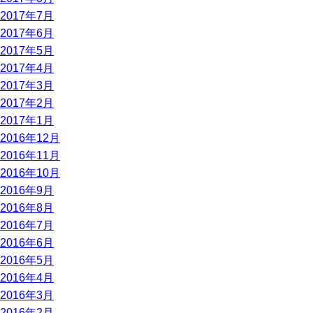
2017年7月
2017年6月
2017年5月
2017年4月
2017年3月
2017年2月
2017年1月
2016年12月
2016年11月
2016年10月
2016年9月
2016年8月
2016年7月
2016年6月
2016年5月
2016年4月
2016年3月
2016年2月