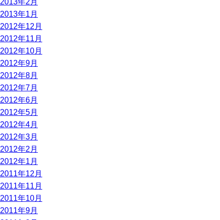
2013年2月
2013年1月
2012年12月
2012年11月
2012年10月
2012年9月
2012年8月
2012年7月
2012年6月
2012年5月
2012年4月
2012年3月
2012年2月
2012年1月
2011年12月
2011年11月
2011年10月
2011年9月