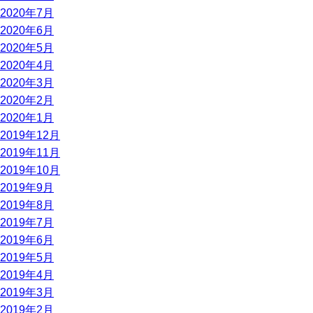
2020年7月
2020年6月
2020年5月
2020年4月
2020年3月
2020年2月
2020年1月
2019年12月
2019年11月
2019年10月
2019年9月
2019年8月
2019年7月
2019年6月
2019年5月
2019年4月
2019年3月
2019年2月