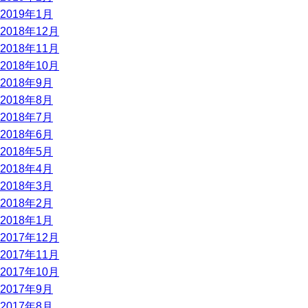
2019年1月
2018年12月
2018年11月
2018年10月
2018年9月
2018年8月
2018年7月
2018年6月
2018年5月
2018年4月
2018年3月
2018年2月
2018年1月
2017年12月
2017年11月
2017年10月
2017年9月
2017年8月