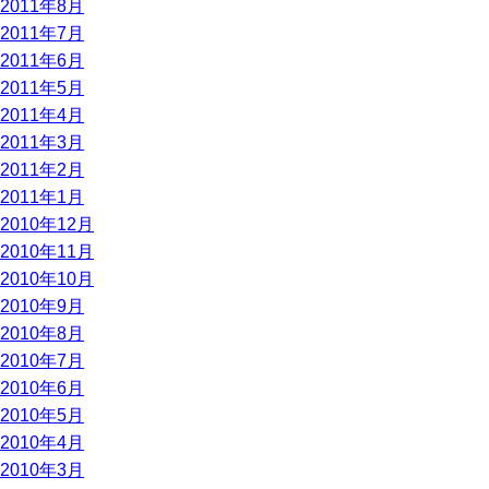
2011年8月
2011年7月
2011年6月
2011年5月
2011年4月
2011年3月
2011年2月
2011年1月
2010年12月
2010年11月
2010年10月
2010年9月
2010年8月
2010年7月
2010年6月
2010年5月
2010年4月
2010年3月