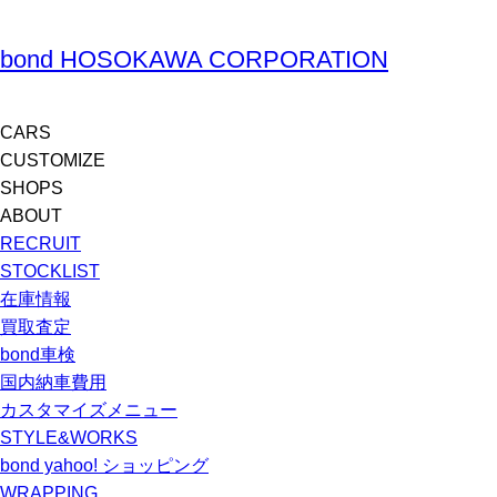
bond HOSOKAWA CORPORATION
CARS
CUSTOMIZE
SHOPS
ABOUT
RECRUIT
STOCKLIST
在庫情報
買取査定
bond車検
国内納車費用
カスタマイズメニュー
STYLE&WORKS
bond yahoo! ショッピング
WRAPPING