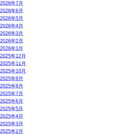
2026年7月
2026年6月
2026年5月
2026年4月
2026年3月
2026年2月
2026年1月
2025年12月
2025年11月
2025年10月
2025年9月
2025年8月
2025年7月
2025年6月
2025年5月
2025年4月
2025年3月
2025年2月