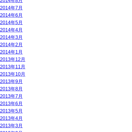
2014年8月
2014年7月
2014年6月
2014年5月
2014年4月
2014年3月
2014年2月
2014年1月
2013年12月
2013年11月
2013年10月
2013年9月
2013年8月
2013年7月
2013年6月
2013年5月
2013年4月
2013年3月