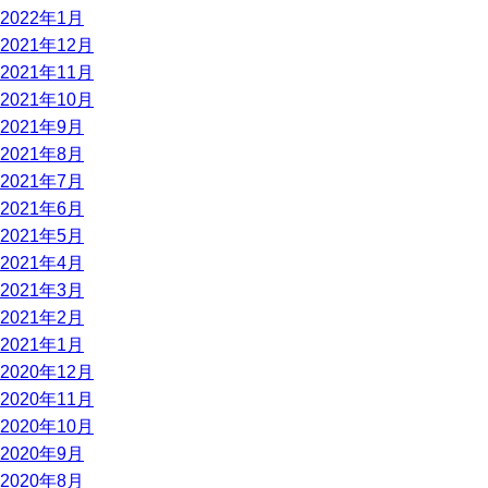
2022年1月
2021年12月
2021年11月
2021年10月
2021年9月
2021年8月
2021年7月
2021年6月
2021年5月
2021年4月
2021年3月
2021年2月
2021年1月
2020年12月
2020年11月
2020年10月
2020年9月
2020年8月