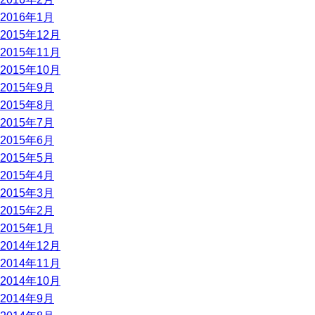
2016年1月
2015年12月
2015年11月
2015年10月
2015年9月
2015年8月
2015年7月
2015年6月
2015年5月
2015年4月
2015年3月
2015年2月
2015年1月
2014年12月
2014年11月
2014年10月
2014年9月