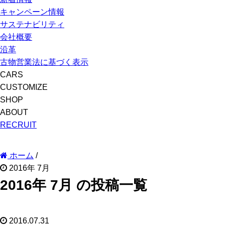
キャンペーン情報
サステナビリティ
会社概要
沿革
古物営業法に基づく表示
CARS
CUSTOMIZE
SHOP
ABOUT
RECRUIT
ホーム
/
2016年 7月
2016年 7月 の投稿一覧
2016.07.31