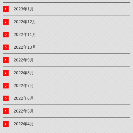
2023年1月
2022年12月
2022年11月
2022年10月
2022年9月
2022年8月
2022年7月
2022年6月
2022年5月
2022年4月