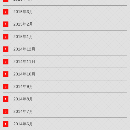
2015年3月
2015年2月
2015年1月
2014年12月
2014年11月
2014年10月
2014年9月
2014年8月
2014年7月
2014年6月