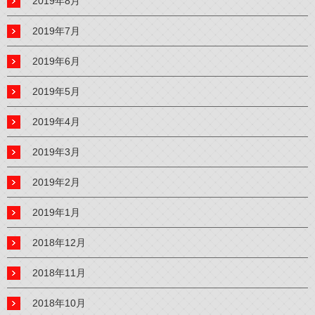
2019年8月
2019年7月
2019年6月
2019年5月
2019年4月
2019年3月
2019年2月
2019年1月
2018年12月
2018年11月
2018年10月