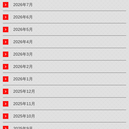
2026年7月
2026年6月
2026年5月
2026年4月
2026年3月
2026年2月
2026年1月
2025年12月
2025年11月
2025年10月
2025年9月