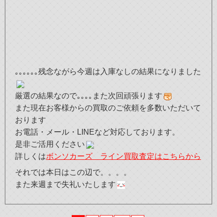
｡｡｡｡｡｡残念ながら今週は入庫なしの結果になりました
厳選の結果なので｡｡｡｡また次回頑張ります
また現在お客様からの買取のご依頼を多数いただいて
おります
お電話・メール・LINEなど対応しております。
是非ご活用ください
詳しくは
ボンソカーズ ライン買取査定はこちらから
それでは本日はこの辺で。。。。
また来週まで失礼いたします