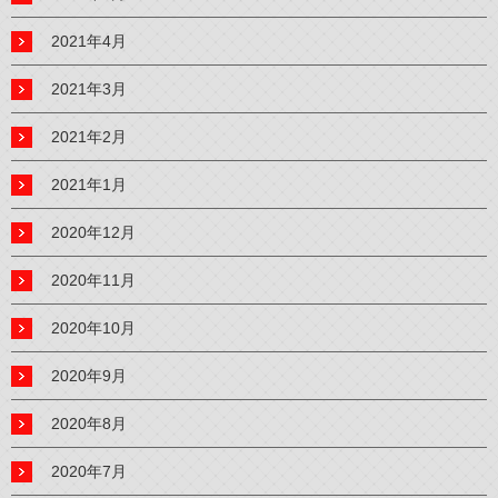
2021年4月
2021年3月
2021年2月
2021年1月
2020年12月
2020年11月
2020年10月
2020年9月
2020年8月
2020年7月