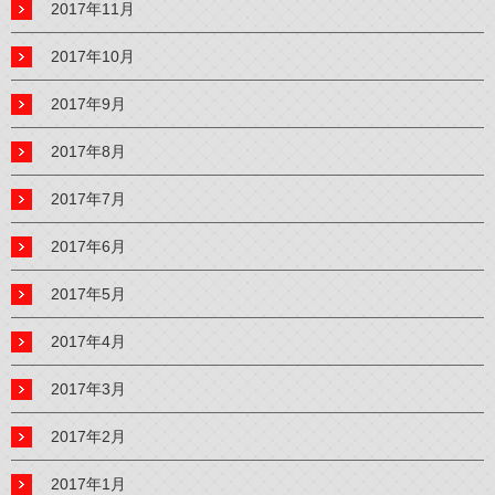
2017年11月
2017年10月
2017年9月
2017年8月
2017年7月
2017年6月
2017年5月
2017年4月
2017年3月
2017年2月
2017年1月