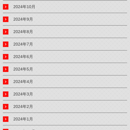
2024年10月
2024年9月
2024年8月
2024年7月
2024年6月
2024年5月
2024年4月
2024年3月
2024年2月
2024年1月