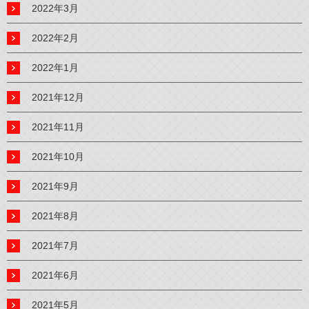
2022年3月
2022年2月
2022年1月
2021年12月
2021年11月
2021年10月
2021年9月
2021年8月
2021年7月
2021年6月
2021年5月