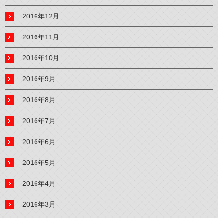
2016年12月
2016年11月
2016年10月
2016年9月
2016年8月
2016年7月
2016年6月
2016年5月
2016年4月
2016年3月