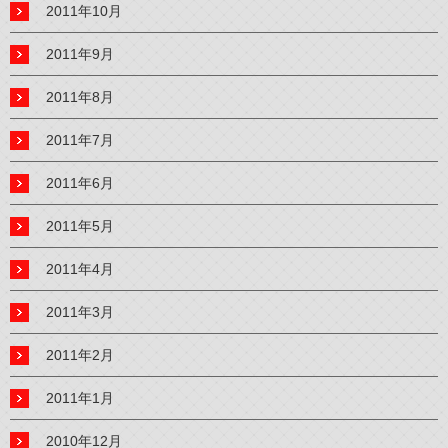
2011年10月
2011年9月
2011年8月
2011年7月
2011年6月
2011年5月
2011年4月
2011年3月
2011年2月
2011年1月
2010年12月