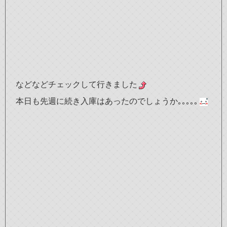
などなどチェックして行きました
本日も先週に続き入庫はあったのでしょうか｡｡｡｡｡