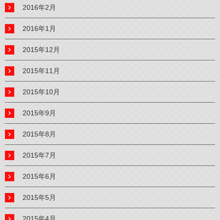
2016年2月
2016年1月
2015年12月
2015年11月
2015年10月
2015年9月
2015年8月
2015年7月
2015年6月
2015年5月
2015年4月