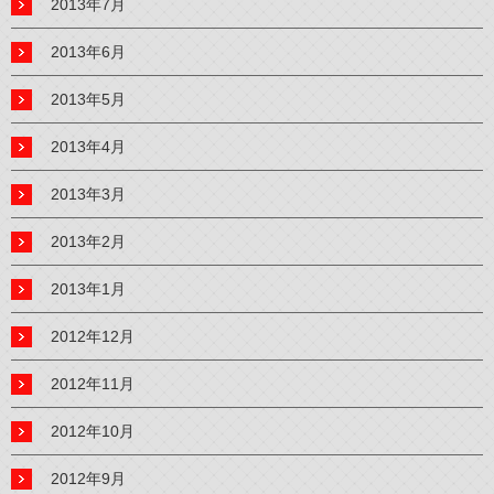
2013年7月
2013年6月
2013年5月
2013年4月
2013年3月
2013年2月
2013年1月
2012年12月
2012年11月
2012年10月
2012年9月