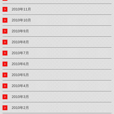
2010年11月
2010年10月
2010年9月
2010年8月
2010年7月
2010年6月
2010年5月
2010年4月
2010年3月
2010年2月