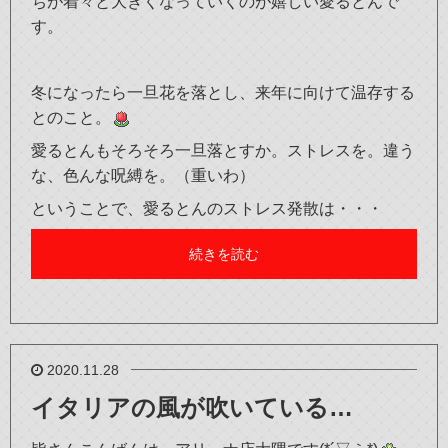
ちが着々と大きくなっていくのが嬉しい愛るとんで
す。
冬になったら一旦花を落とし、来年に向けて温存する
とのこと。
愛るとんもそろそろ一旦落とすか。ストレスを。違う
な、色んな呪縛を。（重いわ）
ということで、愛るとんのストレス発散は・・・
続きを読む
2020.11.28
イタリアの風が吹いている…