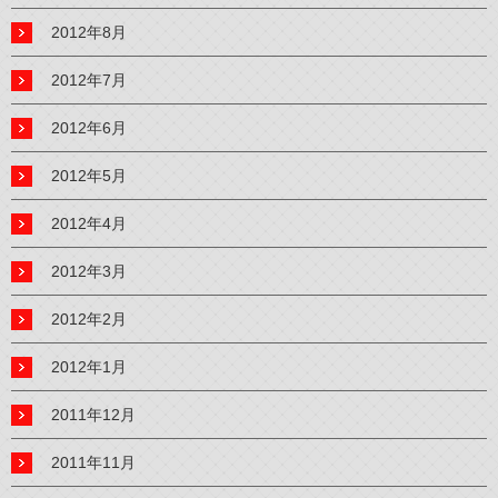
2012年8月
2012年7月
2012年6月
2012年5月
2012年4月
2012年3月
2012年2月
2012年1月
2011年12月
2011年11月