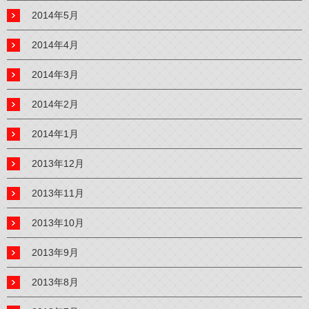
2014年5月
2014年4月
2014年3月
2014年2月
2014年1月
2013年12月
2013年11月
2013年10月
2013年9月
2013年8月