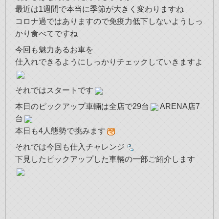
最近は1週間で本当に季節が大きく変わりますね
コロナ過ではありますので免疫力低下しないようしっ
かり食べてですね
今回も魅力あるお車を
仕入れできるようにしっかりチェックしていきますよ
それではスタートです
本日のピックアップ車輛は全店で29台
ARENA店7
台
本日も4人態勢で挑みます
それでは今回も仕入チャレンジ
下見したピックアップした車輛の一部ご紹介します