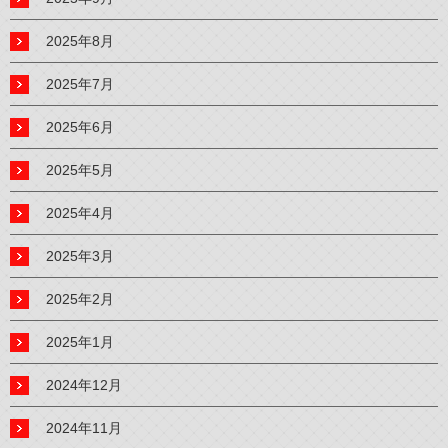
2025年8月
2025年7月
2025年6月
2025年5月
2025年4月
2025年3月
2025年2月
2025年1月
2024年12月
2024年11月