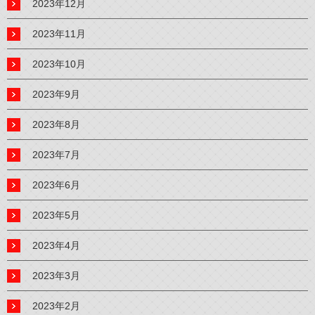
2023年12月
2023年11月
2023年10月
2023年9月
2023年8月
2023年7月
2023年6月
2023年5月
2023年4月
2023年3月
2023年2月