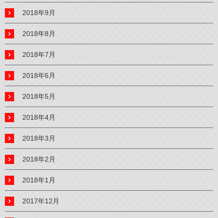
2018年9月
2018年8月
2018年7月
2018年6月
2018年5月
2018年4月
2018年3月
2018年2月
2018年1月
2017年12月