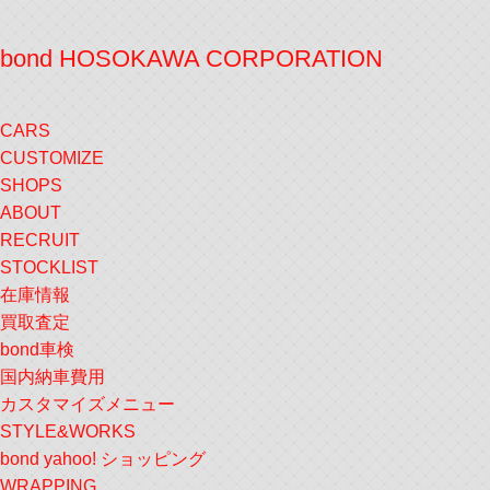
bond HOSOKAWA CORPORATION
CARS
CUSTOMIZE
SHOPS
ABOUT
RECRUIT
STOCKLIST
在庫情報
買取査定
bond車検
国内納車費用
カスタマイズメニュー
STYLE&WORKS
bond yahoo! ショッピング
WRAPPING