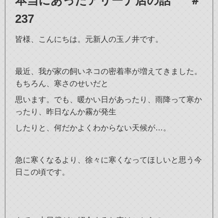
本当にあったアリーナ店の話 ＃
237
皆様、こんにちは。元新人の玉ノ井です。
最近、我が家の飼いネコの密着率が増えてきました。
もちろん、寒さのせいだと
思います。でも、暖かい日があったり、雨降って寒か
ったり、昨日なんか霧が発生
したりと、何だかよくわからない天候が…。
急に寒くなるより、徐々に寒くなってほしいと思う今
日この頃です。