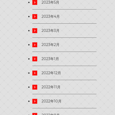
2023年5月
2023年4月
2023年3月
2023年2月
2023年1月
2022年12月
2022年11月
2022年10月