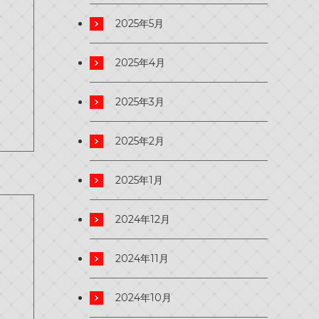
2025年5月
2025年4月
2025年3月
2025年2月
2025年1月
2024年12月
2024年11月
2024年10月