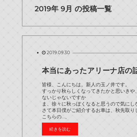
2019年 9月 の投稿一覧
2019.09.30
本当にあったアリーナ店の話 【
皆様、こんにちは。新人の玉ノ井です。
すっかり秋らしくなってきたかと思いきや、
ないじゃないですか
ま、徐々に秋っぽくなると思うので気にし
さて本日僕がご紹介するお車は、秋先取り
こちらの…、
続きを読む