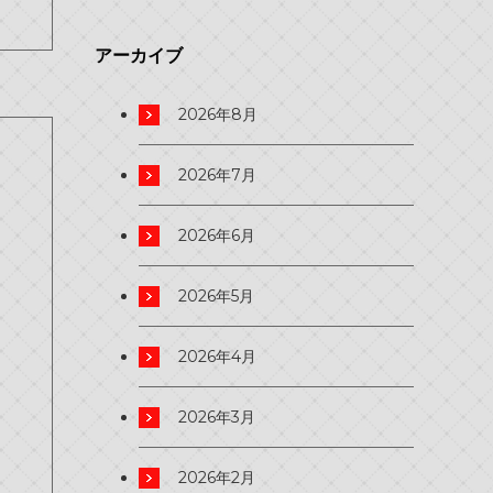
アーカイブ
2026年8月
2026年7月
2026年6月
2026年5月
2026年4月
2026年3月
2026年2月