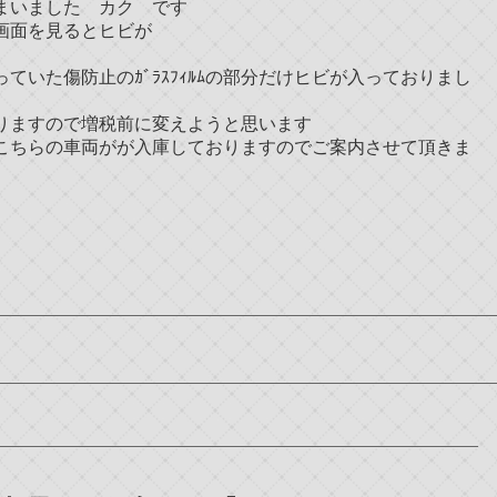
まいました カク です
画面を見るとヒビが
いた傷防止のｶﾞﾗｽﾌｨﾙﾑの部分だけヒビが入っておりまし
りますので増税前に変えようと思います
こちらの車両がが入庫しておりますのでご案内させて頂きま