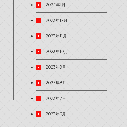
2024年1月
2023年12月
2023年11月
2023年10月
2023年9月
2023年8月
2023年7月
2023年6月