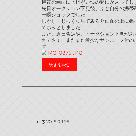
携帯の画面にヒビがいつの間にか入ってし
先日オークション下見後、ふと自分の携帯
一瞬ショックでした
しかし、じっくり見てみると画面の上に張って
てホッとしました
また、近日査定や、オークション下見があ
さてさて、またまた希少なサンルーフ付の
す
続きを読む
2019.09.26