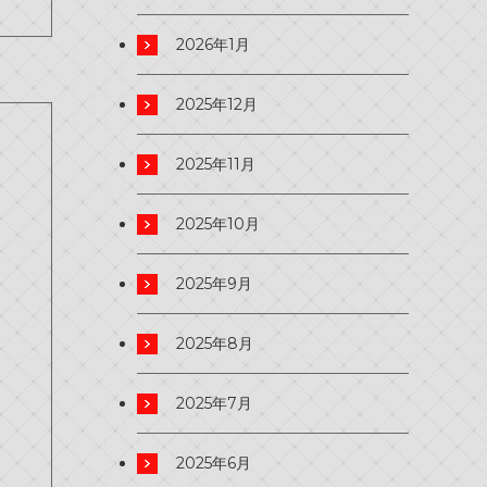
2026年1月
2025年12月
2025年11月
2025年10月
2025年9月
2025年8月
2025年7月
2025年6月