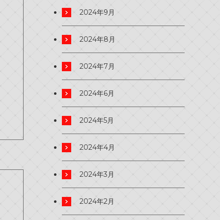
2024年9月
2024年8月
2024年7月
2024年6月
2024年5月
2024年4月
2024年3月
2024年2月