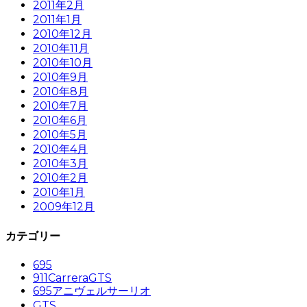
2011年2月
2011年1月
2010年12月
2010年11月
2010年10月
2010年9月
2010年8月
2010年7月
2010年6月
2010年5月
2010年4月
2010年3月
2010年2月
2010年1月
2009年12月
カテゴリー
695
911CarreraGTS
695アニヴェルサーリオ
GTS