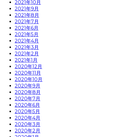
2021年10月
2021年9月
2021年8月
2021年7月
2021年6月
2021年5月
2021年4月
2021年3月
2021年2月
2021年1月
2020年12月
2020年11月
2020年10月
2020年9月
2020年8月
2020年7月
2020年6月
2020年5月
2020年4月
2020年3月
2020年2月