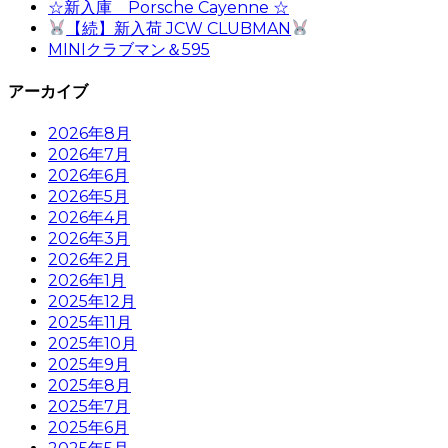
☆新入庫 Porsche Cayenne ☆
【続】新入荷 JCW CLUBMAN
MINIクラブマン＆595
アーカイブ
2026年8月
2026年7月
2026年6月
2026年5月
2026年4月
2026年3月
2026年2月
2026年1月
2025年12月
2025年11月
2025年10月
2025年9月
2025年8月
2025年7月
2025年6月