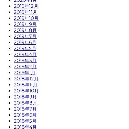
2020年1月
2019年12月
2019年11月
2019年10月
2019年9月
2019年8月
2019年7月
2019年6月
2019年5月
2019年4月
2019年3月
2019年2月
2019年1月
2018年12月
2018年11月
2018年10月
2018年9月
2018年8月
2018年7月
2018年6月
2018年5月
2018年4月