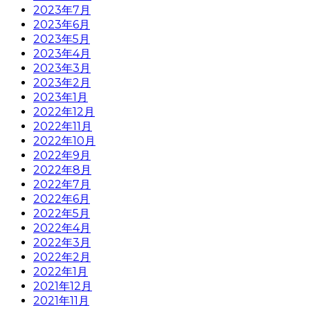
2023年7月
2023年6月
2023年5月
2023年4月
2023年3月
2023年2月
2023年1月
2022年12月
2022年11月
2022年10月
2022年9月
2022年8月
2022年7月
2022年6月
2022年5月
2022年4月
2022年3月
2022年2月
2022年1月
2021年12月
2021年11月