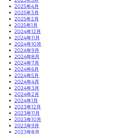
2025年5月
2025年4月
2025年3月
2025年2月
2025年1月
2024年12月
2024年11月
2024年10月
2024年9月
2024年8月
2024年7月
2024年6月
2024年5月
2024年4月
2024年3月
2024年2月
2024年1月
2023年12月
2023年11月
2023年10月
2023年9月
2023年8月