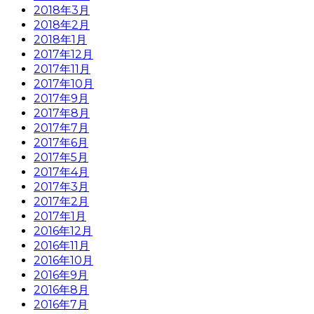
2018年3月
2018年2月
2018年1月
2017年12月
2017年11月
2017年10月
2017年9月
2017年8月
2017年7月
2017年6月
2017年5月
2017年4月
2017年3月
2017年2月
2017年1月
2016年12月
2016年11月
2016年10月
2016年9月
2016年8月
2016年7月