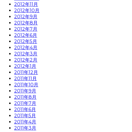
2012年11月
2012年10月
2012年9月
2012年8月
2012年7月
2012年6月
2012年5月
2012年4月
2012年3月
2012年2月
2012年1月
2011年12月
2011年11月
2011年10月
2011年9月
2011年8月
2011年7月
2011年6月
2011年5月
2011年4月
2011年3月