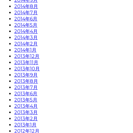
2014年9月
2014年8月
2014年7月
2014年6月
2014年5月
2014年4月
2014年3月
2014年2月
2014年1月
2013年12月
2013年11月
2013年10月
2013年9月
2013年8月
2013年7月
2013年6月
2013年5月
2013年4月
2013年3月
2013年2月
2013年1月
2012年12月