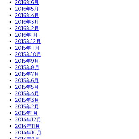
2016年6月
2016年5月
2016年4月
2016年3月
2016年2月
2016年1月
2015年12月
2015年11月
2015年10月
2015年9月
2015年8月
2015年7月
2015年6月
2015年5月
2015年4月
2015年3月
2015年2月
2015年1月
2014年12月
2014年11月
2014年10月