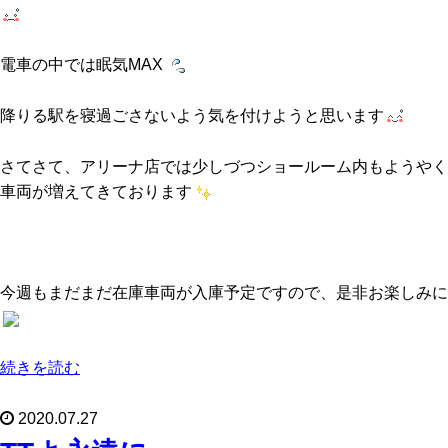
電車の中では眠気MAX
降りる駅を寝過ごさないよう気を付けようと思います
さてさて、アリーナ店では少しづつショールーム内もようやく
車両が増えてきております
今週もまだまだ在庫車両が入庫予定ですので、是非お楽しみに
続きを読む
2020.07.27