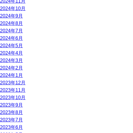
2024年11月
2024年10月
2024年9月
2024年8月
2024年7月
2024年6月
2024年5月
2024年4月
2024年3月
2024年2月
2024年1月
2023年12月
2023年11月
2023年10月
2023年9月
2023年8月
2023年7月
2023年6月