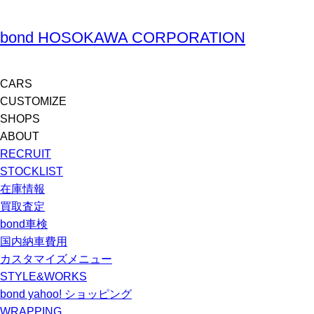
bond HOSOKAWA CORPORATION
CARS
CUSTOMIZE
SHOPS
ABOUT
RECRUIT
STOCKLIST
在庫情報
買取査定
bond車検
国内納車費用
カスタマイズメニュー
STYLE&WORKS
bond yahoo! ショッピング
WRAPPING