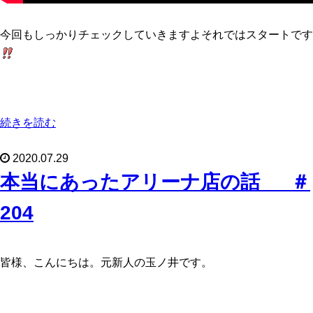
今回もしっかりチェックしていきますよそれではスタートです
続きを読む
2020.07.29
本当にあったアリーナ店の話 ＃
204
皆様、こんにちは。元新人の玉ノ井です。