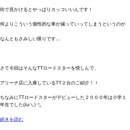
街で見かけるとやっぱりカッコいいんです！
何よりこういう個性的な車が減っていってしまうというのが
なんともさみしい限りです…
さて今回はそんなTTロードスターを惜しんで、
アリーナ店に入庫しているTT２台のご紹介！！
ちなみにTTロードスターがデビューした２０００年は小学１
年生でした(/ω＼)
続きを読む