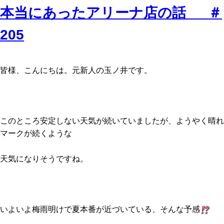
本当にあったアリーナ店の話 ＃
205
皆様、こんにちは。元新人の玉ノ井です。
このところ安定しない天気が続いていましたが、ようやく晴れ
マークが続くような
天気になりそうですね。
いよいよ梅雨明けで夏本番が近づいている、そんな予感