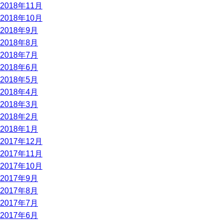
2018年11月
2018年10月
2018年9月
2018年8月
2018年7月
2018年6月
2018年5月
2018年4月
2018年3月
2018年2月
2018年1月
2017年12月
2017年11月
2017年10月
2017年9月
2017年8月
2017年7月
2017年6月