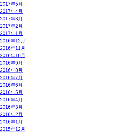
2017年5月
2017年4月
2017年3月
2017年2月
2017年1月
2016年12月
2016年11月
2016年10月
2016年9月
2016年8月
2016年7月
2016年6月
2016年5月
2016年4月
2016年3月
2016年2月
2016年1月
2015年12月