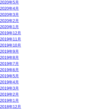
2020年5月
2020年4月
2020年3月
2020年2月
2020年1月
2019年12月
2019年11月
2019年10月
2019年9月
2019年8月
2019年7月
2019年6月
2019年5月
2019年4月
2019年3月
2019年2月
2019年1月
2018年12月