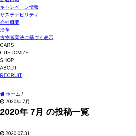
キャンペーン情報
サステナビリティ
会社概要
沿革
古物営業法に基づく表示
CARS
CUSTOMIZE
SHOP
ABOUT
RECRUIT
ホーム
/
2020年 7月
2020年 7月 の投稿一覧
2020.07.31