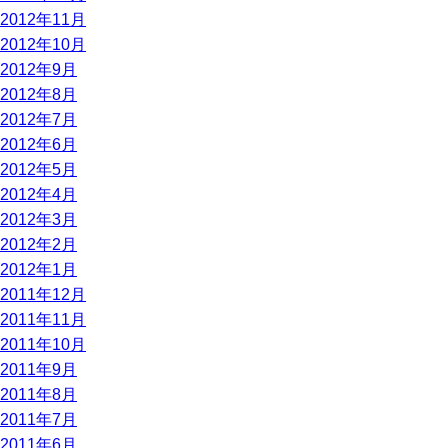
2012年11月
2012年10月
2012年9月
2012年8月
2012年7月
2012年6月
2012年5月
2012年4月
2012年3月
2012年2月
2012年1月
2011年12月
2011年11月
2011年10月
2011年9月
2011年8月
2011年7月
2011年6月