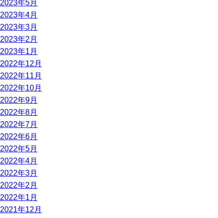
2023年5月
2023年4月
2023年3月
2023年2月
2023年1月
2022年12月
2022年11月
2022年10月
2022年9月
2022年8月
2022年7月
2022年6月
2022年5月
2022年4月
2022年3月
2022年2月
2022年1月
2021年12月