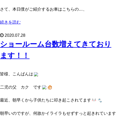
さて、本日僕がご紹介するお車はこちらの…、
続きを読む
2020.07.28
ショールーム台数増えてきており
ます！！
皆様、こんばんは
二児の父 カク です
最近、朝早くから子供たちに叩き起こされてます
朝早いのですが、何故かイライラもせずすっと起きれています