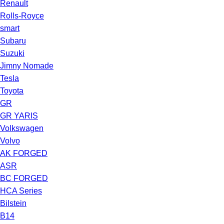
Renault
Rolls-Royce
smart
Subaru
Suzuki
Jimny Nomade
Tesla
Toyota
GR
GR YARIS
Volkswagen
Volvo
AK FORGED
ASR
BC FORGED
HCA Series
Bilstein
B14