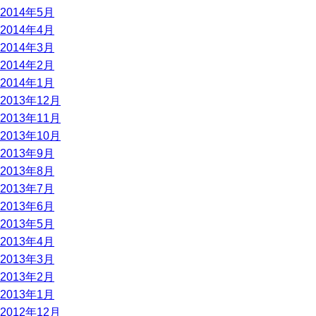
2014年5月
2014年4月
2014年3月
2014年2月
2014年1月
2013年12月
2013年11月
2013年10月
2013年9月
2013年8月
2013年7月
2013年6月
2013年5月
2013年4月
2013年3月
2013年2月
2013年1月
2012年12月