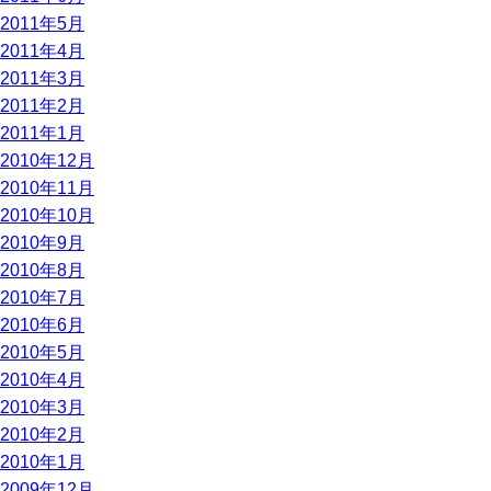
2011年5月
2011年4月
2011年3月
2011年2月
2011年1月
2010年12月
2010年11月
2010年10月
2010年9月
2010年8月
2010年7月
2010年6月
2010年5月
2010年4月
2010年3月
2010年2月
2010年1月
2009年12月