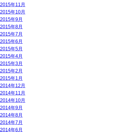
2015年11月
2015年10月
2015年9月
2015年8月
2015年7月
2015年6月
2015年5月
2015年4月
2015年3月
2015年2月
2015年1月
2014年12月
2014年11月
2014年10月
2014年9月
2014年8月
2014年7月
2014年6月