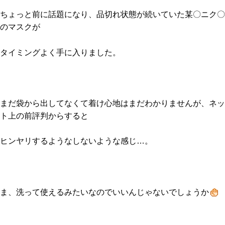
ちょっと前に話題になり、品切れ状態が続いていた某〇ニク〇
のマスクが
タイミングよく手に入りました。
まだ袋から出してなくて着け心地はまだわかりませんが、ネッ
ト上の前評判からすると
ヒンヤリするようなしないような感じ…。
ま、洗って使えるみたいなのでいいんじゃないでしょうか