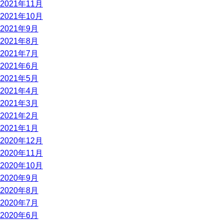
2021年11月
2021年10月
2021年9月
2021年8月
2021年7月
2021年6月
2021年5月
2021年4月
2021年3月
2021年2月
2021年1月
2020年12月
2020年11月
2020年10月
2020年9月
2020年8月
2020年7月
2020年6月