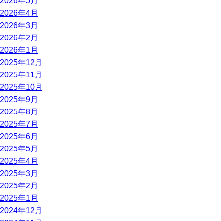
2026年5月
2026年4月
2026年3月
2026年2月
2026年1月
2025年12月
2025年11月
2025年10月
2025年9月
2025年8月
2025年7月
2025年6月
2025年5月
2025年4月
2025年3月
2025年2月
2025年1月
2024年12月