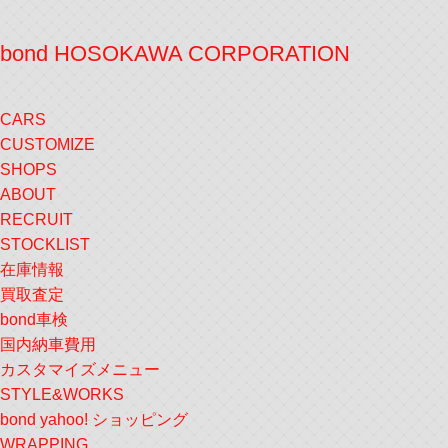
bond HOSOKAWA CORPORATION
CARS
CUSTOMIZE
SHOPS
ABOUT
RECRUIT
STOCKLIST
在庫情報
買取査定
bond車検
国内納車費用
カスタマイズメニュー
STYLE&WORKS
bond yahoo! ショッピング
WRAPPING