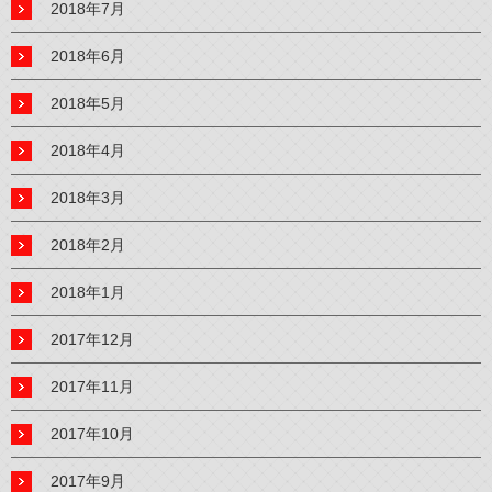
2018年7月
2018年6月
2018年5月
2018年4月
2018年3月
2018年2月
2018年1月
2017年12月
2017年11月
2017年10月
2017年9月