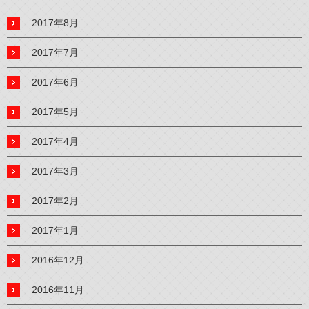
2017年8月
2017年7月
2017年6月
2017年5月
2017年4月
2017年3月
2017年2月
2017年1月
2016年12月
2016年11月