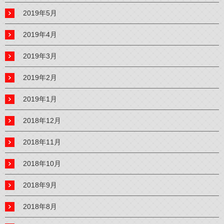
2019年5月
2019年4月
2019年3月
2019年2月
2019年1月
2018年12月
2018年11月
2018年10月
2018年9月
2018年8月