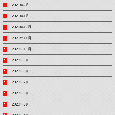
2021年2月
2021年1月
2020年12月
2020年11月
2020年10月
2020年9月
2020年8月
2020年7月
2020年6月
2020年5月