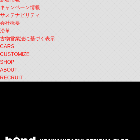
キャンペーン情報
サステナビリティ
会社概要
沿革
古物営業法に基づく表示
CARS
CUSTOMIZE
SHOP
ABOUT
RECRUIT