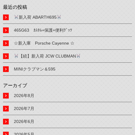
最近の投稿
新入荷 ABARTH695
465G63 ｶｽﾀﾑ+保護+便利ｸﾞｯﾂ
☆新入庫 Porsche Cayenne ☆
【続】新入荷 JCW CLUBMAN
MINIクラブマン＆595
アーカイブ
2026年8月
2026年7月
2026年6月
2026年5月