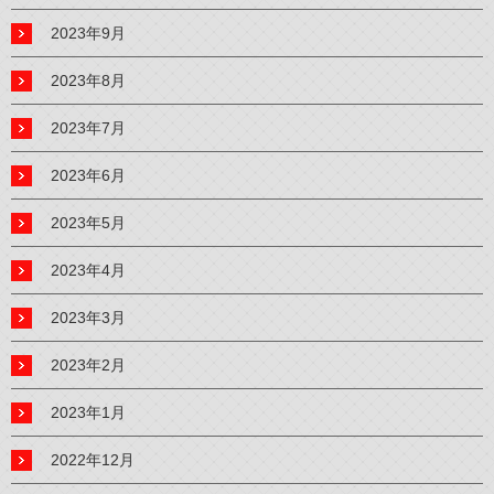
2023年9月
2023年8月
2023年7月
2023年6月
2023年5月
2023年4月
2023年3月
2023年2月
2023年1月
2022年12月