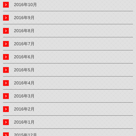
2016年10月
2016年9月
2016年8月
2016年7月
2016年6月
2016年5月
2016年4月
2016年3月
2016年2月
2016年1月
2015年12月