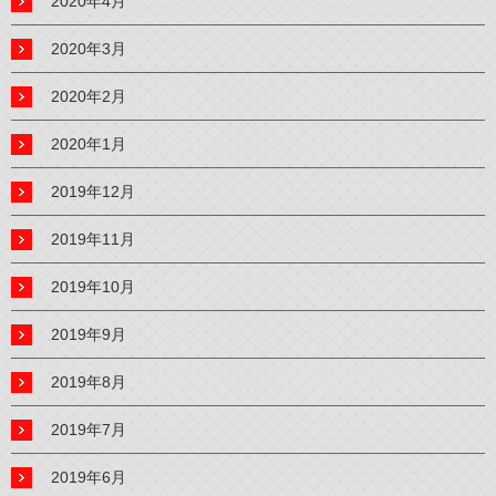
2020年4月
2020年3月
2020年2月
2020年1月
2019年12月
2019年11月
2019年10月
2019年9月
2019年8月
2019年7月
2019年6月