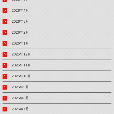
2026年4月
2026年3月
2026年2月
2026年1月
2025年12月
2025年11月
2025年10月
2025年9月
2025年8月
2025年7月