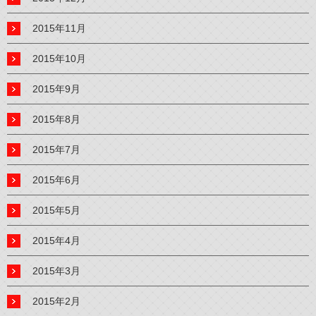
2015年11月
2015年10月
2015年9月
2015年8月
2015年7月
2015年6月
2015年5月
2015年4月
2015年3月
2015年2月