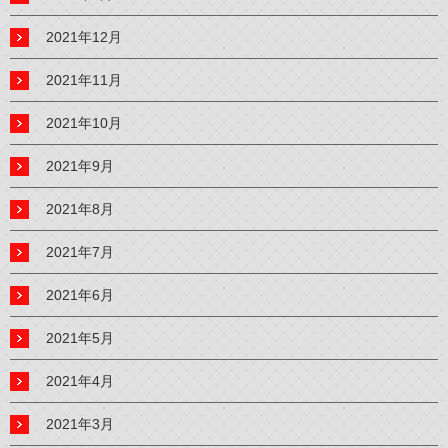
2021年12月
2021年11月
2021年10月
2021年9月
2021年8月
2021年7月
2021年6月
2021年5月
2021年4月
2021年3月