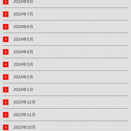
2024年8月
2024年7月
2024年6月
2024年5月
2024年4月
2024年3月
2024年2月
2024年1月
2023年12月
2023年11月
2023年10月