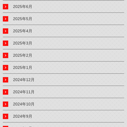
2025年6月
2025年5月
2025年4月
2025年3月
2025年2月
2025年1月
2024年12月
2024年11月
2024年10月
2024年9月