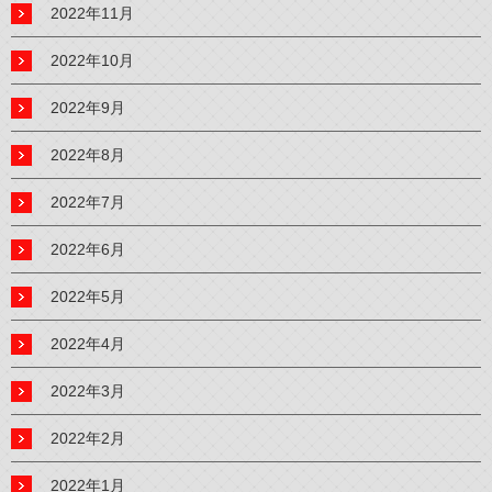
2022年11月
2022年10月
2022年9月
2022年8月
2022年7月
2022年6月
2022年5月
2022年4月
2022年3月
2022年2月
2022年1月