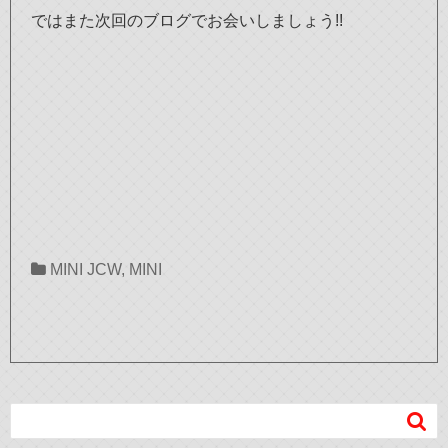
ではまた次回のブログでお会いしましょう!!
MINI JCW
,
MINI
