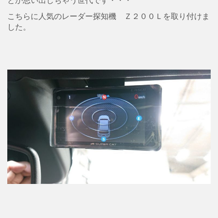
こちらに人気のレーダー探知機 Ｚ２００Ｌを取り付けま
した。