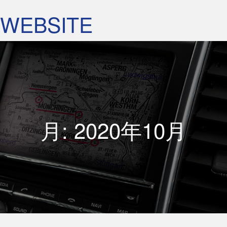
WEBSITE
月:
2020年10月