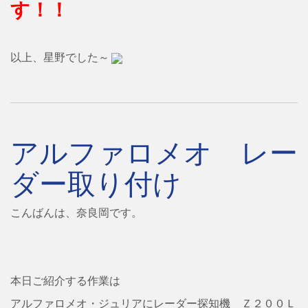
す！！
以上、星野でした～
アルファロメオ レー
ダー取り付け
こんばんは、奈良岡です。
本日ご紹介する作業は
アルファロメオ・ジュリアにレーダー探知機 Ｚ２００Ｌ