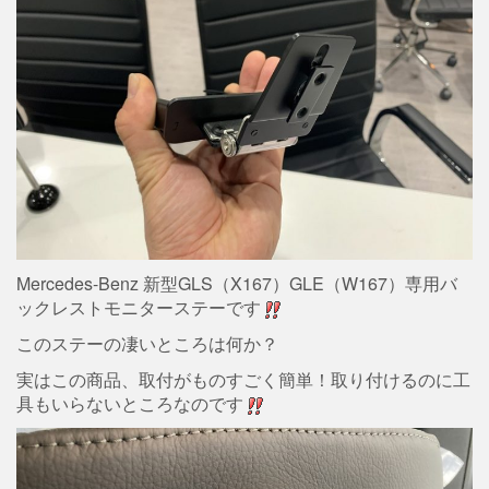
Mercedes-Benz 新型GLS（X167）GLE（W167）専用バ
ックレストモニターステーです
このステーの凄いところは何か？
実はこの商品、取付がものすごく簡単！取り付けるのに工
具もいらないところなのです