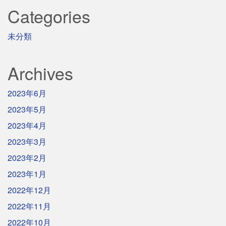
Categories
未分類
Archives
2023年6月
2023年5月
2023年4月
2023年3月
2023年2月
2023年1月
2022年12月
2022年11月
2022年10月