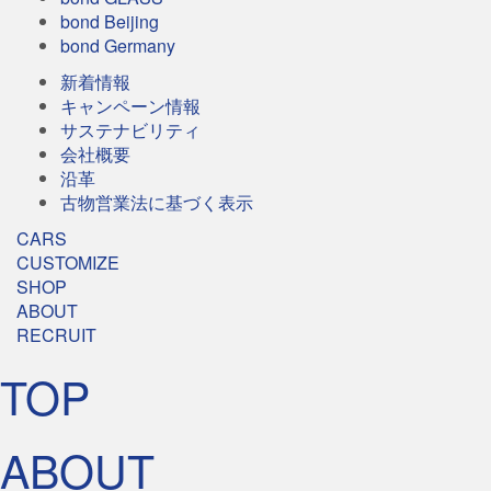
bond Beijing
bond Germany
新着情報
キャンペーン情報
サステナビリティ
会社概要
沿革
古物営業法に基づく表示
CARS
CUSTOMIZE
SHOP
ABOUT
RECRUIT
TOP
ABOUT