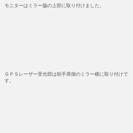
モニターはミラー脇の上部に取り付けました。
ＧＰＳレーザー受光部は助手席側のミラー横に取り付けで
す。