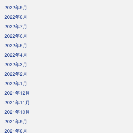
2022年9月
2022年8月
2022年7月
2022年6月
2022年5月
2022年4月
2022年3月
2022年2月
2022年1月
2021年12月
2021年11月
2021年10月
2021年9月
2021年8月