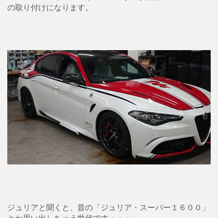
の取り付けになります。
ジュリアと聞くと、昔の「ジュリア・スーパー１６００」
とか思い出しちゃう世代です・・・