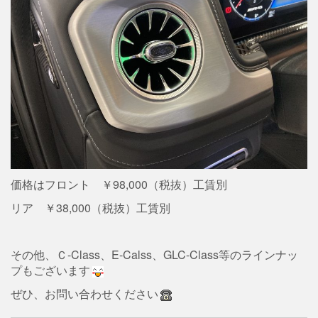
価格はフロント ￥98,000（税抜）工賃別
リア ￥38,000（税抜）工賃別
その他、Ｃ-Class、E-Calss、GLC-Class等のラインナッ
プもございます
ぜひ、お問い合わせください