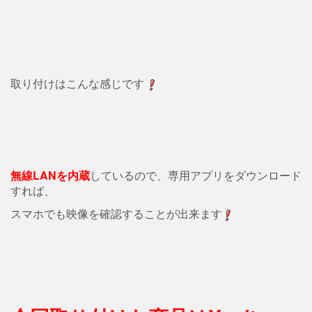
取り付けはこんな感じです
無線LANを内蔵
しているので、専用アプリをダウンロード
すれば、
スマホでも映像を確認することが出来ます