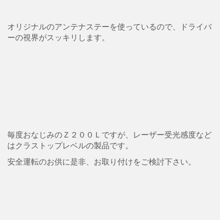
オリジナルのアンテナステーを使っているので、ドライバ
ーの視界がスッキリします。
毎度おなじみのＺ２００Ｌですが、レーザー受光感度など
はクラストップレベルの製品です。
安全運転のお供に是非、お取り付けをご検討下さい。