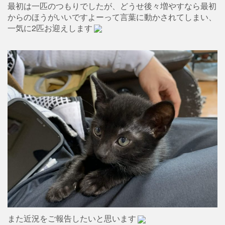
最初は一匹のつもりでしたが、どうせ後々増やすなら最初
からのほうがいいですよーって言葉に動かされてしまい、
一気に2匹お迎えします
また近況をご報告したいと思います