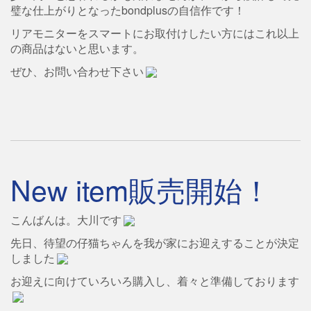
璧な仕上がりとなったbondplusの自信作です！
リアモニターをスマートにお取付けしたい方にはこれ以上
の商品はないと思います。
ぜひ、お問い合わせ下さい
New item販売開始！
こんばんは。大川です
先日、待望の仔猫ちゃんを我が家にお迎えすることが決定
しました
お迎えに向けていろいろ購入し、着々と準備しております