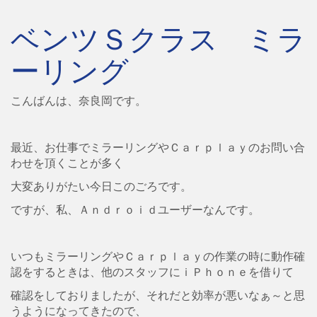
ベンツＳクラス ミラ
ーリング
こんばんは、奈良岡です。
最近、お仕事でミラーリングやＣａｒｐｌａｙのお問い合
わせを頂くことが多く
大変ありがたい今日このごろです。
ですが、私、Ａｎｄｒｏｉｄユーザーなんです。
いつもミラーリングやＣａｒｐｌａｙの作業の時に動作確
認をするときは、他のスタッフにｉＰｈｏｎｅを借りて
確認をしておりましたが、それだと効率が悪いなぁ～と思
うようになってきたので、