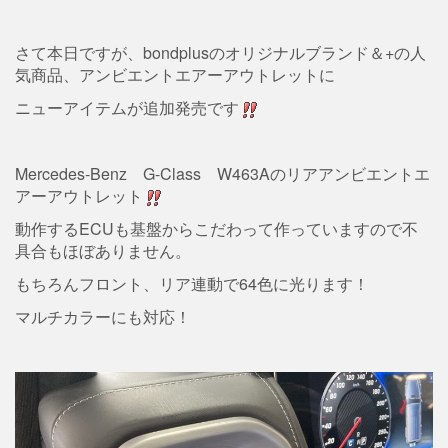
さて本日ですが、bondplusのオリジナルブランド＆+の人
気商品、アンビエントエアーアウトレットに
ニューアイテムが追加発売です
Mercedes-Benz G-Class W463Aのリアアンビエントエ
アーアウトレット
動作するECUも基盤からこだわって作っていますので不
具合もほぼありません。
もちろんフロント、リア連動で64色に光ります！
マルチカラーにも対応！