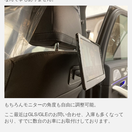
もちろんモニターの角度も自由に調整可能。
ここ最近はGLS/GLEのお問い合わせ、入庫も多くなって
おり、すでに数台のお車にお取付けしております。