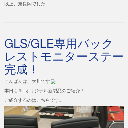
以上、奈良岡でした。
GLS/GLE専用バック
レストモニターステー
完成！
こんばんは、大川です
本日も＆+オリジナル新製品のご紹介！
ご紹介するのはこちらです。