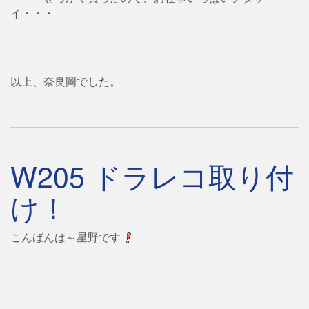
イ・・・
以上、奈良岡でした。
W205 ドラレコ取り付
け！
こんばんは～星野です