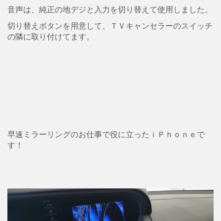
音声は、純正の地デジと入力を切り替えて使用しました。
切り替えボタンを用意して、ＴＶキャンセラーのスイッチ
の隣に取り付けてます。
早速ミラーリングのお仕事で役に立ったｉＰｈｏｎｅで
す！