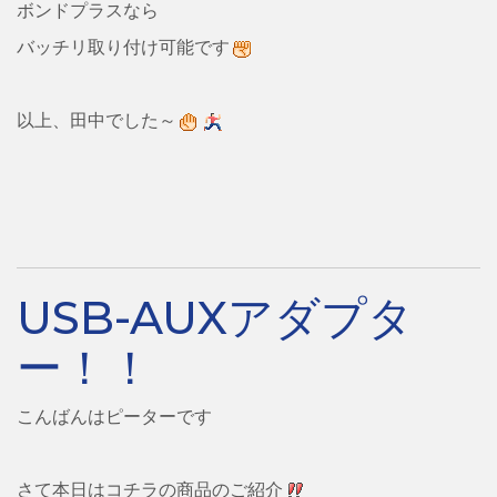
ボンドプラスなら
バッチリ取り付け可能です
以上、田中でした～
USB-AUXアダプタ
ー！！
こんばんはピーターです
さて本日はコチラの商品のご紹介