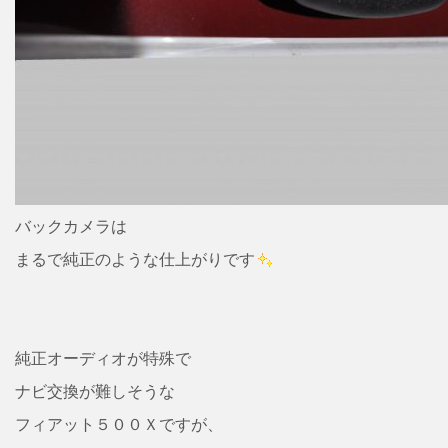
バックカメラは
まるで純正のような仕上がりです
純正オーディオが特殊で
ナビ交換が難しそうな
フィアット５００Ｘですが、