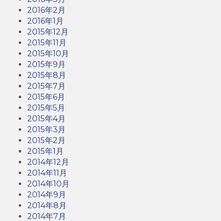
2016年2月
2016年1月
2015年12月
2015年11月
2015年10月
2015年9月
2015年8月
2015年7月
2015年6月
2015年5月
2015年4月
2015年3月
2015年2月
2015年1月
2014年12月
2014年11月
2014年10月
2014年9月
2014年8月
2014年7月