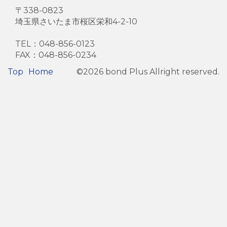
〒338-0823
埼玉県さいたま市桜区栄和4-2-10
TEL：048-856-0123
FAX：048-856-0234
Footer
Top
Home
©2026 bond Plus Allright reserved.
Menu