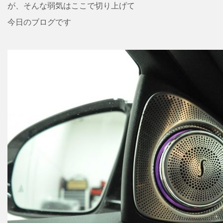
が、そんな弱気はここで切り上げて
今日のブログです