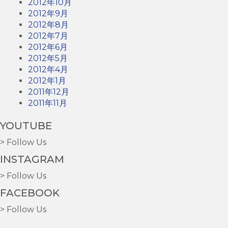
2012年10月
2012年9月
2012年8月
2012年7月
2012年6月
2012年5月
2012年4月
2012年1月
2011年12月
2011年11月
YOUTUBE
> Follow Us
INSTAGRAM
> Follow Us
FACEBOOK
> Follow Us