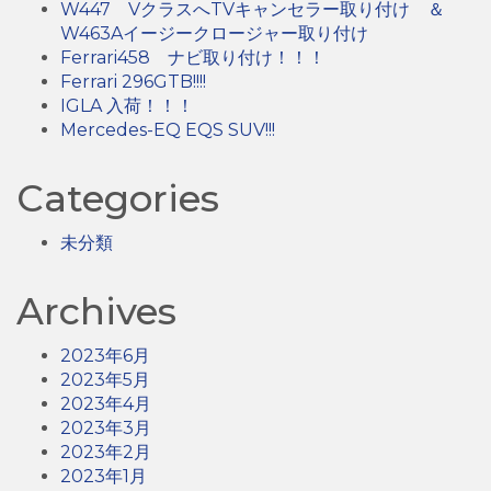
W447 VクラスへTVキャンセラー取り付け ＆
W463Aイージークロージャー取り付け
Ferrari458 ナビ取り付け！！！
Ferrari 296GTB!!!!
IGLA 入荷！！！
Mercedes-EQ EQS SUV!!!
Categories
未分類
Archives
2023年6月
2023年5月
2023年4月
2023年3月
2023年2月
2023年1月