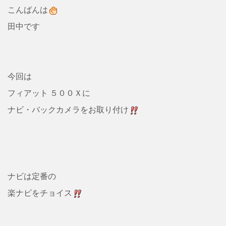
こんばんは
田中です
今回は
フィアット ５００Ｘに
ナビ・バックカメラをお取り付け
ナビは定番の
楽ナビをチョイス