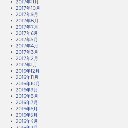
2017年11月
2017年10月
2017年9月
2017年8月
2017年7月
2017年6月
2017年5月
2017年4月
2017年3月
2017年2月
2017年1月
2016年12月
2016年11月
2016年10月
2016年9月
2016年8月
2016年7月
2016年6月
2016年5月
2016年4月
2016年3月