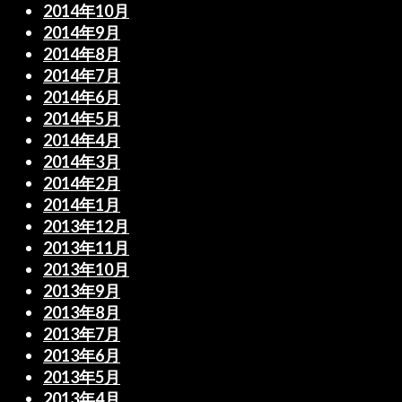
2014年10月
2014年9月
2014年8月
2014年7月
2014年6月
2014年5月
2014年4月
2014年3月
2014年2月
2014年1月
2013年12月
2013年11月
2013年10月
2013年9月
2013年8月
2013年7月
2013年6月
2013年5月
2013年4月