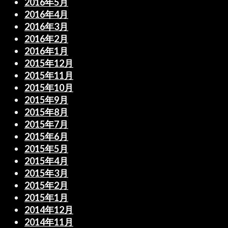
2016年5月
2016年4月
2016年3月
2016年2月
2016年1月
2015年12月
2015年11月
2015年10月
2015年9月
2015年8月
2015年7月
2015年6月
2015年5月
2015年4月
2015年3月
2015年2月
2015年1月
2014年12月
2014年11月