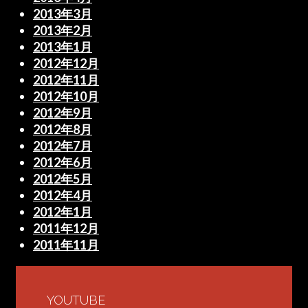
2013年3月
2013年2月
2013年1月
2012年12月
2012年11月
2012年10月
2012年9月
2012年8月
2012年7月
2012年6月
2012年5月
2012年4月
2012年1月
2011年12月
2011年11月
YOUTUBE