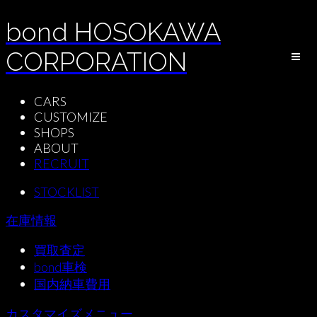
bond HOSOKAWA
CORPORATION
CARS
CUSTOMIZE
SHOPS
ABOUT
RECRUIT
STOCKLIST
在庫情報
買取査定
bond車検
国内納車費用
カスタマイズメニュー