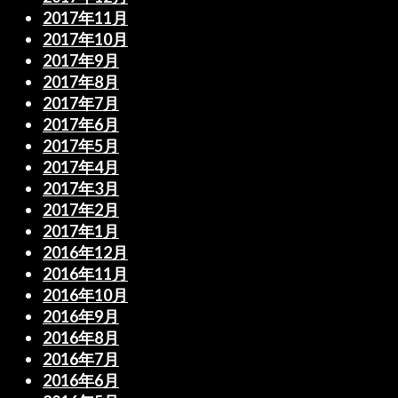
2017年11月
2017年10月
2017年9月
2017年8月
2017年7月
2017年6月
2017年5月
2017年4月
2017年3月
2017年2月
2017年1月
2016年12月
2016年11月
2016年10月
2016年9月
2016年8月
2016年7月
2016年6月