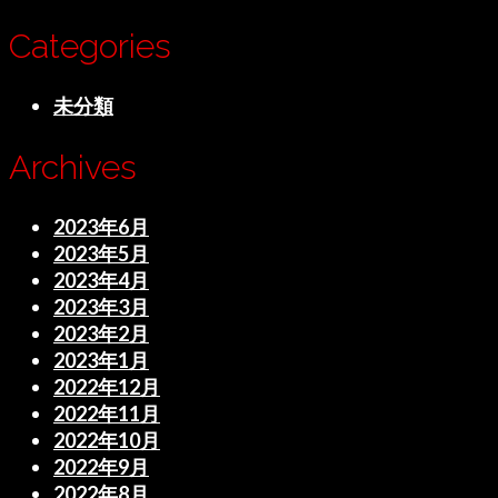
Categories
未分類
Archives
2023年6月
2023年5月
2023年4月
2023年3月
2023年2月
2023年1月
2022年12月
2022年11月
2022年10月
2022年9月
2022年8月