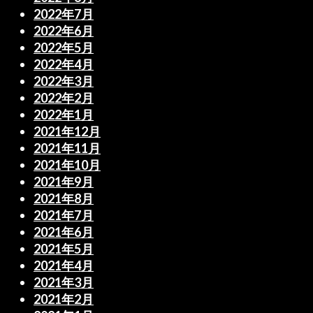
2022年7月
2022年6月
2022年5月
2022年4月
2022年3月
2022年2月
2022年1月
2021年12月
2021年11月
2021年10月
2021年9月
2021年8月
2021年7月
2021年6月
2021年5月
2021年4月
2021年3月
2021年2月