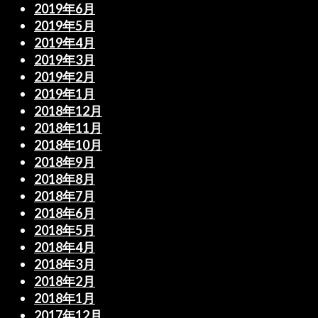
2019年6月
2019年5月
2019年4月
2019年3月
2019年2月
2019年1月
2018年12月
2018年11月
2018年10月
2018年9月
2018年8月
2018年7月
2018年6月
2018年5月
2018年4月
2018年3月
2018年2月
2018年1月
2017年12月