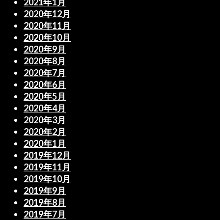
2021年1月
2020年12月
2020年11月
2020年10月
2020年9月
2020年8月
2020年7月
2020年6月
2020年5月
2020年4月
2020年3月
2020年2月
2020年1月
2019年12月
2019年11月
2019年10月
2019年9月
2019年8月
2019年7月