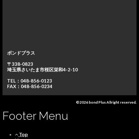
ボンドプラス
〒338-0823
埼玉県さいたま市桜区栄和4-2-10
TEL：048-856-0123
FAX：048-856-0234
©2026 bond Plus Allright reserved.
Footer Menu
Top