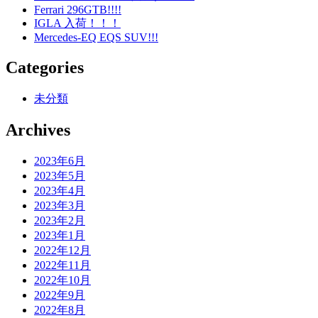
Ferrari 296GTB!!!!
IGLA 入荷！！！
Mercedes-EQ EQS SUV!!!
Categories
未分類
Archives
2023年6月
2023年5月
2023年4月
2023年3月
2023年2月
2023年1月
2022年12月
2022年11月
2022年10月
2022年9月
2022年8月