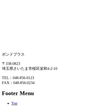
ボンドプラス
〒338-0823
埼玉県さいたま市桜区栄和4-2-10
TEL：048-856-0123
FAX：048-856-0234
Footer Menu
Top