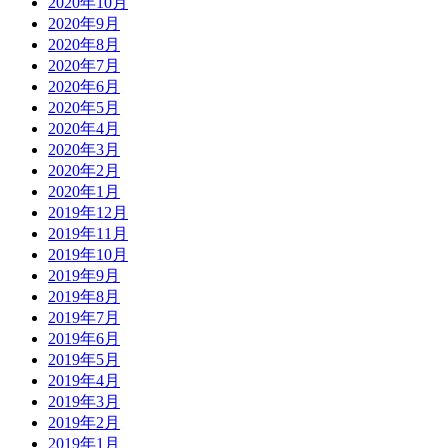
2020年10月
2020年9月
2020年8月
2020年7月
2020年6月
2020年5月
2020年4月
2020年3月
2020年2月
2020年1月
2019年12月
2019年11月
2019年10月
2019年9月
2019年8月
2019年7月
2019年6月
2019年5月
2019年4月
2019年3月
2019年2月
2019年1月