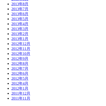
2013年8月
2013年7月
2013年6月
2013年5月
2013年4月
2013年3月
2013年2月
2013年1月
2012年12月
2012年11月
2012年10月
2012年9月
2012年8月
2012年7月
2012年6月
2012年5月
2012年4月
2012年1月
2011年12月
2011年11月