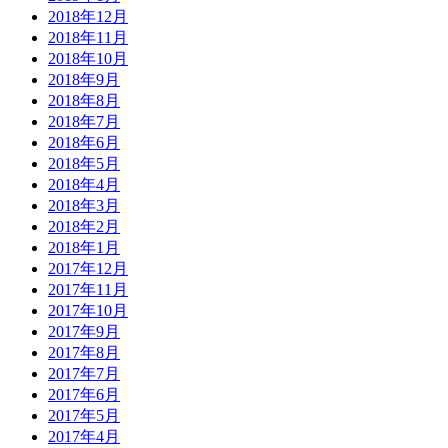
2018年12月
2018年11月
2018年10月
2018年9月
2018年8月
2018年7月
2018年6月
2018年5月
2018年4月
2018年3月
2018年2月
2018年1月
2017年12月
2017年11月
2017年10月
2017年9月
2017年8月
2017年7月
2017年6月
2017年5月
2017年4月