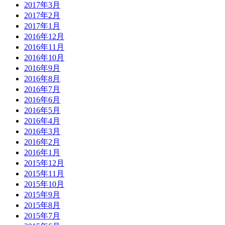
2017年3月
2017年2月
2017年1月
2016年12月
2016年11月
2016年10月
2016年9月
2016年8月
2016年7月
2016年6月
2016年5月
2016年4月
2016年3月
2016年2月
2016年1月
2015年12月
2015年11月
2015年10月
2015年9月
2015年8月
2015年7月