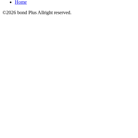
Home
©2026 bond Plus Allright reserved.