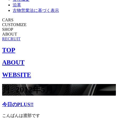
沿革
古物営業法に基づく表示
CARS
CUSTOMIZE
SHOP
ABOUT
RECRUIT
TOP
ABOUT
WEBSITE
月:
2012年5月
今日のPLUS!!
こんばんは渡部です