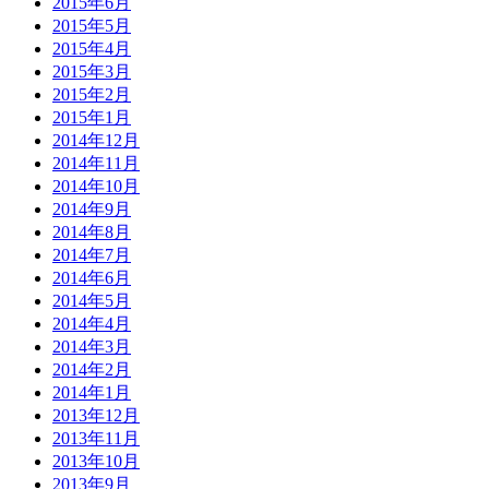
2015年6月
2015年5月
2015年4月
2015年3月
2015年2月
2015年1月
2014年12月
2014年11月
2014年10月
2014年9月
2014年8月
2014年7月
2014年6月
2014年5月
2014年4月
2014年3月
2014年2月
2014年1月
2013年12月
2013年11月
2013年10月
2013年9月