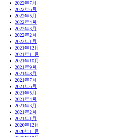
2022年7月
2022年6月
2022年5月
2022年4月
2022年3月
2022年2月
2022年1月
2021年12月
2021年11月
2021年10月
2021年9月
2021年8月
2021年7月
2021年6月
2021年5月
2021年4月
2021年3月
2021年2月
2021年1月
2020年12月
2020年11月