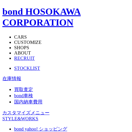
bond HOSOKAWA
CORPORATION
CARS
CUSTOMIZE
SHOPS
ABOUT
RECRUIT
STOCKLIST
在庫情報
買取査定
bond車検
国内納車費用
カスタマイズメニュー
STYLE&WORKS
bond yahoo! ショッピング