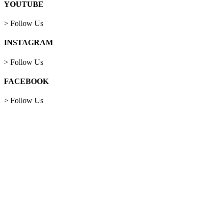
YOUTUBE
> Follow Us
INSTAGRAM
> Follow Us
FACEBOOK
> Follow Us