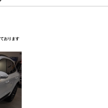
っております