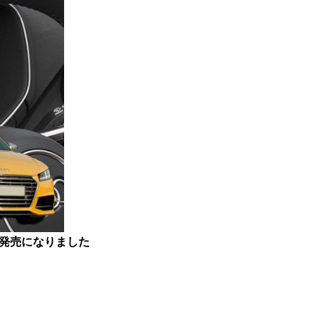
ｰｽが発売になりました