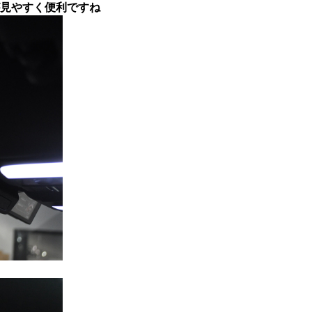
の方が見やすく便利ですね