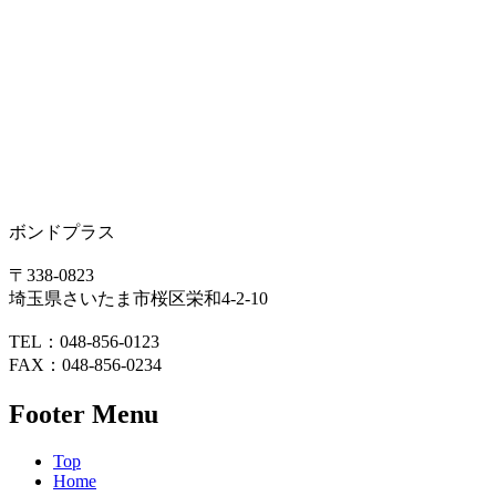
ボンドプラス
〒338-0823
埼玉県さいたま市桜区栄和4-2-10
TEL：048-856-0123
FAX：048-856-0234
Footer Menu
Top
Home