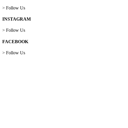
> Follow Us
INSTAGRAM
> Follow Us
FACEBOOK
> Follow Us