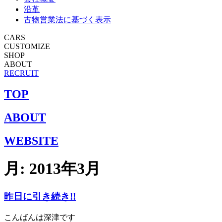
沿革
古物営業法に基づく表示
CARS
CUSTOMIZE
SHOP
ABOUT
RECRUIT
TOP
ABOUT
WEBSITE
月:
2013年3月
昨日に引き続き!!
こんばんは深津です