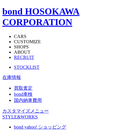
bond HOSOKAWA
CORPORATION
CARS
CUSTOMIZE
SHOPS
ABOUT
RECRUIT
STOCKLIST
在庫情報
買取査定
bond車検
国内納車費用
カスタマイズメニュー
STYLE&WORKS
bond yahoo! ショッピング