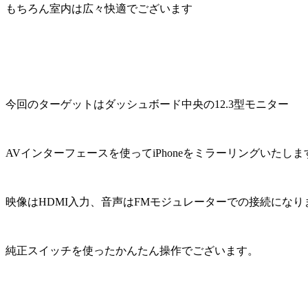
もちろん室内は広々快適でございます
今回のターゲットはダッシュボード中央の12.3型モニター
AVインターフェースを使ってiPhoneをミラーリングいたしま
映像はHDMI入力、音声はFMモジュレーターでの接続になり
純正スイッチを使ったかんたん操作でございます。