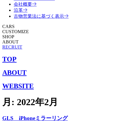
会社概要
沿革
古物営業法に基づく表示
CARS
CUSTOMIZE
SHOP
ABOUT
RECRUIT
TOP
ABOUT
WEBSITE
月:
2022年2月
GLS iPhoneミラーリング