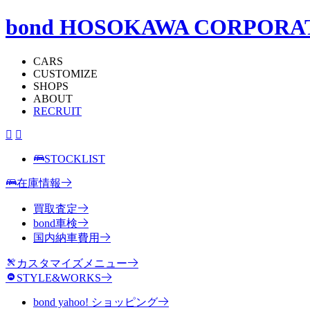
bond HOSOKAWA CORPORA
CARS
CUSTOMIZE
SHOPS
ABOUT
RECRUIT
STOCKLIST
在庫情報
買取査定
bond車検
国内納車費用
カスタマイズメニュー
STYLE&WORKS
bond yahoo! ショッピング