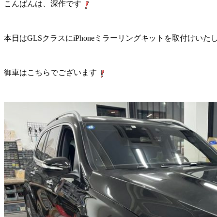
こんばんは、深作です
本日はGLSクラスにiPhoneミラーリングキットを取付けい
御車はこちらでございます