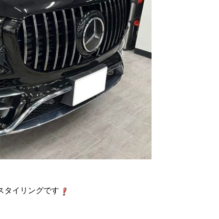
スタイリングです