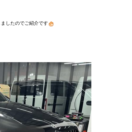
たしましたのでご紹介です