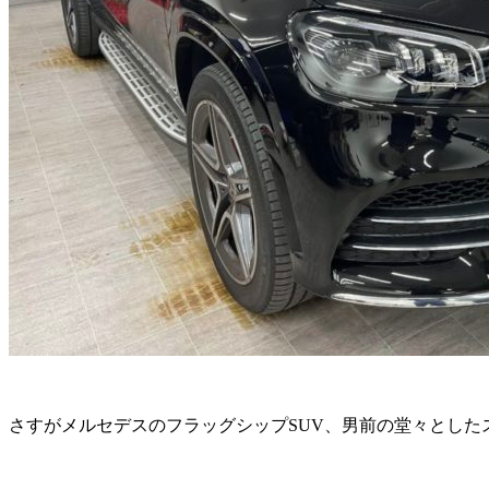
さすがメルセデスのフラッグシップSUV、男前の堂々とした