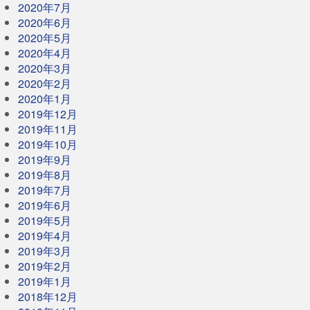
2020年7月
2020年6月
2020年5月
2020年4月
2020年3月
2020年2月
2020年1月
2019年12月
2019年11月
2019年10月
2019年9月
2019年8月
2019年7月
2019年6月
2019年5月
2019年4月
2019年3月
2019年2月
2019年1月
2018年12月