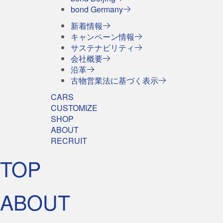
bond Germany
新着情報
キャンペーン情報
サステナビリティ
会社概要
沿革
古物営業法に基づく表示
CARS
CUSTOMIZE
SHOP
ABOUT
RECRUIT
TOP
ABOUT