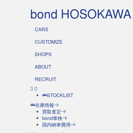
bond HOSOKAWA
CARS
CUSTOMIZE
SHOPS
ABOUT
RECRUIT
STOCKLIST
在庫情報
買取査定
bond車検
国内納車費用