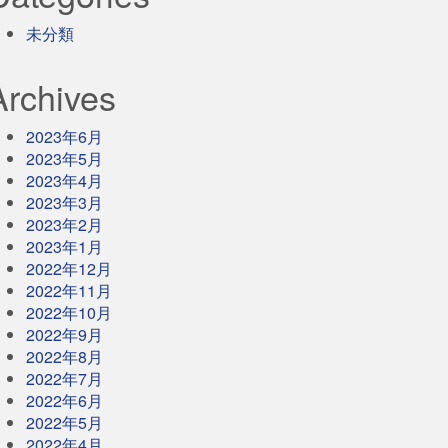
未分類
Archives
2023年6月
2023年5月
2023年4月
2023年3月
2023年2月
2023年1月
2022年12月
2022年11月
2022年10月
2022年9月
2022年8月
2022年7月
2022年6月
2022年5月
2022年4月