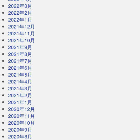
2022年3月
2022年2月
2022年1月
2021年12月
2021年11月
2021年10月
2021年9月
2021年8月
2021年7月
2021年6月
2021年5月
2021年4月
2021年3月
2021年2月
2021年1月
2020年12月
2020年11月
2020年10月
2020年9月
2020年8月