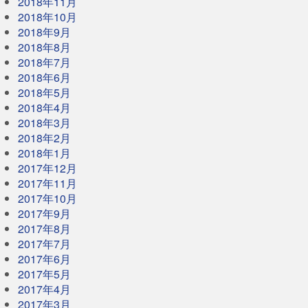
2018年11月
2018年10月
2018年9月
2018年8月
2018年7月
2018年6月
2018年5月
2018年4月
2018年3月
2018年2月
2018年1月
2017年12月
2017年11月
2017年10月
2017年9月
2017年8月
2017年7月
2017年6月
2017年5月
2017年4月
2017年3月