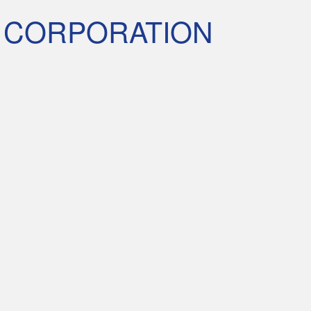
 CORPORATION