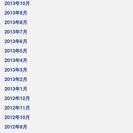
2013年10月
2013年9月
2013年8月
2013年7月
2013年6月
2013年5月
2013年4月
2013年3月
2013年2月
2013年1月
2012年12月
2012年11月
2012年10月
2012年9月