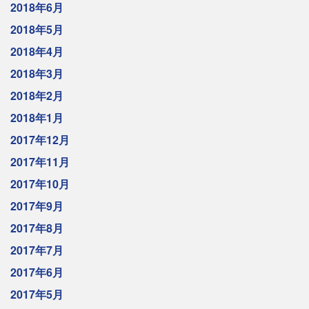
2018年6月
2018年5月
2018年4月
2018年3月
2018年2月
2018年1月
2017年12月
2017年11月
2017年10月
2017年9月
2017年8月
2017年7月
2017年6月
2017年5月