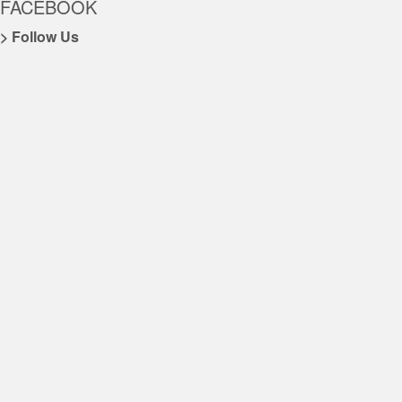
FACEBOOK
> Follow Us