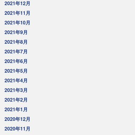
2021年12月
2021年11月
2021年10月
2021年9月
2021年8月
2021年7月
2021年6月
2021年5月
2021年4月
2021年3月
2021年2月
2021年1月
2020年12月
2020年11月