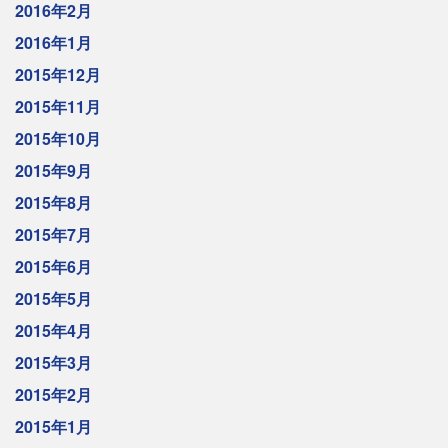
2016年2月
2016年1月
2015年12月
2015年11月
2015年10月
2015年9月
2015年8月
2015年7月
2015年6月
2015年5月
2015年4月
2015年3月
2015年2月
2015年1月