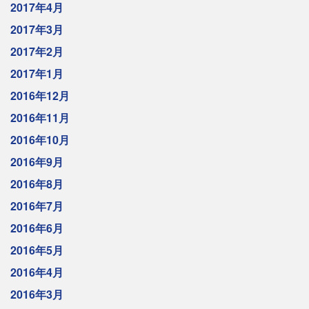
2017年4月
2017年3月
2017年2月
2017年1月
2016年12月
2016年11月
2016年10月
2016年9月
2016年8月
2016年7月
2016年6月
2016年5月
2016年4月
2016年3月