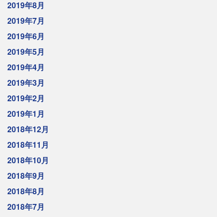
2019年8月
2019年7月
2019年6月
2019年5月
2019年4月
2019年3月
2019年2月
2019年1月
2018年12月
2018年11月
2018年10月
2018年9月
2018年8月
2018年7月