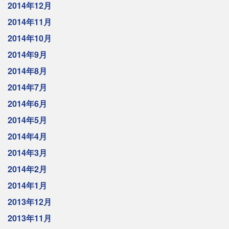
2014年12月
2014年11月
2014年10月
2014年9月
2014年8月
2014年7月
2014年6月
2014年5月
2014年4月
2014年3月
2014年2月
2014年1月
2013年12月
2013年11月