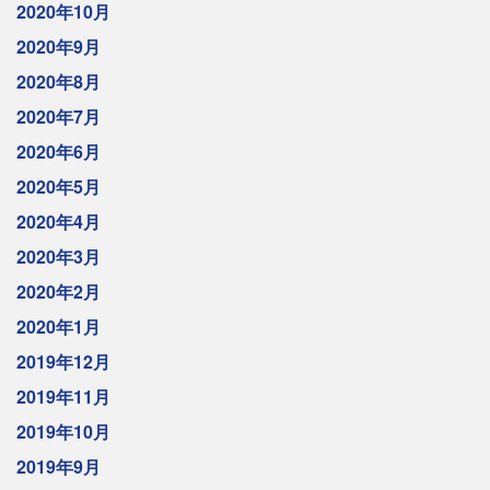
2020年10月
2020年9月
2020年8月
2020年7月
2020年6月
2020年5月
2020年4月
2020年3月
2020年2月
2020年1月
2019年12月
2019年11月
2019年10月
2019年9月