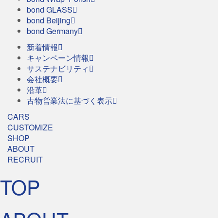
bond GLASS
bond Beijing
bond Germany
新着情報
キャンペーン情報
サステナビリティ
会社概要
沿革
古物営業法に基づく表示
CARS
CUSTOMIZE
SHOP
ABOUT
RECRUIT
TOP