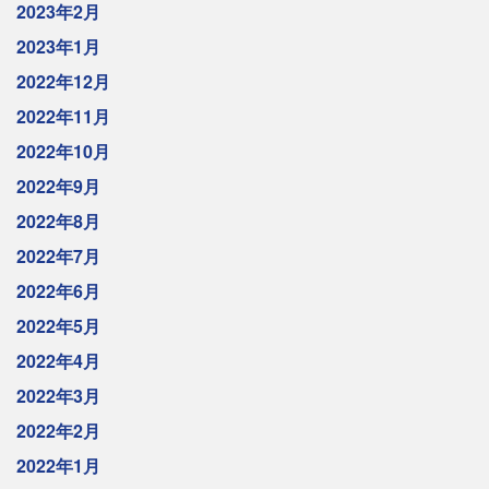
2023年2月
2023年1月
2022年12月
2022年11月
2022年10月
2022年9月
2022年8月
2022年7月
2022年6月
2022年5月
2022年4月
2022年3月
2022年2月
2022年1月