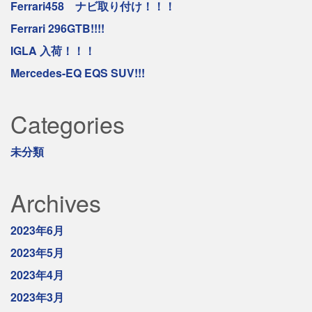
Ferrari458 ナビ取り付け！！！
Ferrari 296GTB!!!!
IGLA 入荷！！！
Mercedes-EQ EQS SUV!!!
Categories
未分類
Archives
2023年6月
2023年5月
2023年4月
2023年3月