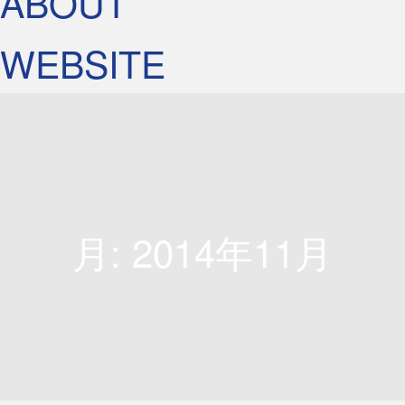
ABOUT
WEBSITE
月:
2014年11月