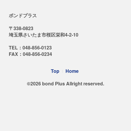
ボンドプラス
〒338-0823
埼玉県さいたま市桜区栄和4-2-10
TEL：048-856-0123
FAX：048-856-0234
Footer
Top
Home
Menu
©2026 bond Plus Allright reserved.