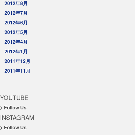
2012年8月
2012年7月
2012年6月
2012年5月
2012年4月
2012年1月
2011年12月
2011年11月
YOUTUBE
> Follow Us
INSTAGRAM
> Follow Us