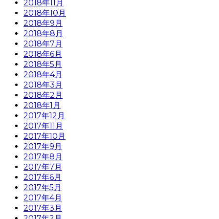
2018年11月
2018年10月
2018年9月
2018年8月
2018年7月
2018年6月
2018年5月
2018年4月
2018年3月
2018年2月
2018年1月
2017年12月
2017年11月
2017年10月
2017年9月
2017年8月
2017年7月
2017年6月
2017年5月
2017年4月
2017年3月
2017年2月