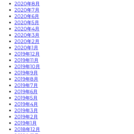
2020年8月
2020年7月
2020年6月
2020年5月
2020年4月
2020年3月
2020年2月
2020年1月
2019年12月
2019年11月
2019年10月
2019年9月
2019年8月
2019年7月
2019年6月
2019年5月
2019年4月
2019年3月
2019年2月
2019年1月
2018年12月