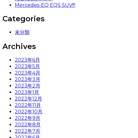
Mercedes-EQ EQS SUV!!!
Categories
未分類
Archives
2023年6月
2023年5月
2023年4月
2023年3月
2023年2月
2023年1月
2022年12月
2022年11月
2022年10月
2022年9月
2022年8月
2022年7月
2022年6月