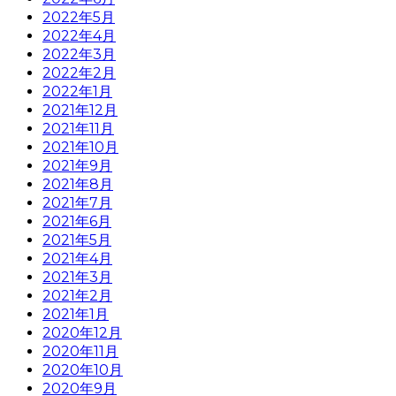
2022年5月
2022年4月
2022年3月
2022年2月
2022年1月
2021年12月
2021年11月
2021年10月
2021年9月
2021年8月
2021年7月
2021年6月
2021年5月
2021年4月
2021年3月
2021年2月
2021年1月
2020年12月
2020年11月
2020年10月
2020年9月